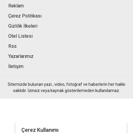
Reklam
Çerez Politikası
Gizlilik İlkeleri
Otel Listesi
Rss
Yazarlarımız
İletişim
Sitemizde bulunan yazı , video, fotoğraf ve haberlerin her hakkı
saklıdır. İzinsiz veya kaynak gösterilemeden kullanılamaz.
Çerez Kullanımı