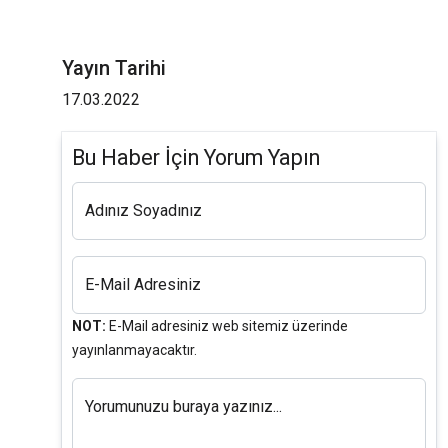
Yayın Tarihi
17.03.2022
Bu Haber İçin Yorum Yapın
Adınız Soyadınız
E-Mail Adresiniz
NOT:
E-Mail adresiniz web sitemiz üzerinde
yayınlanmayacaktır.
Yorumunuzu buraya yazınız...