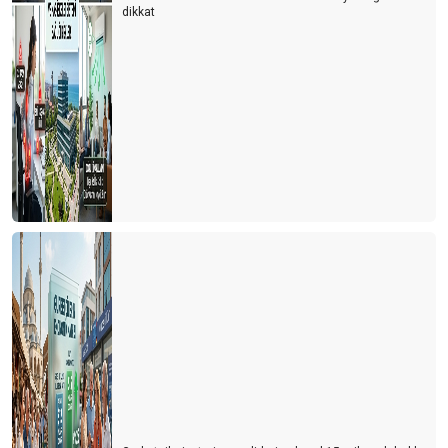
dikkat