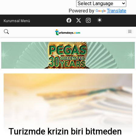
Powered by
Translate
Kurumsal Menü
Turizmde krizin biri bitmeden