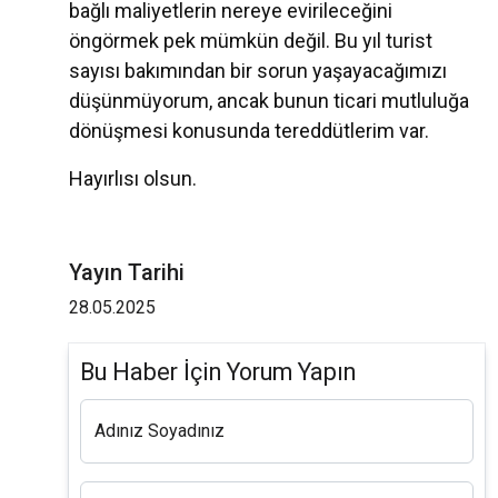
bağlı maliyetlerin nereye evirileceğini
öngörmek pek mümkün değil. Bu yıl turist
sayısı bakımından bir sorun yaşayacağımızı
düşünmüyorum, ancak bunun ticari mutluluğa
dönüşmesi konusunda tereddütlerim var.
Hayırlısı olsun.
Yayın Tarihi
28.05.2025
Bu Haber İçin Yorum Yapın
Adınız Soyadınız