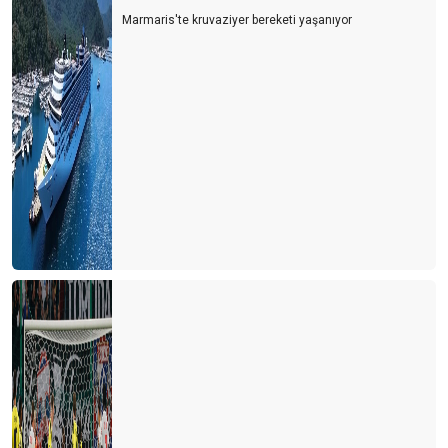
Marmaris'te kruvaziyer bereketi yaşanıyor