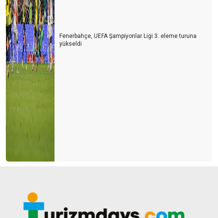
Fenerbahçe, UEFA Şampiyonlar Ligi 3. eleme turuna
yükseldi