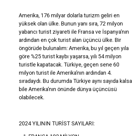
Amerika, 176 milyar dolarla turizm geliri en
yüksek olan ülke. Bunun yanı sıra, 72 milyon
yabancı turist ziyareti ile Fransa ve İspanya’nın
ardından en çok turist alan üçüncü ülke. Bir
öngörüde bulunalım: Amerika, bu yıl geçen yıla
göre %25 turist kaybı yaşarsa, yılı 54 milyon
turistle kapatacak. Türkiye, geçen sene 60
milyon turist ile Amerika’nın ardından 4.
sıradaydı. Bu durumda Türkiye aynı sayıda kalsa
bile Amerika’nın önünde dünya üçüncüsü
olabilecek.
2024 YILININ TURİST SAYILARI: