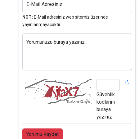
E-Mail Adresiniz
NOT:
E-Mail adresiniz web sitemiz üzerinde
yayınlanmayacaktır.
Yorumunuzu buraya yazınız...
Güvenlik
kodlarını
buraya
yazınız
Yorumu Kaydet