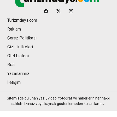
Turizmdays.com
Reklam
Çerez Politikası
Gizlilik İlkeleri
Otel Listesi
Rss
Yazarlarımız
İletişim
Sitemizde bulunan yazı , video, fotoğraf ve haberlerin her hakkı
saklıdır. İzinsiz veya kaynak gösterilemeden kullanılamaz.