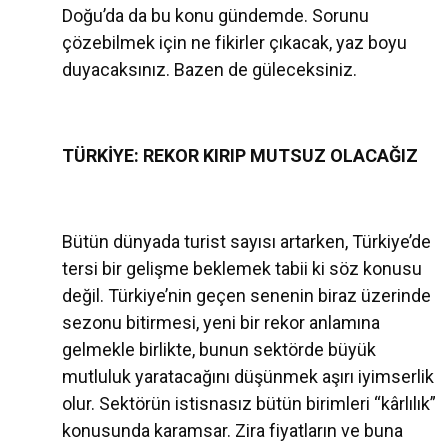
Doğu’da da bu konu gündemde. Sorunu
çözebilmek için ne fikirler çıkacak, yaz boyu
duyacaksınız. Bazen de güleceksiniz.
TÜRKİYE: REKOR KIRIP MUTSUZ OLACAĞIZ
Bütün dünyada turist sayısı artarken, Türkiye’de
tersi bir gelişme beklemek tabii ki söz konusu
değil. Türkiye’nin geçen senenin biraz üzerinde
sezonu bitirmesi, yeni bir rekor anlamına
gelmekle birlikte, bunun sektörde büyük
mutluluk yaratacağını düşünmek aşırı iyimserlik
olur. Sektörün istisnasız bütün birimleri “kârlılık”
konusunda karamsar. Zira fiyatların ve buna