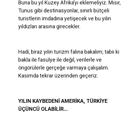
Buna bu yıl Kuzey Afrika’yı eklemeliyiz. Mısır,
Tunus gibi destinasyonlar, sınırlı bütçeli
turistlerin imdadına yetişecek ve bu yılın
yıldızları arasına girecekler.
Hadi, biraz yılın turizm falına bakalım; tabii ki
bakla ile fasulye ile değil, verilerle ve
öngörülerle gerçeğe varmaya çalışalım.
Kasımda tekrar üzerinden geçeriz.
YILIN KAYBEDENİ AMERİKA, TÜRKİYE
ÜÇÜNCÜ OLABİLİR…