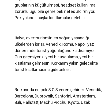
gruplarının küçültülmesi, headset kullanılma
zorunluluğu bile şehre pek nefes aldırmıyor.
Pek yakında başka kısıtlamalar gelebilir.
İtalya, overtourism’in en yoğun yaşandığı
ülkelerden birisi. Venedik, Roma, Napoli yaz
döneminde turist yoğunluğunu kaldıramıyor.
Gün geçmiyor ki yeni bir uygulama, yeni bir
kısıtlama gelmesin. Korkarım yakın gelecekte
turist kısıtlamasına gidecekler.
Bu konuda en çok S.O.S veren şehirler: Venedik,
Barcelona, Dubrovnik, Santorini, Amsterdam,
Bali, Hallstatt, Machu Picchu, Kyoto. Uzak