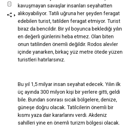
kavuşmayan savaşlar insanları seyahatten
alıkoyabiliyor. Tatili uğruna her şeyden feragat
edebilen turist, tatilden feragat etmiyor. Turist
biraz da bencildir. Bir yıl boyunca beklediği yılın
en değerli günlerini heba etmez. Olan biten
onun tatilinden önemli değildir. Rodos alevler
içinde yanarken, birkaç yüz metre ötede yüzen
turistleri hatırlarsınız.
Bu yıl 1,5 milyar insan seyahat edecek. Yılın ilk
üç ayında 300 milyon kişi bir yerlere gitti, geldi
bile. Bundan sonrası sıcak bölgelere, denize,
güneşe doğru olacak. Tatilcilerin önemli bir
kısmı yaza dair kararlarını verdi. Akdeniz
sahilleri yine en önemli turizm bölgesi olacak.