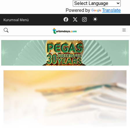
Powered by
Translate
Kurumsal Menü