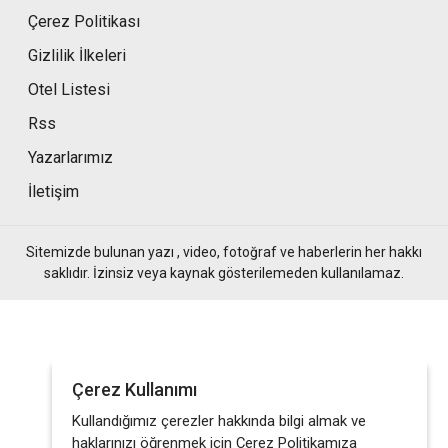
Çerez Politikası
Gizlilik İlkeleri
Otel Listesi
Rss
Yazarlarımız
İletişim
Sitemizde bulunan yazı , video, fotoğraf ve haberlerin her hakkı
saklıdır. İzinsiz veya kaynak gösterilemeden kullanılamaz.
Çerez Kullanımı
Kullandığımız çerezler hakkında bilgi almak ve
haklarınızı öğrenmek için Çerez Politikamıza