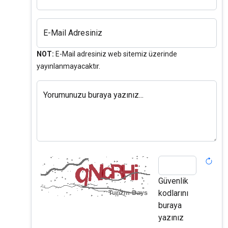
E-Mail Adresiniz
NOT:
E-Mail adresiniz web sitemiz üzerinde
yayınlanmayacaktır.
Yorumunuzu buraya yazınız...
Güvenlik
kodlarını
buraya
yazınız