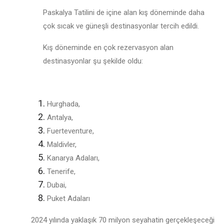
Paskalya Tatilini de içine alan kış döneminde daha
çok sıcak ve güneşli destinasyonlar tercih edildi.
Kış döneminde en çok rezervasyon alan
destinasyonlar şu şekilde oldu:
Hurghada,
Antalya,
Fuerteventure,
Maldivler,
Kanarya Adaları,
Tenerife,
Dubai,
Puket Adaları
2024 yılında yaklaşık 70 milyon seyahatin gerçekleşeceği