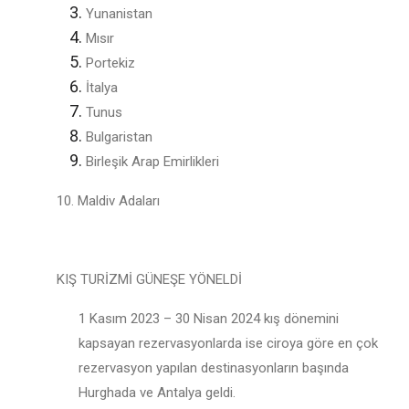
Yunanistan
Mısır
Portekiz
İtalya
Tunus
Bulgaristan
Birleşik Arap Emirlikleri
10. Maldiv Adaları
KIŞ TURİZMİ GÜNEŞE YÖNELDİ
1 Kasım 2023 – 30 Nisan 2024 kış dönemini
kapsayan rezervasyonlarda ise ciroya göre en çok
rezervasyon yapılan destinasyonların başında
Hurghada ve Antalya geldi.