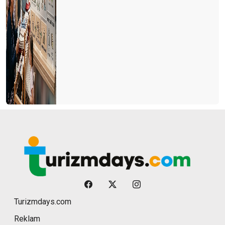
Turizmdays.com
Reklam