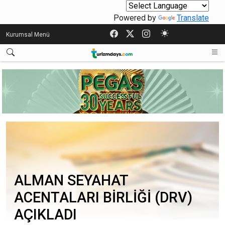
Powered by
Translate
Kurumsal Menü
ALMAN SEYAHAT
ACENTALARI BİRLİĞİ (DRV)
AÇIKLADI