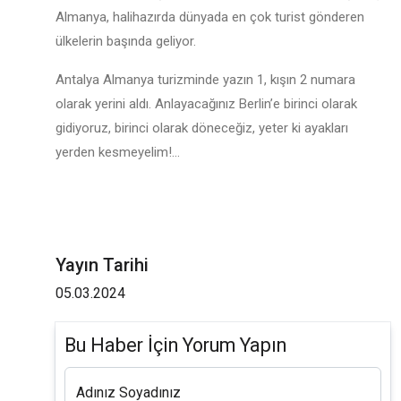
Almanya, halihazırda dünyada en çok turist gönderen
ülkelerin başında geliyor.
Antalya Almanya turizminde yazın 1, kışın 2 numara
olarak yerini aldı. Anlayacağınız Berlin’e birinci olarak
gidiyoruz, birinci olarak döneceğiz, yeter ki ayakları
yerden kesmeyelim!...
Yayın Tarihi
05.03.2024
Bu Haber İçin Yorum Yapın
Adınız Soyadınız