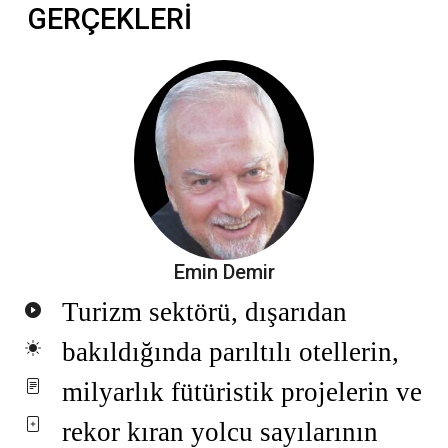
GERÇEKLERİ
Emin Demir
Turizm sektörü, dışarıdan
bakıldığında parıltılı otellerin,
milyarlık fütüristik projelerin ve
rekor kıran yolcu sayılarının