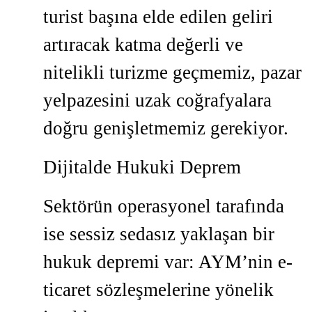
turist başına elde edilen geliri
artıracak katma değerli ve
nitelikli turizme geçmemiz, pazar
yelpazesini uzak coğrafyalara
doğru genişletmemiz gerekiyor.
Dijitalde Hukuki Deprem
Sektörün operasyonel tarafında
ise sessiz sedasız yaklaşan bir
hukuk depremi var: AYM’nin e-
ticaret sözleşmelerine yönelik