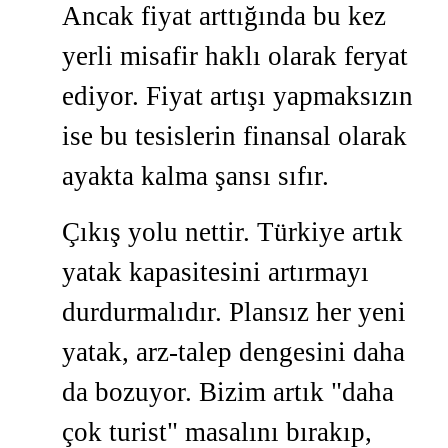
Ancak fiyat arttığında bu kez
yerli misafir haklı olarak feryat
ediyor. Fiyat artışı yapmaksızın
ise bu tesislerin finansal olarak
ayakta kalma şansı sıfır.
Çıkış yolu nettir. Türkiye artık
yatak kapasitesini artırmayı
durdurmalıdır. Plansız her yeni
yatak, arz-talep dengesini daha
da bozuyor. Bizim artık "daha
çok turist" masalını bırakıp,