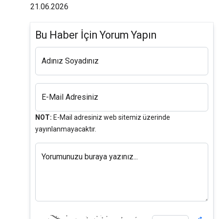
21.06.2026
Bu Haber İçin Yorum Yapın
Adınız Soyadınız
E-Mail Adresiniz
NOT:
E-Mail adresiniz web sitemiz üzerinde
yayınlanmayacaktır.
Yorumunuzu buraya yazınız...