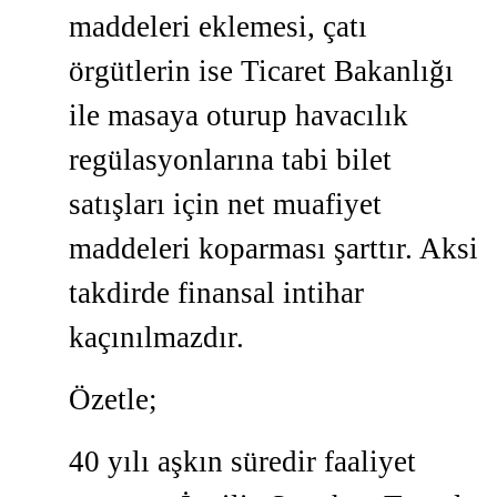
maddeleri eklemesi, çatı
örgütlerin ise Ticaret Bakanlığı
ile masaya oturup havacılık
regülasyonlarına tabi bilet
satışları için net muafiyet
maddeleri koparması şarttır. Aksi
takdirde finansal intihar
kaçınılmazdır.
Özetle;
40 yılı aşkın süredir faaliyet