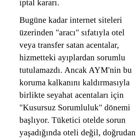
iptal kararı.
Bugüne kadar internet siteleri
üzerinden "aracı" sıfatıyla otel
veya transfer satan acentalar,
hizmetteki ayıplardan sorumlu
tutulamazdı. Ancak AYM'nin bu
koruma kalkanını kaldırmasıyla
birlikte seyahat acentaları için
"Kusursuz Sorumluluk" dönemi
başlıyor. Tüketici otelde sorun
yaşadığında oteli değil, doğrudan