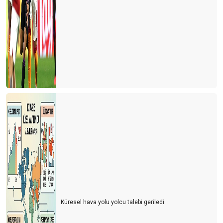
Küresel hava yolu yolcu talebi geriledi