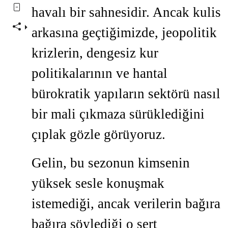
havalı bir sahnesidir. Ancak kulis
arkasına geçtiğimizde, jeopolitik
krizlerin, dengesiz kur
politikalarının ve hantal
bürokratik yapıların sektörü nasıl
bir mali çıkmaza sürüklediğini
çıplak gözle görüyoruz.
Gelin, bu sezonun kimsenin
yüksek sesle konuşmak
istemediği, ancak verilerin bağıra
bağıra söylediği o sert