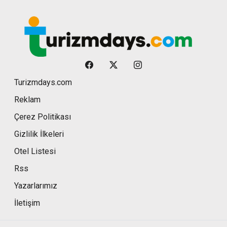
Turizmdays.com
Reklam
Çerez Politikası
Gizlilik İlkeleri
Otel Listesi
Rss
Yazarlarımız
İletişim