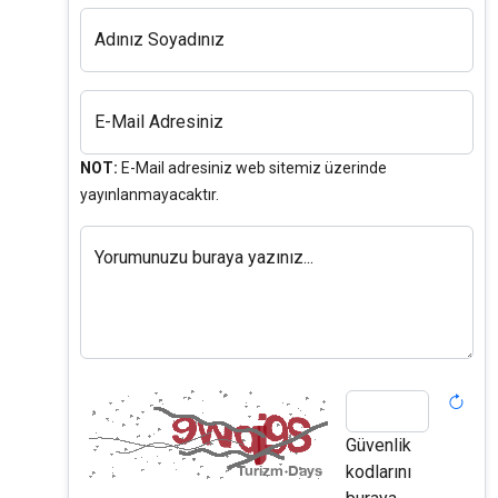
Adınız Soyadınız
E-Mail Adresiniz
NOT:
E-Mail adresiniz web sitemiz üzerinde
yayınlanmayacaktır.
Yorumunuzu buraya yazınız...
Güvenlik
kodlarını