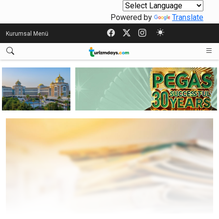
Powered by
Translate
Kurumsal Menü