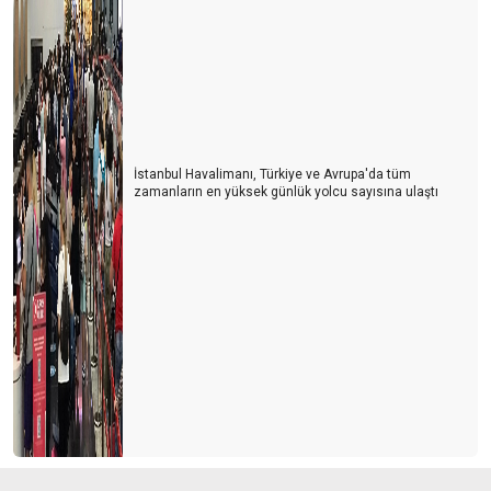
İstanbul Havalimanı, Türkiye ve Avrupa'da tüm
zamanların en yüksek günlük yolcu sayısına ulaştı