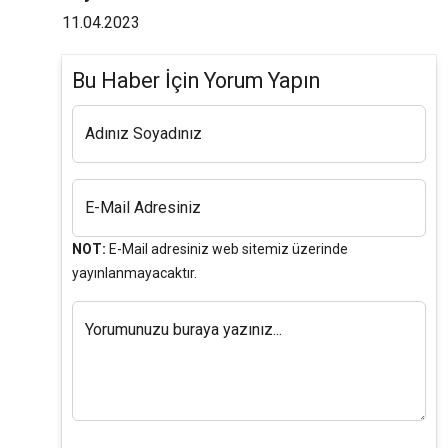
11.04.2023
Bu Haber İçin Yorum Yapın
Adınız Soyadınız
E-Mail Adresiniz
NOT:
E-Mail adresiniz web sitemiz üzerinde
yayınlanmayacaktır.
Yorumunuzu buraya yazınız...