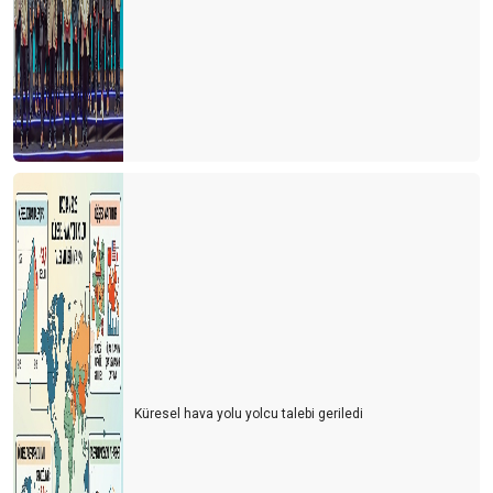
Küresel hava yolu yolcu talebi geriledi