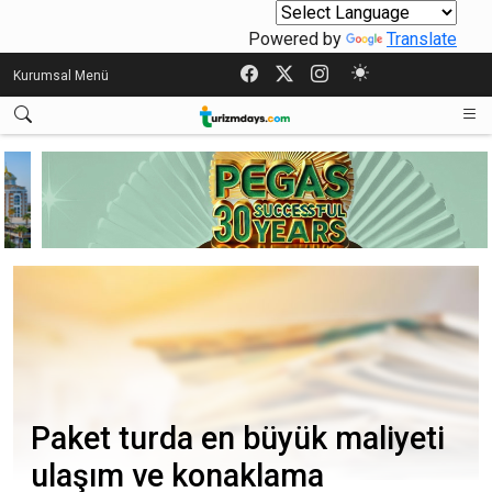
Powered by
Translate
Kurumsal Menü
Paket turda en büyük maliyeti
ulaşım ve konaklama