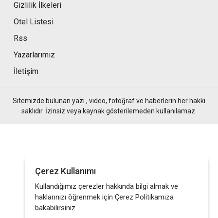
Gizlilik İlkeleri
Otel Listesi
Rss
Yazarlarımız
İletişim
Sitemizde bulunan yazı , video, fotoğraf ve haberlerin her hakkı
saklıdır. İzinsiz veya kaynak gösterilemeden kullanılamaz.
Çerez Kullanımı
Kullandığımız çerezler hakkında bilgi almak ve
haklarınızı öğrenmek için Çerez Politikamıza
bakabilirsiniz.