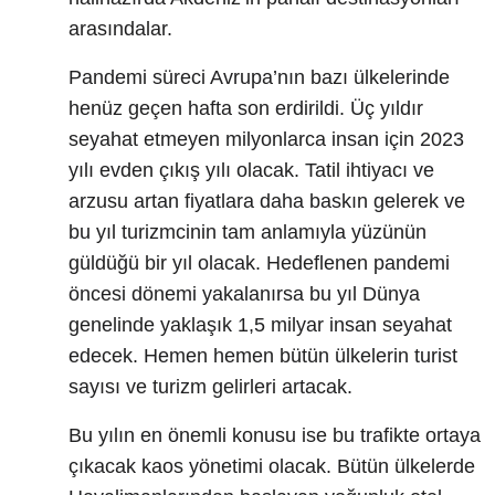
arasındalar.
Pandemi süreci Avrupa’nın bazı ülkelerinde
henüz geçen hafta son erdirildi. Üç yıldır
seyahat etmeyen milyonlarca insan için 2023
yılı evden çıkış yılı olacak. Tatil ihtiyacı ve
arzusu artan fiyatlara daha baskın gelerek ve
bu yıl turizmcinin tam anlamıyla yüzünün
güldüğü bir yıl olacak. Hedeflenen pandemi
öncesi dönemi yakalanırsa bu yıl Dünya
genelinde yaklaşık 1,5 milyar insan seyahat
edecek. Hemen hemen bütün ülkelerin turist
sayısı ve turizm gelirleri artacak.
Bu yılın en önemli konusu ise bu trafikte ortaya
çıkacak kaos yönetimi olacak. Bütün ülkelerde