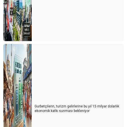
Gurbetçilerin, turizm gelirlerine bu yıl 15 milyar dolarlık
ekonomik katkı sunması bekleniyor