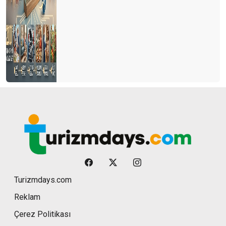
Turizmdays.com
Reklam
Çerez Politikası