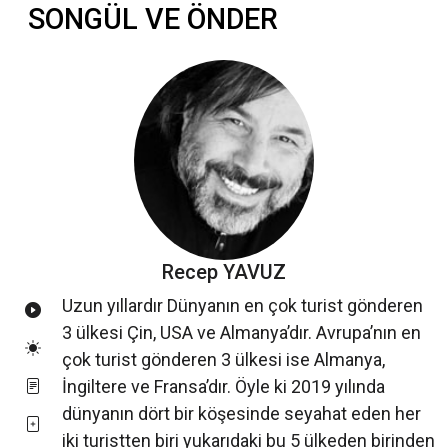
SONGÜL VE ÖNDER
Recep YAVUZ
Uzun yıllardır Dünyanın en çok turist gönderen
3 ülkesi Çin, USA ve Almanya’dır. Avrupa’nın en
çok turist gönderen 3 ülkesi ise Almanya,
İngiltere ve Fransa’dır. Öyle ki 2019 yılında
dünyanın dört bir köşesinde seyahat eden her
iki turistten biri yukarıdaki bu 5 ülkeden birinden