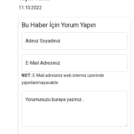
11.10.2022
Bu Haber İçin Yorum Yapın
Adınız Soyadınız
E-Mail Adresiniz
NOT:
E-Mail adresiniz web sitemiz üzerinde
yayınlanmayacaktır.
Yorumunuzu buraya yazınız...