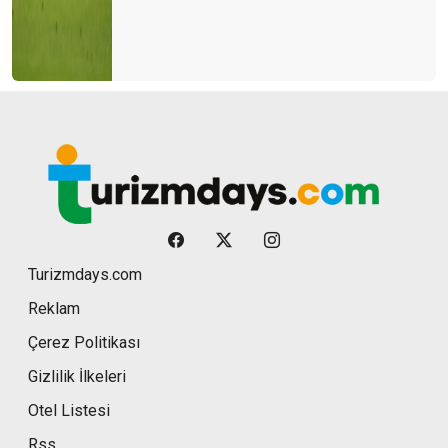
Turizmdays.com
Reklam
Çerez Politikası
Gizlilik İlkeleri
Otel Listesi
Rss