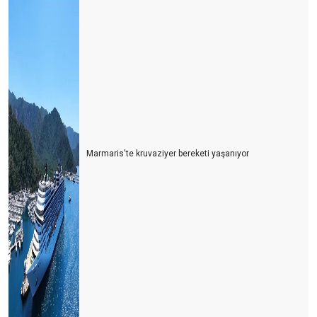
Marmaris'te kruvaziyer bereketi yaşanıyor