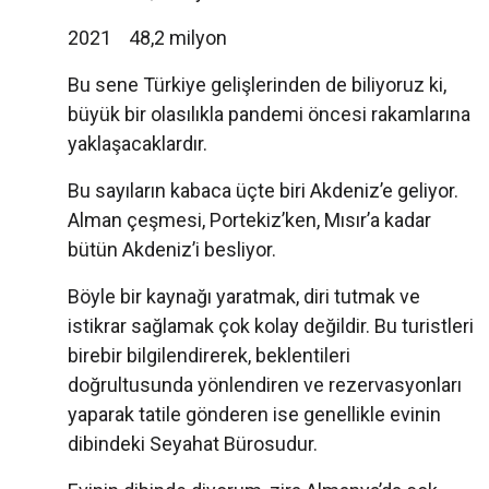
2021 48,2 milyon
Bu sene Türkiye gelişlerinden de biliyoruz ki,
büyük bir olasılıkla pandemi öncesi rakamlarına
yaklaşacaklardır.
Bu sayıların kabaca üçte biri Akdeniz’e geliyor.
Alman çeşmesi, Portekiz’ken, Mısır’a kadar
bütün Akdeniz’i besliyor.
Böyle bir kaynağı yaratmak, diri tutmak ve
istikrar sağlamak çok kolay değildir. Bu turistleri
birebir bilgilendirerek, beklentileri
doğrultusunda yönlendiren ve rezervasyonları
yaparak tatile gönderen ise genellikle evinin
dibindeki Seyahat Bürosudur.