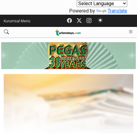
Powered by
Translate
Kurumsal Menü