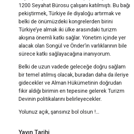
1200 Seyahat Bürosu çalışanı katılmıştı. Bu bağı
pekiştirmek, Türkiye ile diyaloğu artırmak ve
belki de önümüzdeki kongrelerden birini
Türkiye’ye almak iki ülke arasındaki turizm
akışına önemli katkı sağlar. Yönetim içinde yer
alacak olan Songül ve Önder’in varlıklarının bile
sürece katkı sağlayacağına inanıyorum.
Belki de uzun vadede geleceğe doğru sağlam
bir temel atılmış olacak, buradan daha da ileriye
gidecekler ve Alman Hükümetinin doğrudan
fikir aldığı birimin en tepesine gelerek Turizm
Devinin politikalarını belirleyecekler.
Yolunuz açık, şansınız bol olsun !...
Yayın Tarihi