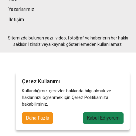
Yazarlarımız
İletişim
Sitemizde bulunan yazı , video, fotoğraf ve haberlerin her hakkı
saklıdır. İzinsiz veya kaynak gösterilemeden kullanılamaz.
Çerez Kullanımı
Kullandığımız çerezler hakkında bilgi almak ve
haklarınızı öğrenmek için Çerez Politikamıza
bakabilirsiniz.
Daha Fazla
Kabul Ediyorum