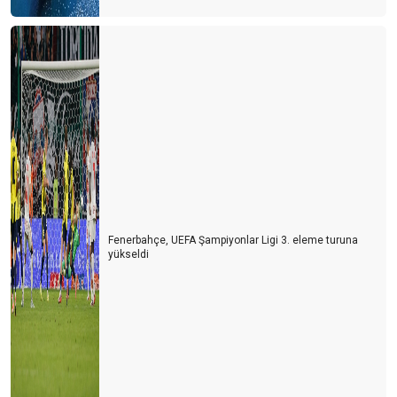
Fenerbahçe, UEFA Şampiyonlar Ligi 3. eleme turuna
yükseldi