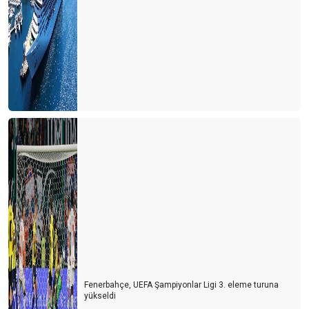
Fenerbahçe, UEFA Şampiyonlar Ligi 3. eleme turuna
yükseldi