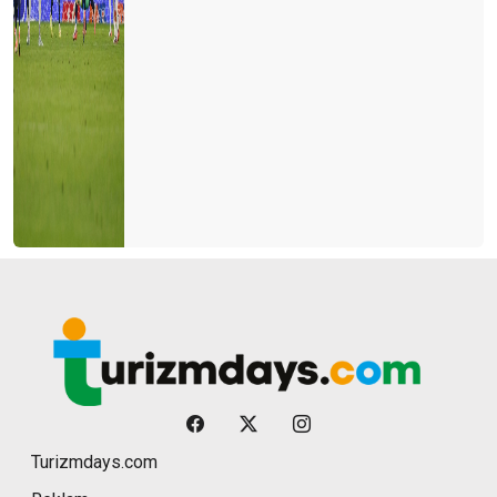
Turizmdays.com