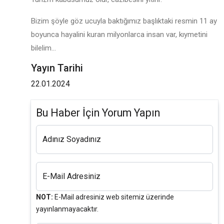
Bizim şöyle göz ucuyla baktığımız başlıktaki resmin 11 ay
boyunca hayalini kuran milyonlarca insan var, kıymetini
bilelim...
Yayın Tarihi
22.01.2024
Bu Haber İçin Yorum Yapın
Adınız Soyadınız
E-Mail Adresiniz
NOT:
E-Mail adresiniz web sitemiz üzerinde
yayınlanmayacaktır.