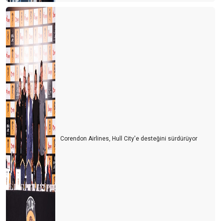
Corendon Airlines, Hull City'e desteğini sürdürüyor