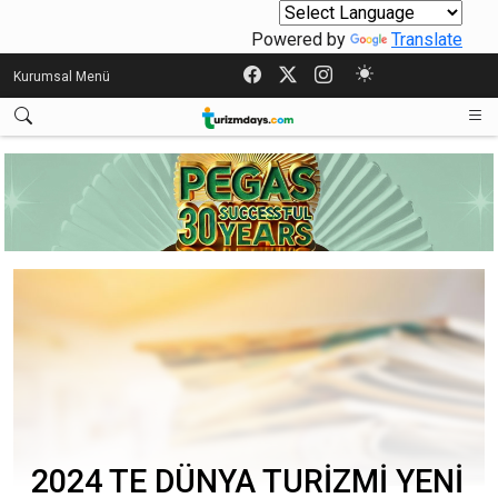
Powered by
Translate
Kurumsal Menü
2024 TE DÜNYA TURİZMİ YENİ