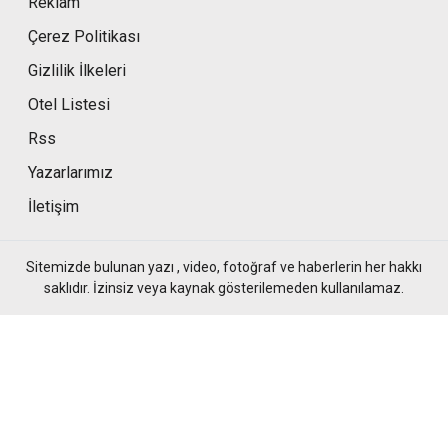
Reklam
Çerez Politikası
Gizlilik İlkeleri
Otel Listesi
Rss
Yazarlarımız
İletişim
Sitemizde bulunan yazı , video, fotoğraf ve haberlerin her hakkı
saklıdır. İzinsiz veya kaynak gösterilemeden kullanılamaz.