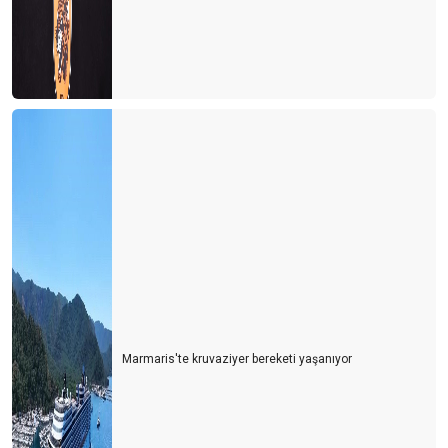
Marmaris'te kruvaziyer bereketi yaşanıyor