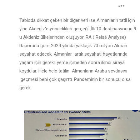
***
Tabloda dikkat çeken bir diğer veri ise Almanların tatil için
yine Akdeniz'e yöneldikleri gerçeği. İlk 10 destinasyonun 9
u Akdeniz ülkelerinden oluşuyor. RA ( Reise Analyse)
Raporuna göre 2024 yılında yaklaşık 70 milyon Alman
seyahat edecek. Almanlar artık seyahati hayatlarında
yaşam için gerekli yeme içmeden sonra ikinci sıraya
koydular. Hele hele tatilin Almanların Araba sevdasını
geçmesi beni çok şaşırttı. Pandeminin bir sonucu olsa
gerek.