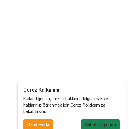
Çerez Kullanımı
Kullandığımız çerezler hakkında bilgi almak ve
haklarınızı öğrenmek için Çerez Politikamıza
bakabilirsiniz.
Daha Fazla
Kabul Ediyorum