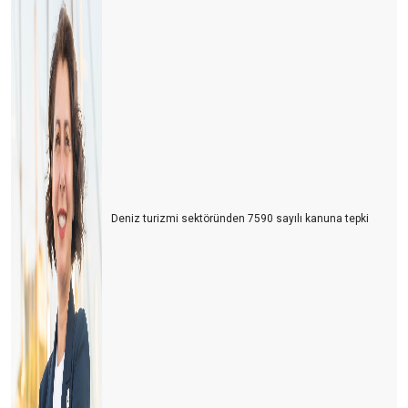
Deniz turizmi sektöründen 7590 sayılı kanuna tepki