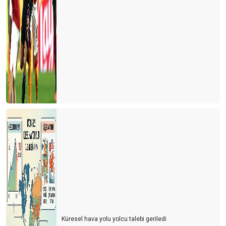
Küresel hava yolu yolcu talebi geriledi