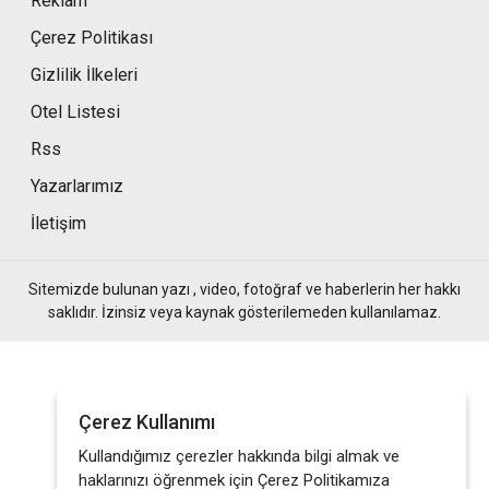
Reklam
Çerez Politikası
Gizlilik İlkeleri
Otel Listesi
Rss
Yazarlarımız
İletişim
Sitemizde bulunan yazı , video, fotoğraf ve haberlerin her hakkı
saklıdır. İzinsiz veya kaynak gösterilemeden kullanılamaz.
Çerez Kullanımı
Kullandığımız çerezler hakkında bilgi almak ve
haklarınızı öğrenmek için Çerez Politikamıza