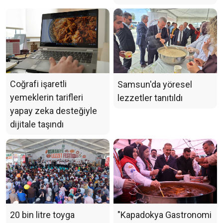
Coğrafi işaretli
Samsun'da yöresel
yemeklerin tarifleri
lezzetler tanıtıldı
yapay zeka desteğiyle
dijitale taşındı
20 bin litre toyga
"Kapadokya Gastronomi