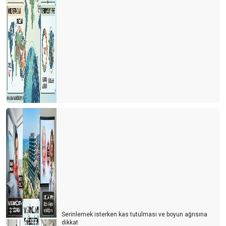
Serinlemek isterken kas tutulması ve boyun ağrısına
dikkat