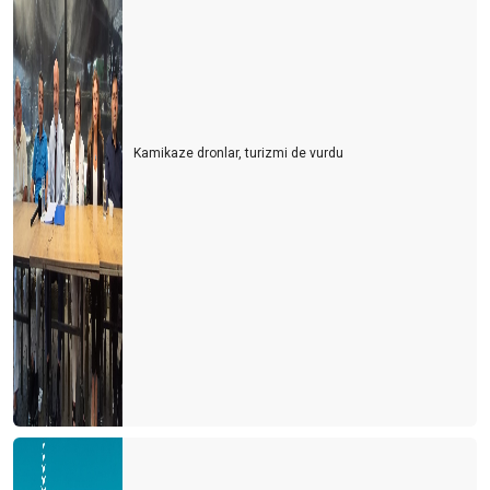
Kamikaze dronlar, turizmi de vurdu