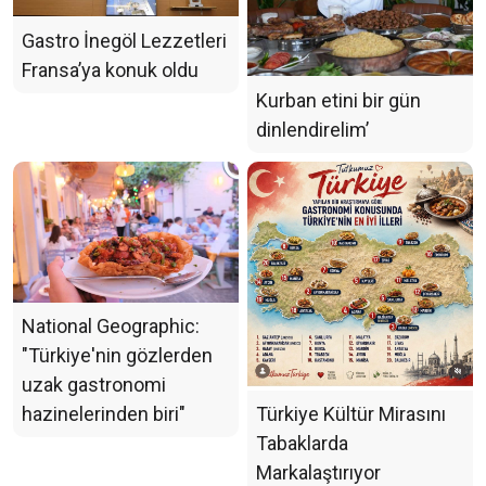
Gastro İnegöl Lezzetleri
Fransa’ya konuk oldu
Kurban etini bir gün
dinlendirelim’
National Geographic:
"Türkiye'nin gözlerden
uzak gastronomi
hazinelerinden biri"
Türkiye Kültür Mirasını
Tabaklarda
Markalaştırıyor