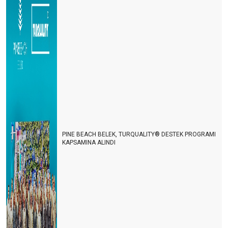
PINE BEACH BELEK, TURQUALITY® DESTEK PROGRAMI
KAPSAMINA ALINDI