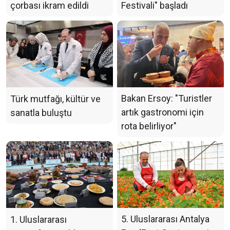
çorbası ikram edildi
Festivali" başladı
Bakan Ersoy: "Turistler
Türk mutfağı, kültür ve
artık gastronomi için
sanatla buluştu
rota belirliyor"
5. Uluslararası Antalya
1. Uluslararası