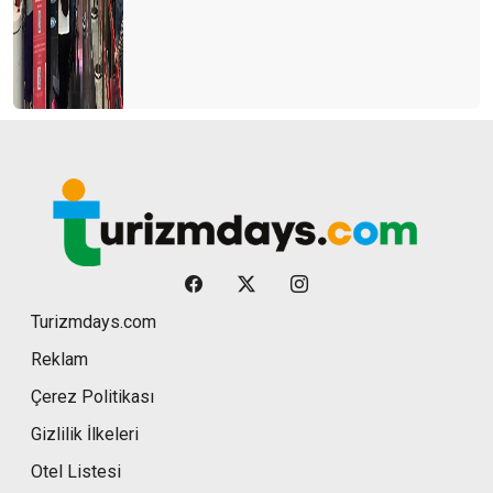
Turizmdays.com
Reklam
Çerez Politikası
Gizlilik İlkeleri
Otel Listesi