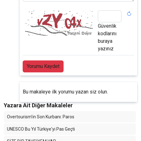
Güvenlik
kodlarını
buraya
yazınız
Yorumu Kaydet
Bu makaleye ilk yorumu yazan siz olun.
Yazara Ait Diğer Makaleler
Overtourism’in Son Kurbanı: Paros
UNESCO Bu Yıl Türkiye'yi Pas Geçti