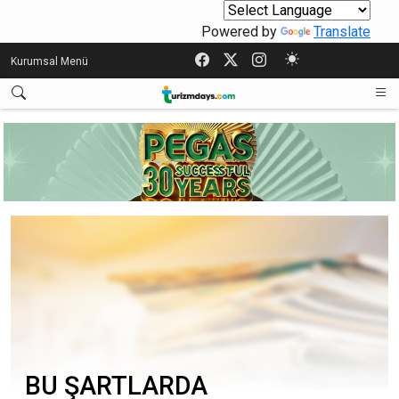
Powered by
Translate
Kurumsal Menü
BU ŞARTLARDA