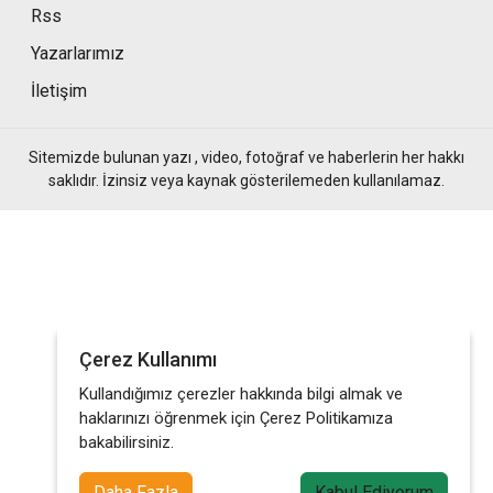
Rss
Yazarlarımız
İletişim
Sitemizde bulunan yazı , video, fotoğraf ve haberlerin her hakkı
saklıdır. İzinsiz veya kaynak gösterilemeden kullanılamaz.
Çerez Kullanımı
Kullandığımız çerezler hakkında bilgi almak ve
haklarınızı öğrenmek için Çerez Politikamıza
bakabilirsiniz.
Daha Fazla
Kabul Ediyorum