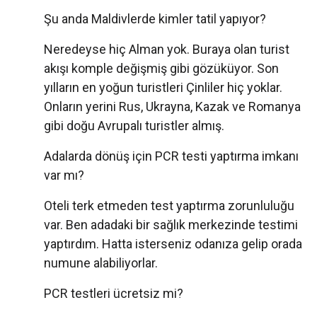
Şu anda Maldivlerde kimler tatil yapıyor?
Neredeyse hiç Alman yok. Buraya olan turist
akışı komple değişmiş gibi gözüküyor. Son
yılların en yoğun turistleri Çinliler hiç yoklar.
Onların yerini Rus, Ukrayna, Kazak ve Romanya
gibi doğu Avrupalı turistler almış.
Adalarda dönüş için PCR testi yaptırma imkanı
var mı?
Oteli terk etmeden test yaptırma zorunluluğu
var. Ben adadaki bir sağlık merkezinde testimi
yaptırdım. Hatta isterseniz odanıza gelip orada
numune alabiliyorlar.
PCR testleri ücretsiz mi?