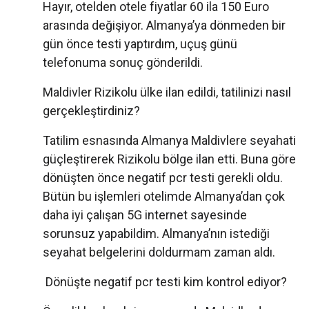
Hayır, otelden otele fiyatlar 60 ila 150 Euro
arasında değişiyor. Almanya’ya dönmeden bir
gün önce testi yaptırdım, uçuş günü
telefonuma sonuç gönderildi.
Maldivler Rizikolu ülke ilan edildi, tatilinizi nasıl
gerçekleştirdiniz?
Tatilim esnasında Almanya Maldivlere seyahati
güçleştirerek Rizikolu bölge ilan etti. Buna göre
dönüşten önce negatif pcr testi gerekli oldu.
Bütün bu işlemleri otelimde Almanya’dan çok
daha iyi çalışan 5G internet sayesinde
sorunsuz yapabildim. Almanya’nın istediği
seyahat belgelerini doldurmam zaman aldı.
Dönüşte negatif pcr testi kim kontrol ediyor?