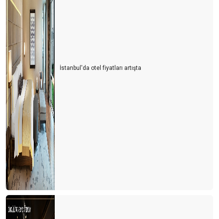
İstanbul'da otel fiyatları artışta