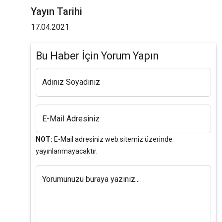
Yayın Tarihi
17.04.2021
Bu Haber İçin Yorum Yapın
Adınız Soyadınız
E-Mail Adresiniz
NOT:
E-Mail adresiniz web sitemiz üzerinde
yayınlanmayacaktır.
Yorumunuzu buraya yazınız...