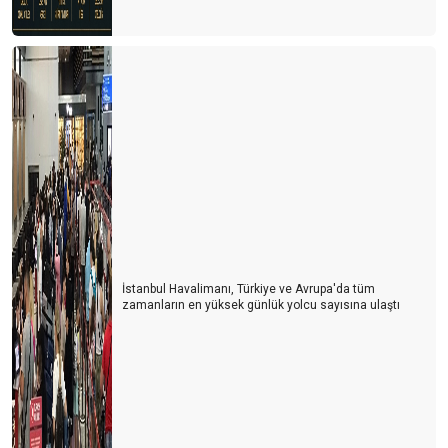
İstanbul Havalimanı, Türkiye ve Avrupa'da tüm
zamanların en yüksek günlük yolcu sayısına ulaştı