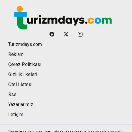
Turizmdays.com
Reklam
Çerez Politikası
Gizlilik İlkeleri
Otel Listesi
Rss
Yazarlarımız
İletişim