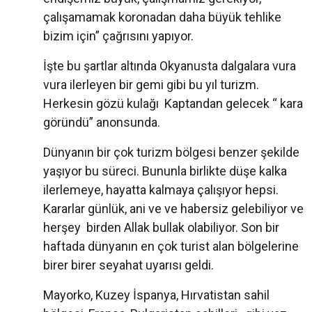
çalışamamak koronadan daha büyük tehlike
bizim için” çağrısını yapıyor.
İşte bu şartlar altında Okyanusta dalgalara vura
vura ilerleyen bir gemi gibi bu yıl turizm.
Herkesin gözü kulağı Kaptandan gelecek “ kara
göründü” anonsunda.
Dünyanın bir çok turizm bölgesi benzer şekilde
yaşıyor bu süreci. Bununla birlikte düşe kalka
ilerlemeye, hayatta kalmaya çalışıyor hepsi.
Kararlar günlük, ani ve ve habersiz gelebiliyor ve
herşey birden Allak bullak olabiliyor. Son bir
haftada dünyanın en çok turist alan bölgelerine
birer birer seyahat uyarısı geldi.
Mayorko, Kuzey İspanya, Hırvatistan sahil