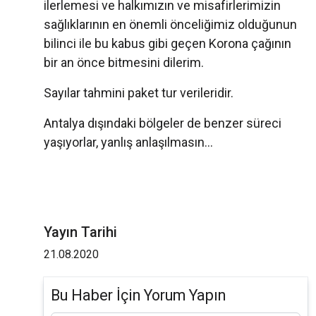
ilerlemesi ve halkımızın ve misafirlerimizin
sağlıklarının en önemli önceliğimiz olduğunun
bilinci ile bu kabus gibi geçen Korona çağının
bir an önce bitmesini dilerim.
Sayılar tahmini paket tur verileridir.
Antalya dışındaki bölgeler de benzer süreci
yaşıyorlar, yanlış anlaşılmasın...
Yayın Tarihi
21.08.2020
Bu Haber İçin Yorum Yapın