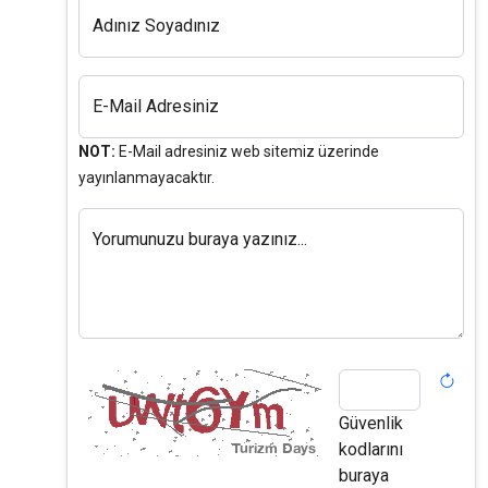
Adınız Soyadınız
E-Mail Adresiniz
NOT:
E-Mail adresiniz web sitemiz üzerinde
yayınlanmayacaktır.
Yorumunuzu buraya yazınız...
Güvenlik
kodlarını
buraya