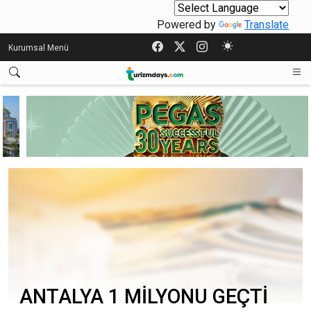
Powered by
Translate
Kurumsal Menü
ANTALYA 1 MİLYONU GEÇTİ