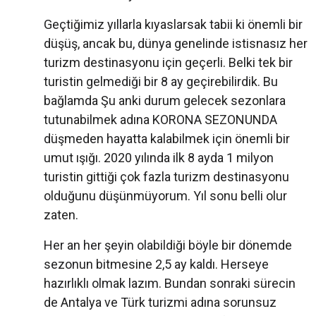
Geçtiğimiz yıllarla kıyaslarsak tabii ki önemli bir
düşüş, ancak bu, dünya genelinde istisnasız her
turizm destinasyonu için geçerli. Belki tek bir
turistin gelmediği bir 8 ay geçirebilirdik. Bu
bağlamda Şu anki durum gelecek sezonlara
tutunabilmek adına KORONA SEZONUNDA
düşmeden hayatta kalabilmek için önemli bir
umut ışığı. 2020 yılında ilk 8 ayda 1 milyon
turistin gittiği çok fazla turizm destinasyonu
olduğunu düşünmüyorum. Yıl sonu belli olur
zaten.
Her an her şeyin olabildiği böyle bir dönemde
sezonun bitmesine 2,5 ay kaldı. Herseye
hazırlıklı olmak lazım. Bundan sonraki sürecin
de Antalya ve Türk turizmi adına sorunsuz