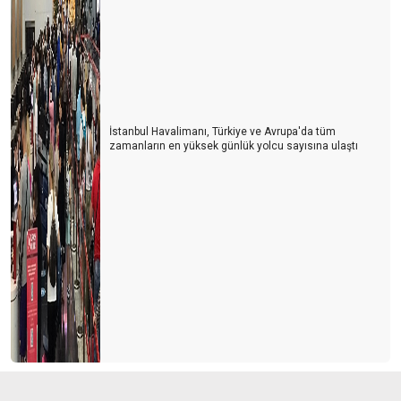
İstanbul Havalimanı, Türkiye ve Avrupa'da tüm
zamanların en yüksek günlük yolcu sayısına ulaştı