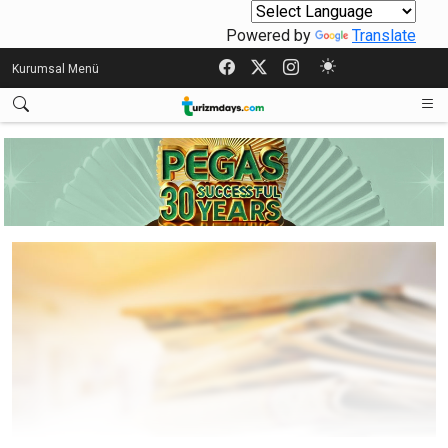
Powered by
Translate
Kurumsal Menü