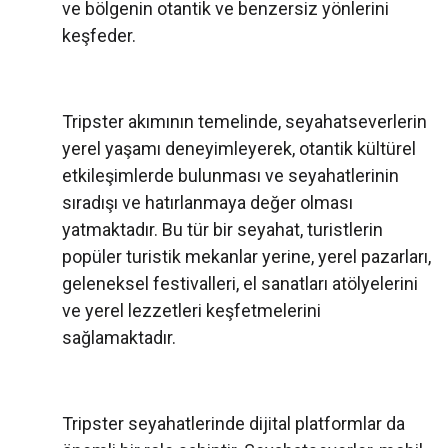
ve bölgenin otantik ve benzersiz yönlerini
keşfeder.
Tripster akımının temelinde, seyahatseverlerin
yerel yaşamı deneyimleyerek, otantik kültürel
etkileşimlerde bulunması ve seyahatlerinin
sıradışı ve hatırlanmaya değer olması
yatmaktadır. Bu tür bir seyahat, turistlerin
popüler turistik mekanlar yerine, yerel pazarları,
geleneksel festivalleri, el sanatları atölyelerini
ve yerel lezzetleri keşfetmelerini
sağlamaktadır.
Tripster seyahatlerinde dijital platformlar da