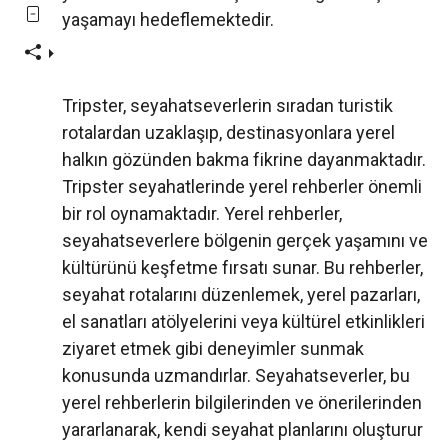
yaşamayı hedeflemektedir.
Tripster, seyahatseverlerin sıradan turistik
rotalardan uzaklaşıp, destinasyonlara yerel
halkın gözünden bakma fikrine dayanmaktadır.
Tripster seyahatlerinde yerel rehberler önemli
bir rol oynamaktadır. Yerel rehberler,
seyahatseverlere bölgenin gerçek yaşamını ve
kültürünü keşfetme fırsatı sunar. Bu rehberler,
seyahat rotalarını düzenlemek, yerel pazarları,
el sanatları atölyelerini veya kültürel etkinlikleri
ziyaret etmek gibi deneyimler sunmak
konusunda uzmandırlar. Seyahatseverler, bu
yerel rehberlerin bilgilerinden ve önerilerinden
yararlanarak, kendi seyahat planlarını oluşturur