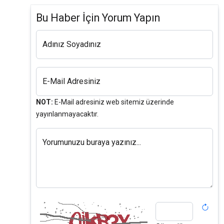
Bu Haber İçin Yorum Yapın
Adınız Soyadınız
E-Mail Adresiniz
NOT:
E-Mail adresiniz web sitemiz üzerinde
yayınlanmayacaktır.
Yorumunuzu buraya yazınız...