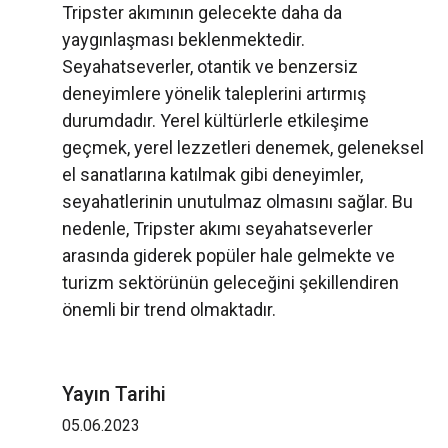
Tripster akımının gelecekte daha da
yaygınlaşması beklenmektedir.
Seyahatseverler, otantik ve benzersiz
deneyimlere yönelik taleplerini artırmış
durumdadır. Yerel kültürlerle etkileşime
geçmek, yerel lezzetleri denemek, geleneksel
el sanatlarına katılmak gibi deneyimler,
seyahatlerinin unutulmaz olmasını sağlar. Bu
nedenle, Tripster akımı seyahatseverler
arasında giderek popüler hale gelmekte ve
turizm sektörünün geleceğini şekillendiren
önemli bir trend olmaktadır.
Yayın Tarihi
05.06.2023