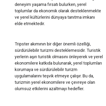
deneyim yaşama fırsatı bulurken, yerel
toplumlar da ekonomik olarak desteklenmekte
ve yerel kültürlerini dünyaya tanıtma imkanı
elde etmektedir.
Tripster akımının bir diğer önemli özelliği,
sürdürülebilir turizmi desteklemesidir. Turistik
yerlerin aşırı turistik olmasını önleyerek ve yerel
ekonomilere katkıda bulunarak, yerel toplumları
korumaya ve sürdürülebilir turizm
uygulamalarını teşvik etmeye çalışır. Bu da,
turizmin yerel ekonomilere ve çevreye olan
olumsuz etkilerini azaltmayı hedefler.