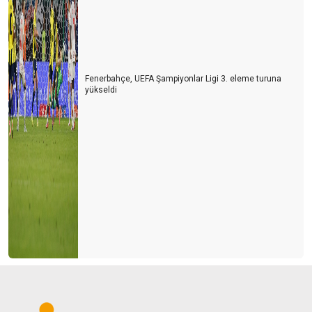
Fenerbahçe, UEFA Şampiyonlar Ligi 3. eleme turuna
yükseldi