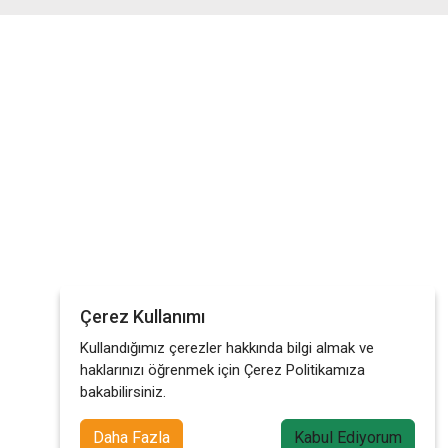
Çerez Kullanımı
Kullandığımız çerezler hakkında bilgi almak ve
haklarınızı öğrenmek için Çerez Politikamıza
bakabilirsiniz.
Daha Fazla
Kabul Ediyorum