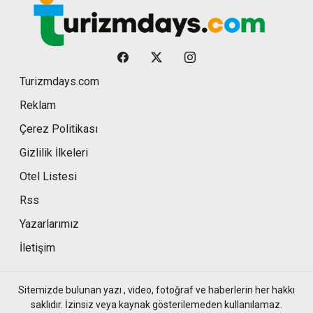
Turizmdays.com
Reklam
Çerez Politikası
Gizlilik İlkeleri
Otel Listesi
Rss
Yazarlarımız
İletişim
Sitemizde bulunan yazı , video, fotoğraf ve haberlerin her hakkı
saklıdır. İzinsiz veya kaynak gösterilemeden kullanılamaz.