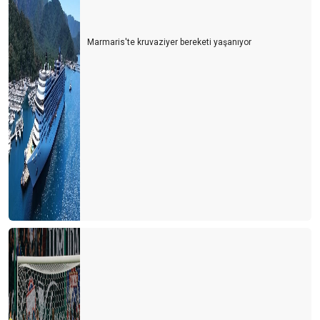
Marmaris'te kruvaziyer bereketi yaşanıyor