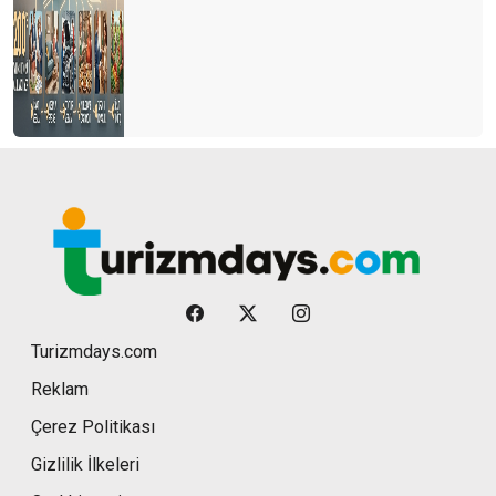
Turizmdays.com
Reklam
Çerez Politikası
Gizlilik İlkeleri