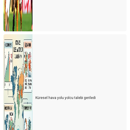
Küresel hava yolu yolcu talebi geriledi