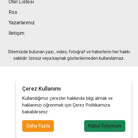
Otel Listesi
Rss
Yazarlarımız
İletişim
Sitemizde bulunan yazı , video, fotoğraf ve haberlerin her hakkı
saklıdır. İzinsiz veya kaynak gösterilemeden kullanılamaz.
Çerez Kullanımı
Kullandığımız çerezler hakkında bilgi almak ve
haklarınızı öğrenmek için Çerez Politikamıza
bakabilirsiniz.
Daha Fazla
Kabul Ediyorum