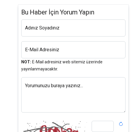
Bu Haber İçin Yorum Yapın
Adınız Soyadınız
E-Mail Adresiniz
NOT:
E-Mail adresiniz web sitemiz üzerinde
yayınlanmayacaktır.
Yorumunuzu buraya yazınız...