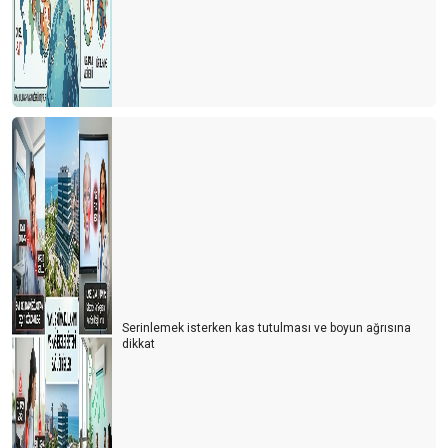
Serinlemek isterken kas tutulması ve boyun ağrısına
dikkat