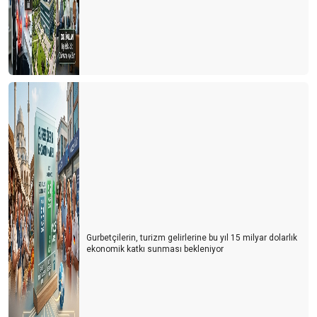
Gurbetçilerin, turizm gelirlerine bu yıl 15 milyar dolarlık
ekonomik katkı sunması bekleniyor