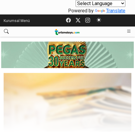
Powered by
Translate
Kurumsal Menü