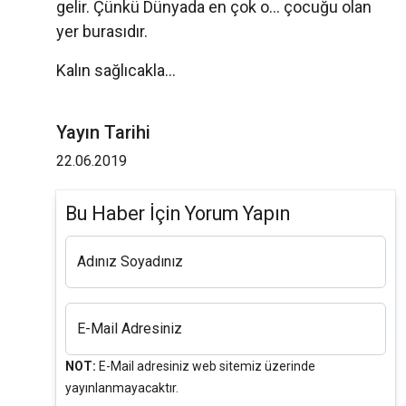
gelir. Çünkü Dünyada en çok o... çocuğu olan
yer burasıdır.
Kalın sağlıcakla...
Yayın Tarihi
22.06.2019
Bu Haber İçin Yorum Yapın
Adınız Soyadınız
E-Mail Adresiniz
NOT:
E-Mail adresiniz web sitemiz üzerinde
yayınlanmayacaktır.