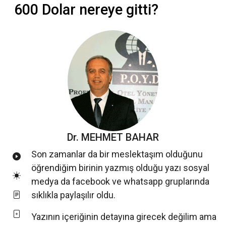
600 Dolar nereye gitti?
Dr. MEHMET BAHAR
Son zamanlar da bir meslektaşım olduğunu
öğrendiğim birinin yazmış olduğu yazı sosyal
medya da facebook ve whatsapp gruplarında
sıklıkla paylaşılır oldu.
Yazının içeriğinin detayına girecek değilim ama