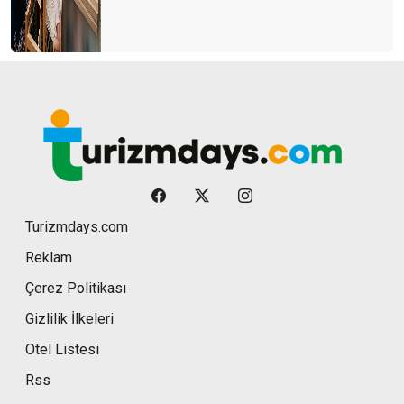
Turizmdays.com
Reklam
Çerez Politikası
Gizlilik İlkeleri
Otel Listesi
Rss