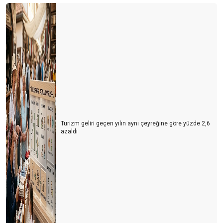
Turizm geliri geçen yılın aynı çeyreğine göre yüzde 2,6
azaldı