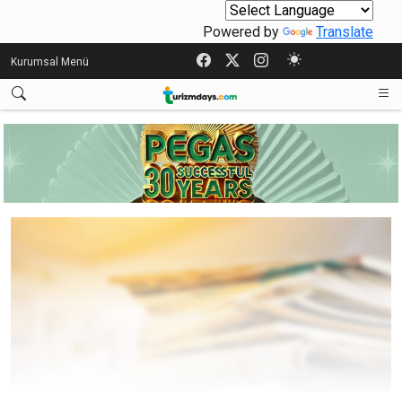
Powered by
Translate
Kurumsal Menü