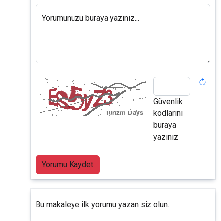
Yorumunuzu buraya yazınız...
Güvenlik
kodlarını
buraya
yazınız
Yorumu Kaydet
Bu makaleye ilk yorumu yazan siz olun.