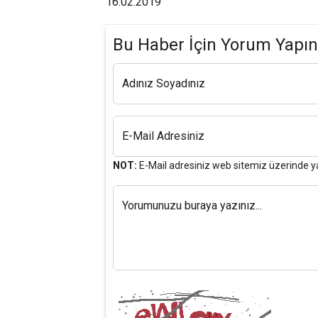
16.02.2019
Bu Haber İçin Yorum Yapın
Adınız Soyadınız
E-Mail Adresiniz
NOT:
E-Mail adresiniz web sitemiz üzerinde y
Yorumunuzu buraya yazınız...