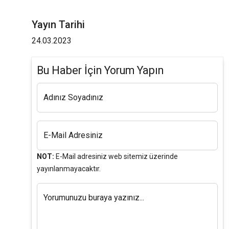
Yayın Tarihi
24.03.2023
Bu Haber İçin Yorum Yapın
Adınız Soyadınız
E-Mail Adresiniz
NOT:
E-Mail adresiniz web sitemiz üzerinde
yayınlanmayacaktır.
Yorumunuzu buraya yazınız...