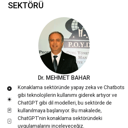
SEKTÖRÜ
Dr. MEHMET BAHAR
Konaklama sektöründe yapay zeka ve Chatbots
gibi teknolojilerin kullanımı giderek artıyor ve
ChatGPT gibi dil modelleri, bu sektörde de
kullanılmaya başlanıyor. Bu makalede,
ChatGPT'nin konaklama sektöründeki
uygulamalarını inceleyeceğiz.