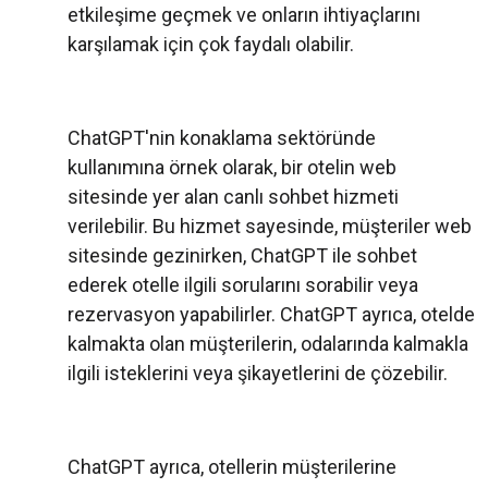
etkileşime geçmek ve onların ihtiyaçlarını
karşılamak için çok faydalı olabilir.
ChatGPT'nin konaklama sektöründe
kullanımına örnek olarak, bir otelin web
sitesinde yer alan canlı sohbet hizmeti
verilebilir. Bu hizmet sayesinde, müşteriler web
sitesinde gezinirken, ChatGPT ile sohbet
ederek otelle ilgili sorularını sorabilir veya
rezervasyon yapabilirler. ChatGPT ayrıca, otelde
kalmakta olan müşterilerin, odalarında kalmakla
ilgili isteklerini veya şikayetlerini de çözebilir.
ChatGPT ayrıca, otellerin müşterilerine