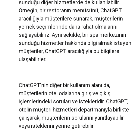
sunduğu diğer hizmetlerde de kullanılabilir.
Örneğin, bir restoranın menüsünü, ChatGPT
aracılığıyla müşterilere sunarak, müşterilerin
yemek seçimlerinde daha rahat olmalarını
sağlayabiliriz. Aynı şekilde, bir spa merkezinin
sunduğu hizmetler hakkında bilgi almak isteyen
müşteriler, ChatGPT aracılığıyla bu bilgilere
ulaşabilirler.
ChatGPT'nin diğer bir kullanım alanı da,
müşterilerin otel odalarına giriş ve çıkış
işlemlerindeki soruları ve istekleridir. ChatGPT,
otelin müşteri hizmetleri departmanıyla birlikte
çalışarak, müşterilerin sorularını yanıtlayabilir
veya isteklerini yerine getirebilir.