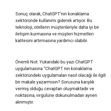
Sonuç olarak, ChatGPT'nin konaklama
sektöründe kullanımı giderek artıyor. Bu
teknoloji, otellerin müşterileriyle daha iyi bir
iletişim kurmasına ve müşteri hizmetleri
kalitesini artırmasına yardımcı olabilir.
Önemli Not: Yukarıdaki bu yazı ChatGPT
uygulamasına “ChatGPT nin konaklama
sektöründeki uygulamaları nasıl olacağı ile ilgili
bir makale yazarmısın? Sorusuna karşılık
vermiş olduğu cevaptan oluşmaktadır ve
noktasına, virgülüne dokunulmadan aynen
alınmıştır.