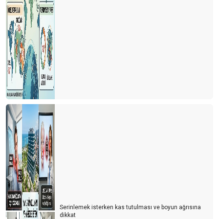
Serinlemek isterken kas tutulması ve boyun ağrısına
dikkat