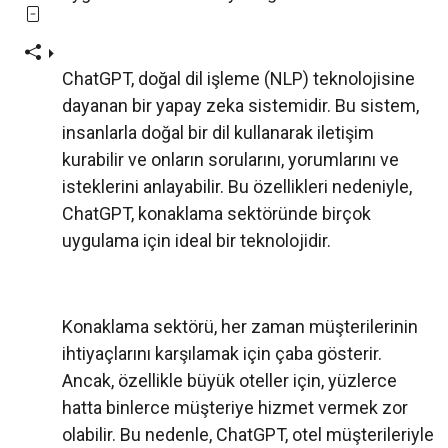
ChatGPT, doğal dil işleme (NLP) teknolojisine
dayanan bir yapay zeka sistemidir. Bu sistem,
insanlarla doğal bir dil kullanarak iletişim
kurabilir ve onların sorularını, yorumlarını ve
isteklerini anlayabilir. Bu özellikleri nedeniyle,
ChatGPT, konaklama sektöründe birçok
uygulama için ideal bir teknolojidir.
Konaklama sektörü, her zaman müşterilerinin
ihtiyaçlarını karşılamak için çaba gösterir.
Ancak, özellikle büyük oteller için, yüzlerce
hatta binlerce müşteriye hizmet vermek zor
olabilir. Bu nedenle, ChatGPT, otel müşterileriyle