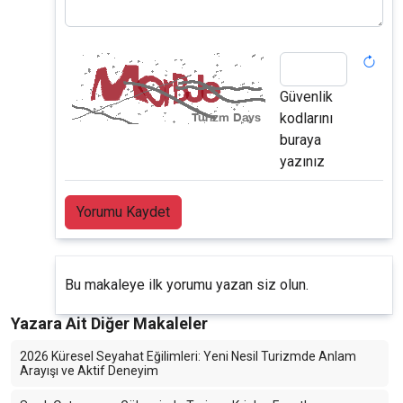
Güvenlik
kodlarını
buraya
yazınız
Yorumu Kaydet
Bu makaleye ilk yorumu yazan siz olun.
Yazara Ait Diğer Makaleler
2026 Küresel Seyahat Eğilimleri: Yeni Nesil Turizmde Anlam
Arayışı ve Aktif Deneyim