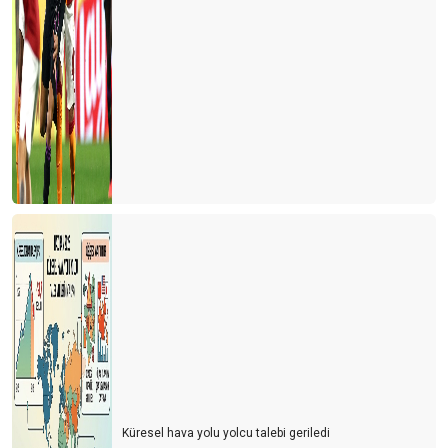
Küresel hava yolu yolcu talebi geriledi