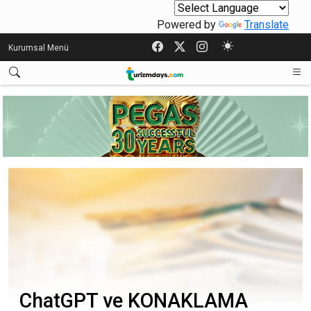
Powered by
Translate
Kurumsal Menü
ChatGPT ve KONAKLAMA