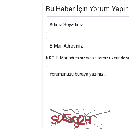
Bu Haber İçin Yorum Yapın
Adınız Soyadınız
E-Mail Adresiniz
NOT:
E-Mail adresiniz web sitemiz üzerinde y
Yorumunuzu buraya yazınız...