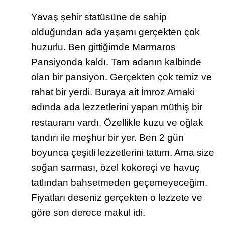
Yavaş şehir statüsüne de sahip
olduğundan ada yaşamı gerçekten çok
huzurlu. Ben gittiğimde Marmaros
Pansiyonda kaldı. Tam adanın kalbinde
olan bir pansiyon. Gerçekten çok temiz ve
rahat bir yerdi. Buraya ait İmroz Arnaki
adında ada lezzetlerini yapan müthiş bir
restauranı vardı. Özellikle kuzu ve oğlak
tandırı ile meşhur bir yer. Ben 2 gün
boyunca çeşitli lezzetlerini tattım. Ama size
soğan sarması, özel kokoreçi ve havuç
tatlından bahsetmeden geçemeyeceğim.
Fiyatları deseniz gerçekten o lezzete ve
göre son derece makul idi.