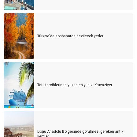
Türkiye'de sonbaharda gezilecek yerler
Tatil tercihlerinde yükselen yıldız: Kruvaziyer
Doğu Anadolu Bölgesinde görülmesi gereken antik
kentler