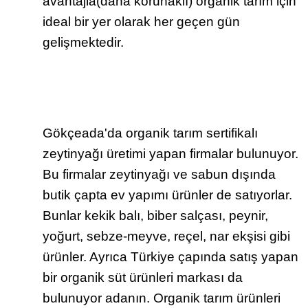
avantajla(daha korunaklı) organik tarım için
ideal bir yer olarak her geçen gün
gelişmektedir.
Gökçeada'da organik tarım sertifikalı
zeytinyağı üretimi yapan firmalar bulunuyor.
Bu firmalar zeytinyağı ve sabun dışında
butik çapta ev yapımı ürünler de satıyorlar.
Bunlar kekik balı, biber salçası, peynir,
yoğurt, sebze-meyve, reçel, nar ekşisi gibi
ürünler. Ayrıca Türkiye çapında satış yapan
bir organik süt ürünleri markası da
bulunuyor adanın. Organik tarım ürünleri