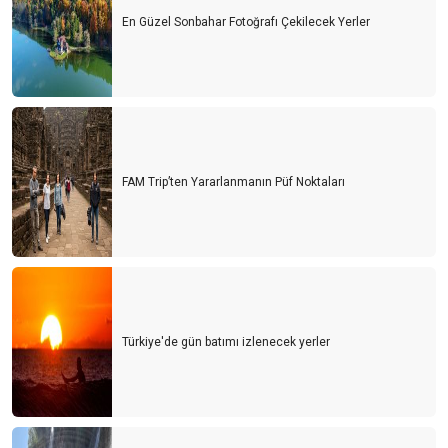
En Güzel Sonbahar Fotoğrafı Çekilecek Yerler
FAM Trip’ten Yararlanmanın Püf Noktaları
Türkiye'de gün batımı izlenecek yerler