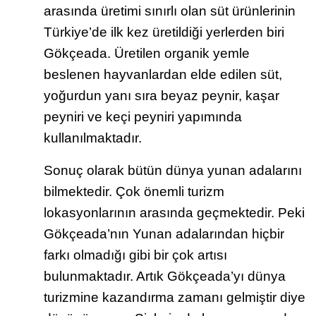
arasında üretimi sınırlı olan süt ürünlerinin
Türkiye’de ilk kez üretildiği yerlerden biri
Gökçeada. Üretilen organik yemle
beslenen hayvanlardan elde edilen süt,
yoğurdun yanı sıra beyaz peynir, kaşar
peyniri ve keçi peyniri yapımında
kullanılmaktadır.
Sonuç olarak bütün dünya yunan adalarını
bilmektedir. Çok önemli turizm
lokasyonlarının arasında geçmektedir. Peki
Gökçeada’nın Yunan adalarından hiçbir
farkı olmadığı gibi bir çok artısı
bulunmaktadır. Artık Gökçeada’yı dünya
turizmine kazandırma zamanı gelmiştir diye