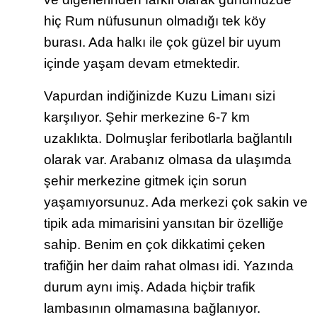
hiç Rum nüfusunun olmadığı tek köy
burası. Ada halkı ile çok güzel bir uyum
içinde yaşam devam etmektedir.
Vapurdan indiğinizde Kuzu Limanı sizi
karşılıyor. Şehir merkezine 6-7 km
uzaklıkta. Dolmuşlar feribotlarla bağlantılı
olarak var. Arabanız olmasa da ulaşımda
şehir merkezine gitmek için sorun
yaşamıyorsunuz. Ada merkezi çok sakin ve
tipik ada mimarisini yansıtan bir özelliğe
sahip. Benim en çok dikkatimi çeken
trafiğin her daim rahat olması idi. Yazında
durum aynı imiş. Adada hiçbir trafik
lambasının olmamasına bağlanıyor.