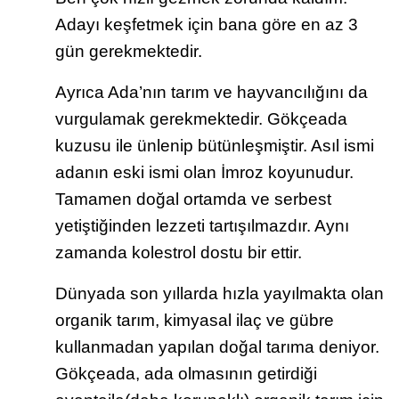
Adayı keşfetmek için bana göre en az 3
gün gerekmektedir.
Ayrıca Ada’nın tarım ve hayvancılığını da
vurgulamak gerekmektedir. Gökçeada
kuzusu ile ünlenip bütünleşmiştir. Asıl ismi
adanın eski ismi olan İmroz koyunudur.
Tamamen doğal ortamda ve serbest
yetiştiğinden lezzeti tartışılmazdır. Aynı
zamanda kolestrol dostu bir ettir.
Dünyada son yıllarda hızla yayılmakta olan
organik tarım, kimyasal ilaç ve gübre
kullanmadan yapılan doğal tarıma deniyor.
Gökçeada, ada olmasının getirdiği