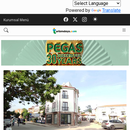
Powered by
Translate
Kurumsal Menü