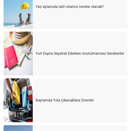
Yaz aylarında tatil rotamız nereler olacak?
Yurt Dışına Seyahat Ederken Unutulmaması Gerekenler
Bayramda Yola Çıkacaklara Öneriler