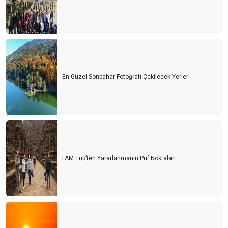
En Güzel Sonbahar Fotoğrafı Çekilecek Yerler
FAM Trip’ten Yararlanmanın Püf Noktaları