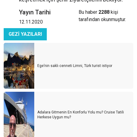
Yayın Tarihi
Bu haber
2288
kişi
tarafından okunmuştur.
12.11.2020
GEZİ YAZILARI
Ege’nin saklı cenneti Limni, Türk turist istiyor
Adalara Gitmenin En Konforlu Yolu mu? Cruise Tatili
Herkese Uygun mu?