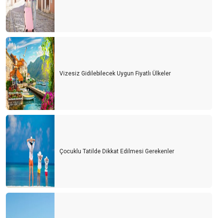
Vizesiz Gidilebilecek Uygun Fiyatlı Ülkeler
Çocuklu Tatilde Dikkat Edilmesi Gerekenler