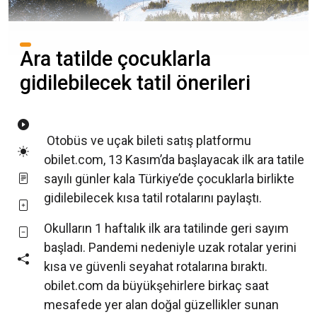
Ara tatilde çocuklarla
gidilebilecek tatil önerileri
Otobüs ve uçak bileti satış platformu
obilet.com, 13 Kasım’da başlayacak ilk ara tatile
sayılı günler kala Türkiye’de çocuklarla birlikte
gidilebilecek kısa tatil rotalarını paylaştı.
Okulların 1 haftalık ilk ara tatilinde geri sayım
başladı. Pandemi nedeniyle uzak rotalar yerini
kısa ve güvenli seyahat rotalarına bıraktı.
obilet.com da büyükşehirlere birkaç saat
mesafede yer alan doğal güzellikler sunan