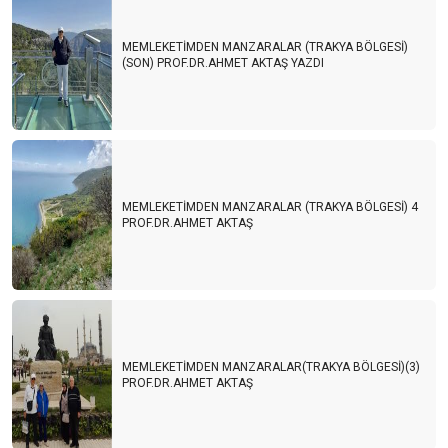
MEMLEKETİMDEN MANZARALAR (TRAKYA BÖLGESİ)
(SON) PROF.DR.AHMET AKTAŞ YAZDI
MEMLEKETİMDEN MANZARALAR (TRAKYA BÖLGESİ) 4
PROF.DR.AHMET AKTAŞ
MEMLEKETİMDEN MANZARALAR(TRAKYA BÖLGESİ)(3)
PROF.DR.AHMET AKTAŞ