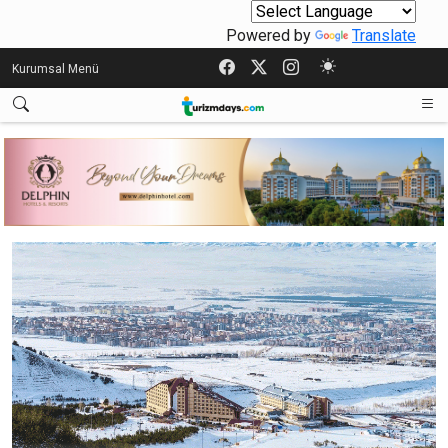
Powered by
Translate
Kurumsal Menü