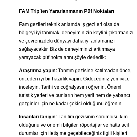
FAM Trip’ten Yararlanmanın Püf Noktaları
Fam gezileri teknik anlamda iş gezileri olsa da
bölgeyi iyi tanımak, deneyiminizin keyfini çıkarmanızı
ve çevrenizdeki dünyayı daha iyi anlamanızı
sağlayacaktır. Biz de deneyiminizi arttırmaya
yarayacak püf noktalarını şöyle derledik:
Araştırma yapın
: Tanıtım gezisine katılmadan önce,
önceden iyi bir hazırlık yapın. Gideceğiniz yeri iyice
inceleyin. Tarihi ve coğrafyasını öğrenin. Önemli
turistik yerleri ve bunların hem yerli hem de yabancı
gezginler için ne kadar çekici olduğunu öğrenin.
İnsanları tanıyın:
Tanıtım gezisinin sorumlusu kim
olduğunu ve önemli bilgiler, röportajlar ve hatta acil
durumlar için iletişime geçebileceğiniz ilgili kişileri