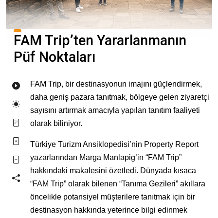
FAM Trip’ten Yararlanmanın
Püf Noktaları
FAM Trip, bir destinasyonun imajını güçlendirmek,
daha geniş pazara tanıtmak, bölgeye gelen ziyaretçi
sayısını artırmak amacıyla yapılan tanıtım faaliyeti
olarak biliniyor.
Türkiye Turizm Ansiklopedisi’nin Property Report
yazarlarından Marga Manlapig’in “FAM Trip”
hakkındaki makalesini özetledi. Dünyada kısaca
“FAM Trip” olarak bilenen “Tanıma Gezileri” akıllara
öncelikle potansiyel müşterilere tanıtmak için bir
destinasyon hakkında yeterince bilgi edinmek