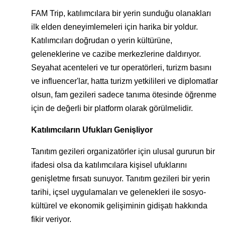
FAM Trip, katılımcılara bir yerin sunduğu olanakları
ilk elden deneyimlemeleri için harika bir yoldur.
Katılımcıları doğrudan o yerin kültürüne,
geleneklerine ve cazibe merkezlerine daldırıyor.
Seyahat acenteleri ve tur operatörleri, turizm basını
ve influencer'lar, hatta turizm yetkilileri ve diplomatlar
olsun, fam gezileri sadece tanıma ötesinde öğrenme
için de değerli bir platform olarak görülmelidir.
Katılımcıların Ufukları Genişliyor
Tanıtım gezileri organizatörler için ulusal gururun bir
ifadesi olsa da katılımcılara kişisel ufuklarını
genişletme fırsatı sunuyor. Tanıtım gezileri bir yerin
tarihi, içsel uygulamaları ve gelenekleri ile sosyo-
kültürel ve ekonomik gelişiminin gidişatı hakkında
fikir veriyor.