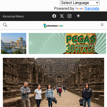
Powered by
Translate
Kurumsal Menü