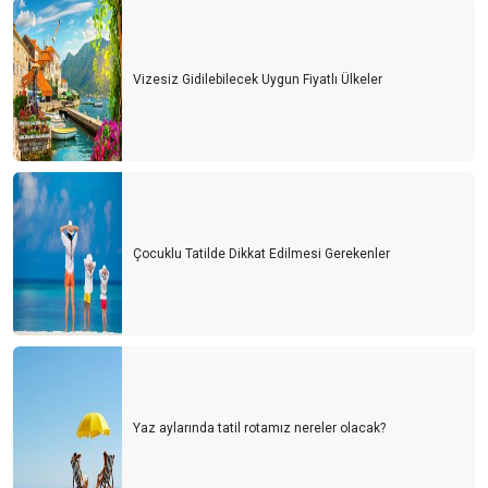
Vizesiz Gidilebilecek Uygun Fiyatlı Ülkeler
Çocuklu Tatilde Dikkat Edilmesi Gerekenler
Yaz aylarında tatil rotamız nereler olacak?