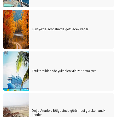
Türkiye'de sonbaharda gezilecek yerler
Tatil tercihlerinde yükselen yıldız: Kruvaziyer
Doğu Anadolu Bölgesinde görülmesi gereken antik
kentler