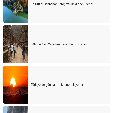
En Güzel Sonbahar Fotoğrafı Çekilecek Yerler
FAM Trip’ten Yararlanmanın Püf Noktaları
Türkiye'de gün batımı izlenecek yerler