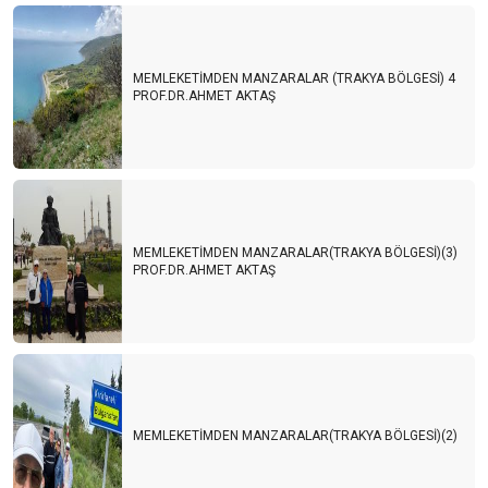
MEMLEKETİMDEN MANZARALAR (TRAKYA BÖLGESİ) 4
PROF.DR.AHMET AKTAŞ
MEMLEKETİMDEN MANZARALAR(TRAKYA BÖLGESİ)(3)
PROF.DR.AHMET AKTAŞ
MEMLEKETİMDEN MANZARALAR(TRAKYA BÖLGESİ)(2)