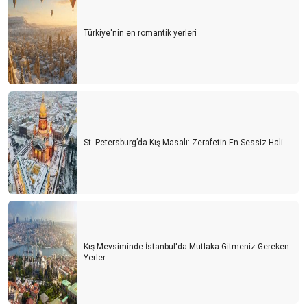
Türkiye'nin en romantik yerleri
St. Petersburg’da Kış Masalı: Zerafetin En Sessiz Hali
Kış Mevsiminde İstanbul'da Mutlaka Gitmeniz Gereken
Yerler