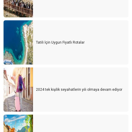
Tatili İçin Uygun Fiyatlı Rotalar
2024 tek kişilik seyahatlerin yılı olmaya devam ediyor