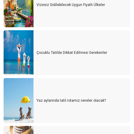
Vizesiz Gidilebilecek Uygun Fiyatlı Ülkeler
Çocuklu Tatilde Dikkat Edilmesi Gerekenler
Yaz aylarında tatil rotamız nereler olacak?