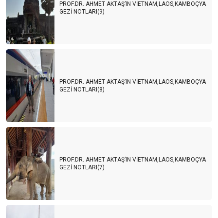
PROF.DR. AHMET AKTAŞ’IN VİETNAM,LAOS,KAMBOÇYA
GEZİ NOTLARI(9)
PROF.DR. AHMET AKTAŞ’IN VİETNAM,LAOS,KAMBOÇYA
GEZİ NOTLARI(8)
PROF.DR. AHMET AKTAŞ’IN VİETNAM,LAOS,KAMBOÇYA
GEZİ NOTLARI(7)