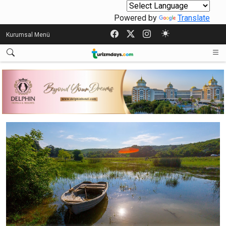
Powered by
Translate
Kurumsal Menü