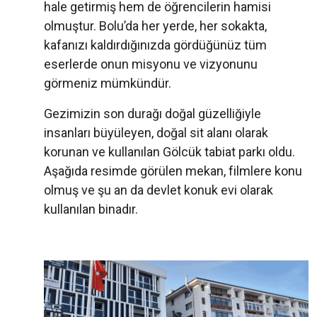
hale getirmiş hem de öğrencilerin hamisi
olmuştur. Bolu’da her yerde, her sokakta,
kafanızı kaldırdığınızda gördüğünüz tüm
eserlerde onun misyonu ve vizyonunu
görmeniz mümkündür.
Gezimizin son durağı doğal güzelliğiyle
insanları büyüleyen, doğal sit alanı olarak
korunan ve kullanılan Gölcük tabiat parkı oldu.
Aşağıda resimde görülen mekan, filmlere konu
olmuş ve şu an da devlet konuk evi olarak
kullanılan binadır.