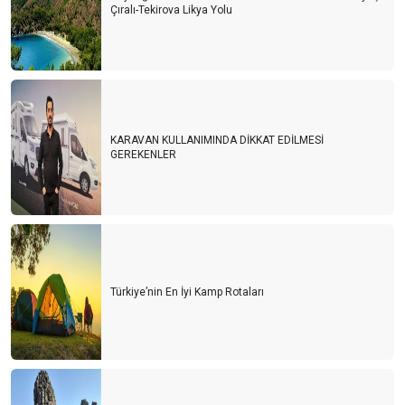
Çıralı-Tekirova Likya Yolu
KARAVAN KULLANIMINDA DİKKAT EDİLMESİ
GEREKENLER
Türkiye’nin En İyi Kamp Rotaları