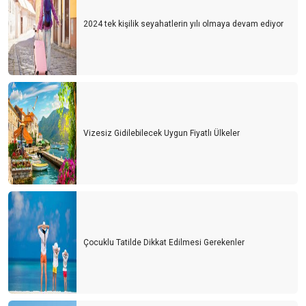
2024 tek kişilik seyahatlerin yılı olmaya devam ediyor
Vizesiz Gidilebilecek Uygun Fiyatlı Ülkeler
Çocuklu Tatilde Dikkat Edilmesi Gerekenler