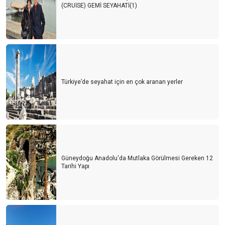
(CRUİSE) GEMİ SEYAHATİ(1)
Türkiye’de seyahat için en çok aranan yerler
Güneydoğu Anadolu'da Mutlaka Görülmesi Gereken 12
Tarihi Yapı