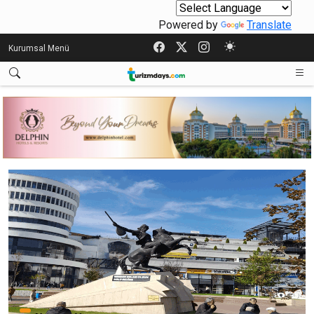
Powered by
Translate
Kurumsal Menü