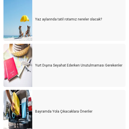
Yaz aylarında tatil rotamız nereler olacak?
Yurt Dışına Seyahat Ederken Unutulmaması Gerekenler
Bayramda Yola Çıkacaklara Öneriler