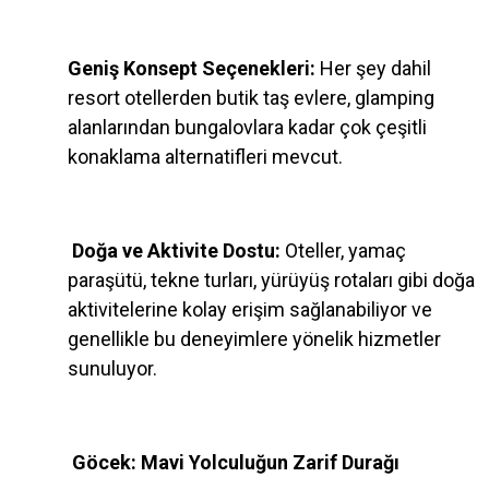
Geniş Konsept Seçenekleri:
Her şey dahil
resort otellerden butik taş evlere, glamping
alanlarından bungalovlara kadar çok çeşitli
konaklama alternatifleri mevcut.
Doğa ve Aktivite Dostu:
Oteller, yamaç
paraşütü, tekne turları, yürüyüş rotaları gibi doğa
aktivitelerine kolay erişim sağlanabiliyor ve
genellikle bu deneyimlere yönelik hizmetler
sunuluyor.
Göcek: Mavi Yolculuğun Zarif Durağı