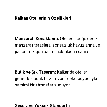
Kalkan Otellerinin Özellikleri
Manzaralı Konaklama:
Otellerin çoğu deniz
manzaralı teraslara, sonsuzluk havuzlarına ve
panoramik gün batımı noktalarına sahip.
Butik ve Şık Tasarım:
Kalkan’da oteller
genellikle butik tarzda, zarif dekorasyonuyla
samimi bir atmosfer sunuyor.
Sessiz ve Yüksek Standartlı