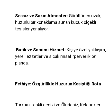
Sessiz ve Sakin Atmosfer:
Gürültüden uzak,
huzurlu bir konaklama sunan küçük ölçekli
tesisler yer alıyor.
Butik ve Samimi Hizmet:
Kişiye özel yaklaşım,
yerel lezzetler ve sıcak misafirperverlik ön
planda.
Fethiye: Özgürlükle Huzurun Kesiştiği Rota
Turkuaz renkli denizi ve Ölüdeniz, Kelebekler