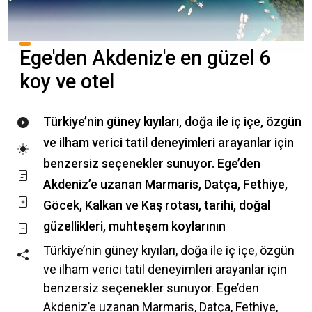
Ege'den Akdeniz'e en güzel 6
koy ve otel
Türkiye’nin güney kıyıları, doğa ile iç içe, özgün
ve ilham verici tatil deneyimleri arayanlar için
benzersiz seçenekler sunuyor. Ege’den
Akdeniz’e uzanan Marmaris, Datça, Fethiye,
Göcek, Kalkan ve Kaş rotası, tarihi, doğal
güzellikleri, muhteşem koylarının
Türkiye’nin güney kıyıları, doğa ile iç içe, özgün
ve ilham verici tatil deneyimleri arayanlar için
benzersiz seçenekler sunuyor. Ege’den
Akdeniz’e uzanan Marmaris, Datça, Fethiye,