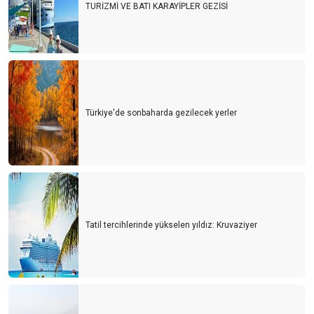
TURİZMİ VE BATI KARAYİPLER GEZİSİ
Türkiye'de sonbaharda gezilecek yerler
Tatil tercihlerinde yükselen yıldız: Kruvaziyer