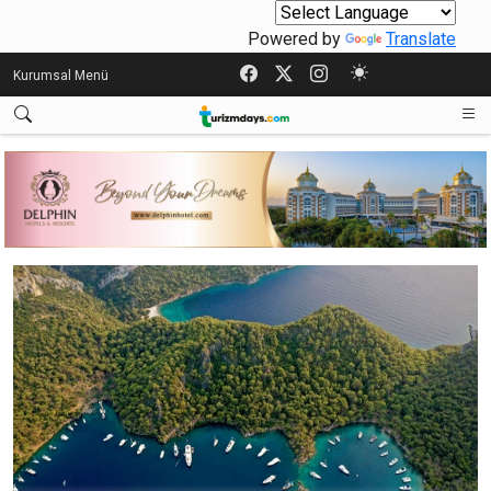
Powered by
Translate
Kurumsal Menü