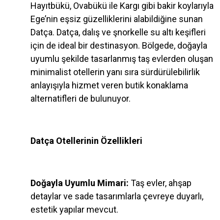
Hayıtbükü, Ovabükü ile Kargı gibi bakir koylarıyla
Ege’nin eşsiz güzelliklerini alabildiğine sunan
Datça. Datça, dalış ve şnorkelle su altı keşifleri
için de ideal bir destinasyon. Bölgede, doğayla
uyumlu şekilde tasarlanmış taş evlerden oluşan
minimalist otellerin yanı sıra sürdürülebilirlik
anlayışıyla hizmet veren butik konaklama
alternatifleri de bulunuyor.
Datça Otellerinin Özellikleri
Doğayla Uyumlu Mimari:
Taş evler, ahşap
detaylar ve sade tasarımlarla çevreye duyarlı,
estetik yapılar mevcut.