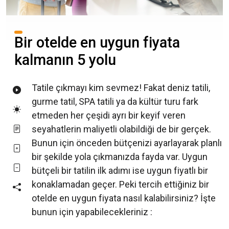
Bir otelde en uygun fiyata
kalmanın 5 yolu
Tatile çıkmayı kim sevmez! Fakat deniz tatili,
gurme tatil, SPA tatili ya da kültür turu fark
etmeden her çeşidi ayrı bir keyif veren
seyahatlerin maliyetli olabildiği de bir gerçek.
Bunun için önceden bütçenizi ayarlayarak planlı
bir şekilde yola çıkmanızda fayda var. Uygun
bütçeli bir tatilin ilk adımı ise uygun fiyatlı bir
konaklamadan geçer. Peki tercih ettiğiniz bir
otelde en uygun fiyata nasıl kalabilirsiniz? İşte
bunun için yapabilecekleriniz :