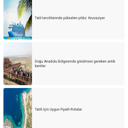
Tatil tercihlerinde yükselen yıldız: Kruvaziyer
Doğu Anadolu Bölgesinde görülmesi gereken antik
kentler
Tatili İçin Uygun Fiyatlı Rotalar