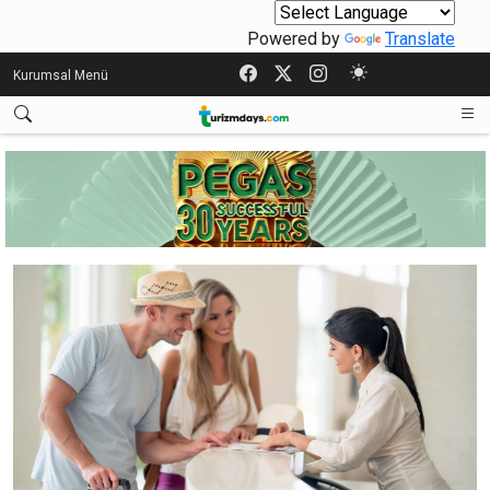
Powered by
Translate
Kurumsal Menü