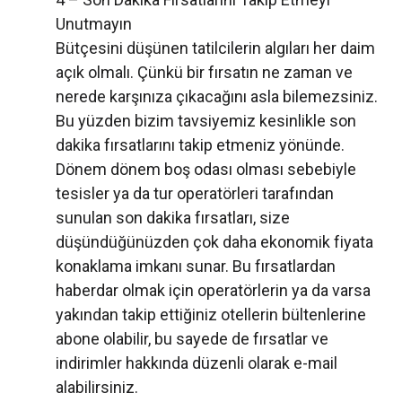
Unutmayın
Bütçesini düşünen tatilcilerin algıları her daim
açık olmalı. Çünkü bir fırsatın ne zaman ve
nerede karşınıza çıkacağını asla bilemezsiniz.
Bu yüzden bizim tavsiyemiz kesinlikle son
dakika fırsatlarını takip etmeniz yönünde.
Dönem dönem boş odası olması sebebiyle
tesisler ya da tur operatörleri tarafından
sunulan son dakika fırsatları, size
düşündüğünüzden çok daha ekonomik fiyata
konaklama imkanı sunar. Bu fırsatlardan
haberdar olmak için operatörlerin ya da varsa
yakından takip ettiğiniz otellerin bültenlerine
abone olabilir, bu sayede de fırsatlar ve
indirimler hakkında düzenli olarak e-mail
alabilirsiniz.