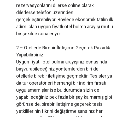
rezervasyonlarını dilerse online olarak
dilerlerse telefon üzerinden
gerçekleştirebiliyor. Böylece ekonomik tatilin ilk
adımı olan uygun fiyatlı otel bulma arayışı mutlu
bir şekilde sona eriyor.
2 – Otellerle Birebir İletişime Geçerek Pazarlık
Yapabilirsiniz
Uygun fiyatlı otel bulma arayışınız esnasında
başvurabileceğiniz yöntemlerden biri de
otellerle birebir iletişime geçmektir. Tesisler ya
da tur operatörleri herhangi bir indirim fırsatı
uygulamamışlar ise bu durumda sizin de
yapabileceğiniz pek fazla bir şey kalmamış gibi
görünse de, birebir iletişime geçerek tesis
yetkililerinin fikrini değiştirme şansınız her