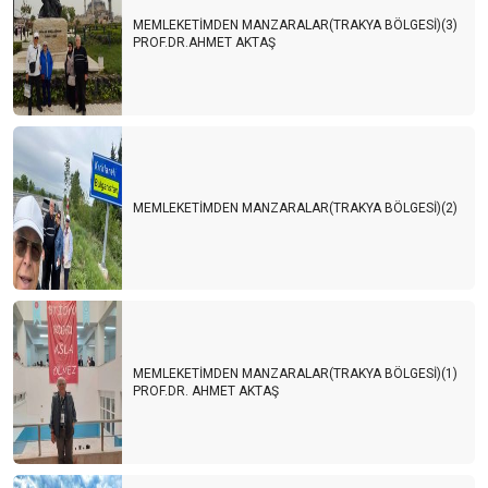
MEMLEKETİMDEN MANZARALAR(TRAKYA BÖLGESİ)(3)
PROF.DR.AHMET AKTAŞ
MEMLEKETİMDEN MANZARALAR(TRAKYA BÖLGESİ)(2)
MEMLEKETİMDEN MANZARALAR(TRAKYA BÖLGESİ)(1)
PROF.DR. AHMET AKTAŞ