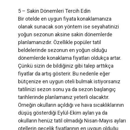
5 – Sakin Dönemleri Tercih Edin
Bir otelde en uygun fiyata konaklamanıza
olanak sunacak son yöntem ise seyahatinizi
yoğun sezonun aksine sakin dönemlerde
planlamanızdır. Özellikle popüler tatil
beldelerinde sezonun en yoğun olduğu
dönemlerde konaklama fiyatları oldukça artar.
Çünkü sizin de bildiğiniz gibi talep arttıkça
fiyatlar da artış gösterir. Bu nedenle eğer
bütçenize en uygun oteli bulmak istiyorsanız
tatilinizi sezon sonu ya da sezon başlangıç
tarihlerinde planlamanız yeterli olacaktır.
Örneğin okulların açıldığı ve hava sıcaklıklarının
düşüş gösterdiği Eylül-Ekim ayları ya da
okulların henüz tatil olmadığı Nisan-Mayıs ayları
otellerin gecelik fiyatlarının en uygun olduğu