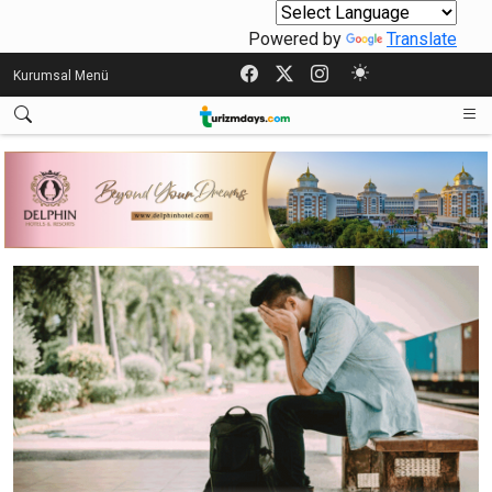
Powered by
Translate
Kurumsal Menü