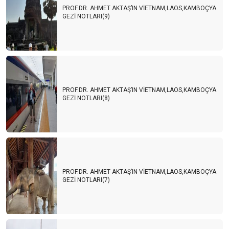
PROF.DR. AHMET AKTAŞ’IN VİETNAM,LAOS,KAMBOÇYA
GEZİ NOTLARI(9)
PROF.DR. AHMET AKTAŞ’IN VİETNAM,LAOS,KAMBOÇYA
GEZİ NOTLARI(8)
PROF.DR. AHMET AKTAŞ’IN VİETNAM,LAOS,KAMBOÇYA
GEZİ NOTLARI(7)