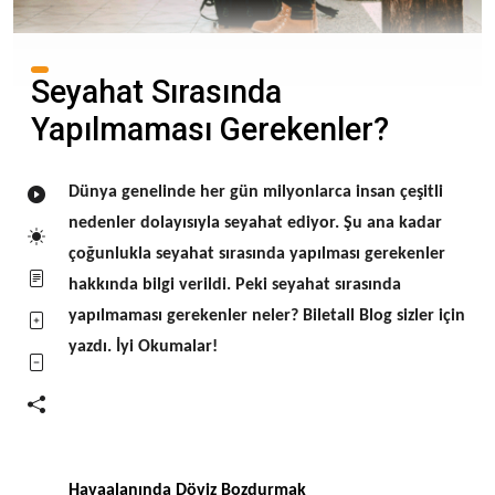
Seyahat Sırasında
Yapılmaması Gerekenler?
Dünya genelinde her gün milyonlarca insan çeşitli
nedenler dolayısıyla seyahat ediyor. Şu ana kadar
çoğunlukla seyahat sırasında yapılması gerekenler
hakkında bilgi verildi. Peki seyahat sırasında
yapılmaması gerekenler neler? Biletall Blog sizler için
yazdı. İyi Okumalar!
Havaalanında Döviz Bozdurmak