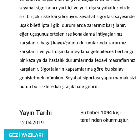
seyahat sigortaları yurt içi ve yurt dışı seyahatlerinizde
sizi birçok riske karşı koruyor. Seyahat sigortası sayesinde
uçak bileti iptali gibi durumlarda zararınız karşılanır,
eğer uçuşunuz ertelenirse konaklama ihtiyaçlarınız
karşılanır, bagaj kayıp/çalıntı durumlarında zararınız
karşılanır ve yurt dışında meydana gelebilecek herhangi
bir kaza ya da hastalık durumlarında tedavi masraflarınız
karşılanır. Sigortaların kapsamlarına göre bu skalayı
genişletmek mümkün. Seyahat sigortası yaptırmamak sizi
bütün bu risklere karşı açık hale getirir.
Yayın Tarihi
Bu haber
1094
kişi
tarafından okunmuştur.
12.04.2019
GEZİ YAZILARI