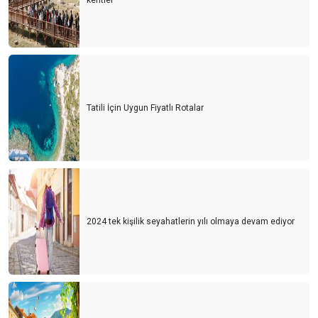
kentler
Tatili İçin Uygun Fiyatlı Rotalar
2024 tek kişilik seyahatlerin yılı olmaya devam ediyor