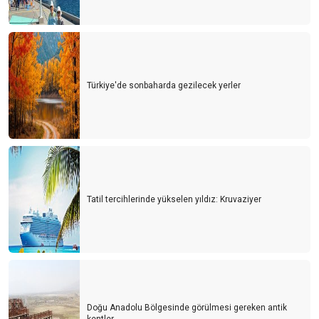
Türkiye'de sonbaharda gezilecek yerler
Tatil tercihlerinde yükselen yıldız: Kruvaziyer
Doğu Anadolu Bölgesinde görülmesi gereken antik