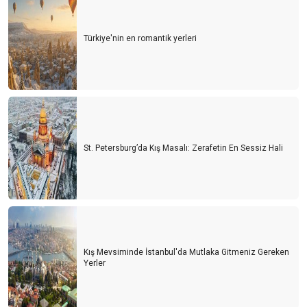
Türkiye'nin en romantik yerleri
St. Petersburg’da Kış Masalı: Zerafetin En Sessiz Hali
Kış Mevsiminde İstanbul'da Mutlaka Gitmeniz Gereken
Yerler