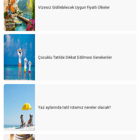
Vizesiz Gidilebilecek Uygun Fiyatlı Ülkeler
Çocuklu Tatilde Dikkat Edilmesi Gerekenler
Yaz aylarında tatil rotamız nereler olacak?