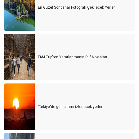
En Güzel Sonbahar Fotoğrafı Çekilecek Yerler
FAM Trip’ten Yararlanmanın Püf Noktaları
Türkiye'de gün batımı izlenecek yerler