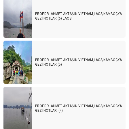
PROF.DR. AHMET AKTAŞ’IN VİETNAM,LAOS,KAMBOÇYA
GEZİ NOTLARI(6) LAOS
PROF.DR. AHMET AKTAŞ’IN VİETNAM,LAOS,KAMBOÇYA
GEZİ NOTLARI(5)
PROF.DR. AHMET AKTAŞ’IN VİETNAM,LAOS,KAMBOCYA
GEZİ NOTLARI (4)