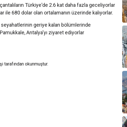
 çantalıların Türkiye'de 2.6 kat daha fazla geceliyorlar
ar ile 680 dolar olan ortalamanın üzerinde kalıyorlar.
ra seyahatlerinin geriye kalan bölümlerinde
Pamukkale, Antalya'yı ziyaret ediyorlar
şi tarafından okunmuştur.