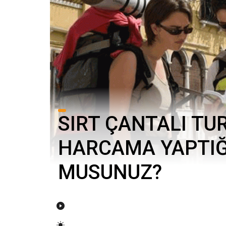
SIRT ÇANTALI TU
HARCAMA YAPTIĞI
MUSUNUZ?