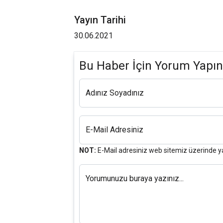
Yayın Tarihi
30.06.2021
Bu Haber İçin Yorum Yapın
Adınız Soyadınız
E-Mail Adresiniz
NOT:
E-Mail adresiniz web sitemiz üzerinde y
Yorumunuzu buraya yazınız...