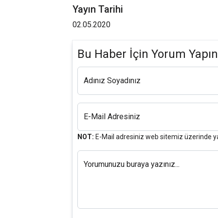
Yayın Tarihi
02.05.2020
Bu Haber İçin Yorum Yapın
Adınız Soyadınız
E-Mail Adresiniz
NOT:
E-Mail adresiniz web sitemiz üzerinde y
Yorumunuzu buraya yazınız...