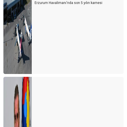
Erzurum Havalimanı'nda son 5 yılın karnesi