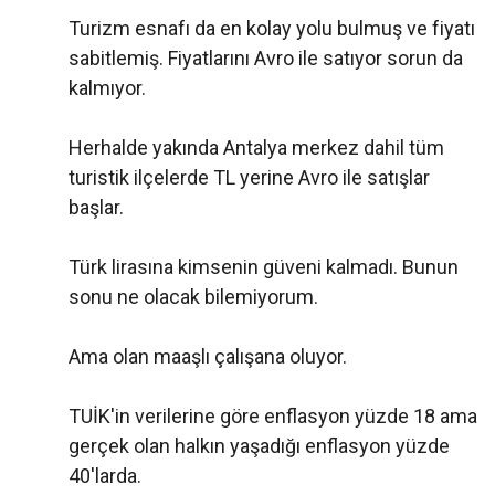
Turizm esnafı da en kolay yolu bulmuş ve fiyatı
sabitlemiş. Fiyatlarını Avro ile satıyor sorun da
kalmıyor.
Herhalde yakında Antalya merkez dahil tüm
turistik ilçelerde TL yerine Avro ile satışlar
başlar.
Türk lirasına kimsenin güveni kalmadı. Bunun
sonu ne olacak bilemiyorum.
Ama olan maaşlı çalışana oluyor.
TUİK'in verilerine göre enflasyon yüzde 18 ama
gerçek olan halkın yaşadığı enflasyon yüzde
40'larda.