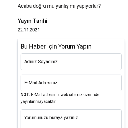
Acaba doğru mu yanlış mı yapıyorlar?
Yayın Tarihi
22.11.2021
Bu Haber İçin Yorum Yapın
Adınız Soyadınız
E-Mail Adresiniz
NOT:
E-Mail adresiniz web sitemiz üzerinde
yayınlanmayacaktır.
Yorumunuzu buraya yazınız...