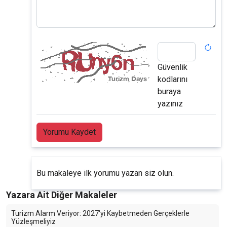
Güvenlik
kodlarını
buraya
yazınız
Yorumu Kaydet
Bu makaleye ilk yorumu yazan siz olun.
Yazara Ait Diğer Makaleler
Turizm Alarm Veriyor: 2027'yi Kaybetmeden Gerçeklerle
Yüzleşmeliyiz