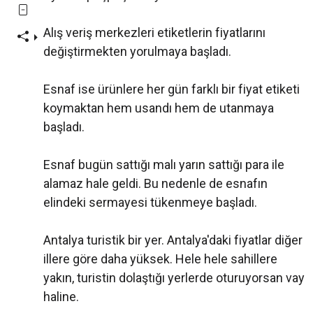
Alış veriş merkezleri etiketlerin fiyatlarını
değiştirmekten yorulmaya başladı.
Esnaf ise ürünlere her gün farklı bir fiyat etiketi
koymaktan hem usandı hem de utanmaya
başladı.
Esnaf bugün sattığı malı yarın sattığı para ile
alamaz hale geldi. Bu nedenle de esnafın
elindeki sermayesi tükenmeye başladı.
Antalya turistik bir yer. Antalya'daki fiyatlar diğer
illere göre daha yüksek. Hele hele sahillere
yakın, turistin dolaştığı yerlerde oturuyorsan vay
haline.