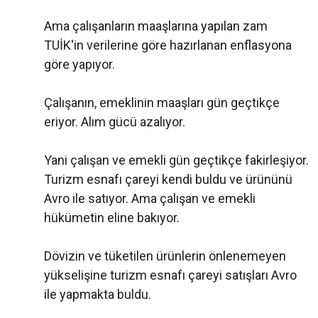
Ama çalışanların maaşlarına yapılan zam
TUİK'in verilerine göre hazırlanan enflasyona
göre yapıyor.
Çalışanın, emeklinin maaşları gün geçtikçe
eriyor. Alım gücü azalıyor.
Yani çalışan ve emekli gün geçtikçe fakirleşiyor.
Turizm esnafı çareyi kendi buldu ve ürününü
Avro ile satıyor. Ama çalışan ve emekli
hükümetin eline bakıyor.
Dövizin ve tüketilen ürünlerin önlenemeyen
yükselişine turizm esnafı çareyi satışları Avro
ile yapmakta buldu.