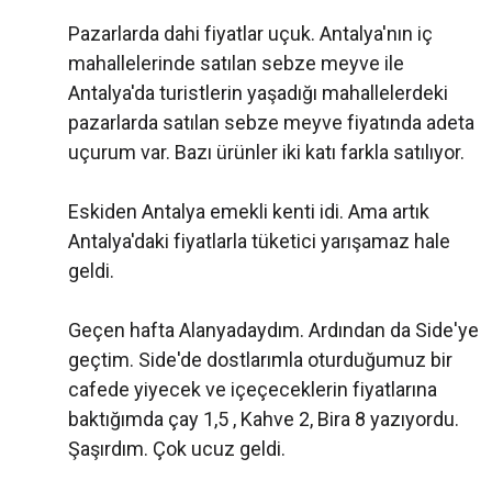
Pazarlarda dahi fiyatlar uçuk. Antalya'nın iç
mahallelerinde satılan sebze meyve ile
Antalya'da turistlerin yaşadığı mahallelerdeki
pazarlarda satılan sebze meyve fiyatında adeta
uçurum var. Bazı ürünler iki katı farkla satılıyor.
Eskiden Antalya emekli kenti idi. Ama artık
Antalya'daki fiyatlarla tüketici yarışamaz hale
geldi.
Geçen hafta Alanyadaydım. Ardından da Side'ye
geçtim. Side'de dostlarımla oturduğumuz bir
cafede yiyecek ve içeçeceklerin fiyatlarına
baktığımda çay 1,5 , Kahve 2, Bira 8 yazıyordu.
Şaşırdım. Çok ucuz geldi.