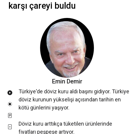
karşı çareyi buldu
Emin Demir
Türkiye'de döviz kuru aldı başını gidiyor. Türkiye
döviz kurunun yükselişi açısından tarihin en
kötü günlerini yaşıyor.
Döviz kuru arttıkça tüketilen ürünlerinde
fiyatları peşpeşe artıyor.