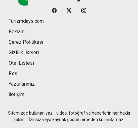
Turizmdays.com
Reklam
Çerez Politikası
Gizlilik İlkeleri
Otel Listesi
Rss
Yazarlarımız
İletişim
Sitemizde bulunan yazı , video, fotoğraf ve haberlerin her hakkı
saklıdır. İzinsiz veya kaynak gösterilemeden kullanılamaz.