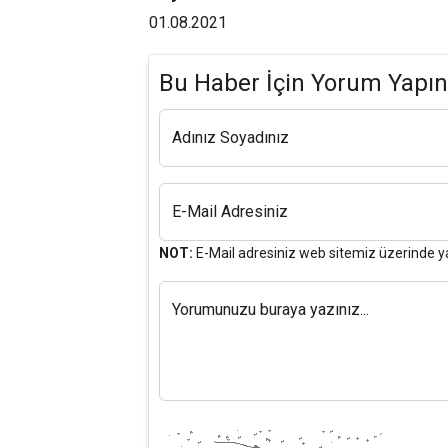
01.08.2021
Bu Haber İçin Yorum Yapın
Adınız Soyadınız
E-Mail Adresiniz
NOT:
E-Mail adresiniz web sitemiz üzerinde y
Yorumunuzu buraya yazınız...