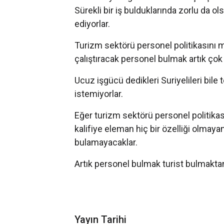
Sürekli bir iş bulduklarında zorlu da o
ediyorlar.
Turizm sektörü personel politikasını 
çalıştıracak personel bulmak artık çok
Ucuz işgücü dedikleri Suriyelileri bile 
istemiyorlar.
Eğer turizm sektörü personel politikas
kalifiye eleman hiç bir özelliği olmayan
bulamayacaklar.
Artık personel bulmak turist bulmaktan
Yayın Tarihi