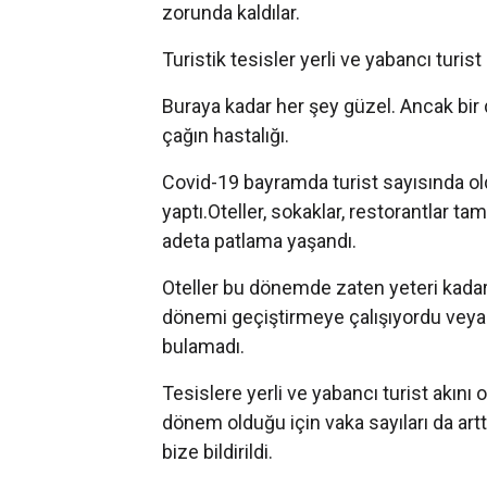
zorunda kaldılar.
Turistik tesisler yerli ve yabancı turist
Buraya kadar her şey güzel. Ancak bir
çağın hastalığı.
Covid-19 bayramda turist sayısında ol
yaptı.Oteller, sokaklar, restorantlar 
adeta patlama yaşandı.
Oteller bu dönemde zaten yeteri kadar 
dönemi geçiştirmeye çalışıyordu veya
bulamadı.
Tesislere yerli ve yabancı turist akını o
dönem olduğu için vaka sayıları da arttı
bize bildirildi.