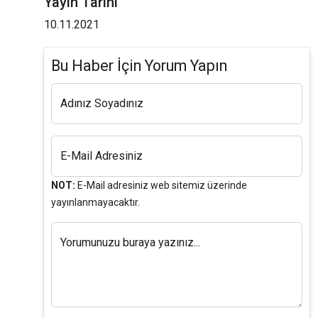
Yayın Tarihi
10.11.2021
Bu Haber İçin Yorum Yapın
Adınız Soyadınız
E-Mail Adresiniz
NOT:
E-Mail adresiniz web sitemiz üzerinde
yayınlanmayacaktır.
Yorumunuzu buraya yazınız...