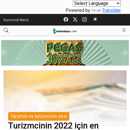
Powered by
Translate
Kurumsal Menü
Turizmin ve turizmcinin sesi
Turizmcinin 2022 için en