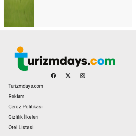
Turizmdays.com
Reklam
Çerez Politikası
Gizlilik İlkeleri
Otel Listesi