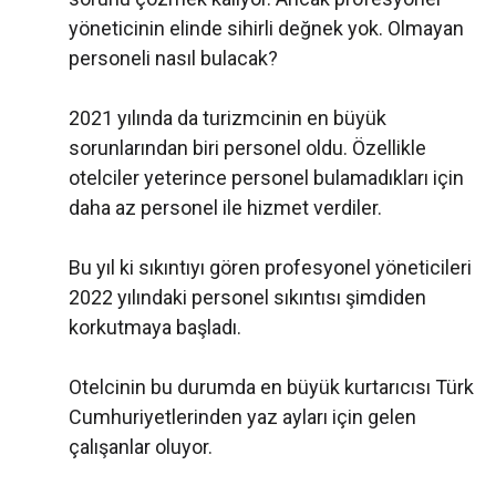
yöneticinin elinde sihirli değnek yok. Olmayan
personeli nasıl bulacak?
2021 yılında da turizmcinin en büyük
sorunlarından biri personel oldu. Özellikle
otelciler yeterince personel bulamadıkları için
daha az personel ile hizmet verdiler.
Bu yıl ki sıkıntıyı gören profesyonel yöneticileri
2022 yılındaki personel sıkıntısı şimdiden
korkutmaya başladı.
Otelcinin bu durumda en büyük kurtarıcısı Türk
Cumhuriyetlerinden yaz ayları için gelen
çalışanlar oluyor.