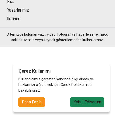
Rss
Yazarlarımız
İletişim
Sitemizde bulunan yazı , video, fotoğraf ve haberlerin her hakkı
saklıdır. İzinsiz veya kaynak gösterilemeden kullanılamaz.
Çerez Kullanımı
Kullandığımız çerezler hakkında bilgi almak ve
haklarınızı öğrenmek için Çerez Politikamıza
bakabilirsiniz.
Daha Fazla
Kabul Ediyorum