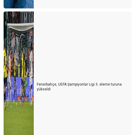
Fenerbahçe, UEFA Şampiyonlar Ligi 3. eleme turuna
yükseldi