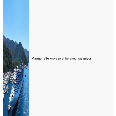
Marmaris'te kruvaziyer bereketi yaşanıyor