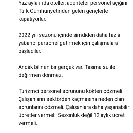
Yaz aylarında oteller, acenteler personel açığını
Türk Cumhuriyetinden gelen gençlerle
kapatıyorlar.
2022 yılı sezonu içinde şimdiden daha fazla
yabancı personel getirmek için çalışmalara
başladılar.
Ancak bilinen bir gerçek var. Taşıma su ile
değirmen dönmez.
Turizmci personel sorununu kökten çözmeli.
Çalışanların sektörden kaçmasına neden olan
sorunlarını çözmeli. Çalışanlara daha yaşanabilir
ücretler vermeli. Sezonluk değil 12 aylık ücret
vermeli.