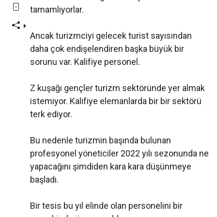
tamamlıyorlar.
Ancak turizmciyi gelecek turist sayısından
daha çok endişelendiren başka büyük bir
sorunu var. Kalifiye personel.
Z kuşağı gençler turizm sektöründe yer almak
istemiyor. Kalifiye elemanlarda bir bir sektörü
terk ediyor.
Bu nedenle turizmin başında bulunan
profesyonel yöneticiler 2022 yılı sezonunda ne
yapacağını şimdiden kara kara düşünmeye
başladı.
Bir tesis bu yıl elinde olan personelini bir