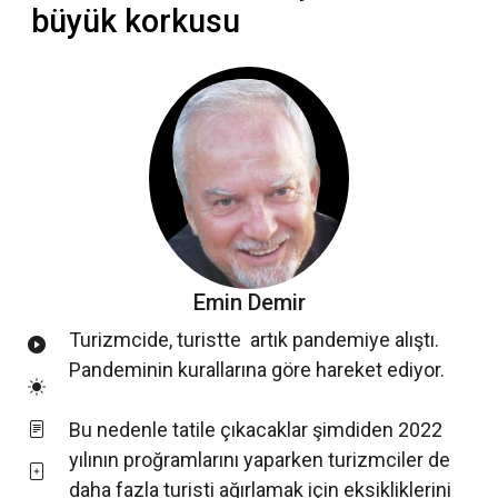
büyük korkusu
Emin Demir
Turizmcide, turistte artık pandemiye alıştı.
Pandeminin kurallarına göre hareket ediyor.
Bu nedenle tatile çıkacaklar şimdiden 2022
yılının proğramlarını yaparken turizmciler de
daha fazla turisti ağırlamak için eksikliklerini