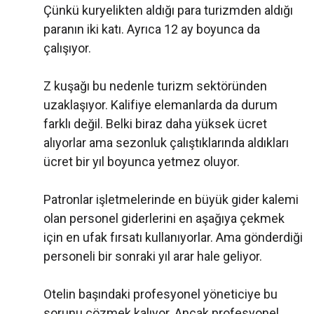
Çünkü kuryelikten aldığı para turizmden aldığı
paranın iki katı. Ayrıca 12 ay boyunca da
çalışıyor.
Z kuşağı bu nedenle turizm sektöründen
uzaklaşıyor. Kalifiye elemanlarda da durum
farklı değil. Belki biraz daha yüksek ücret
alıyorlar ama sezonluk çalıştıklarında aldıkları
ücret bir yıl boyunca yetmez oluyor.
Patronlar işletmelerinde en büyük gider kalemi
olan personel giderlerini en aşağıya çekmek
için en ufak fırsatı kullanıyorlar. Ama gönderdiği
personeli bir sonraki yıl arar hale geliyor.
Otelin başındaki profesyonel yöneticiye bu
sorunu çözmek kalıyor. Ancak profesyonel