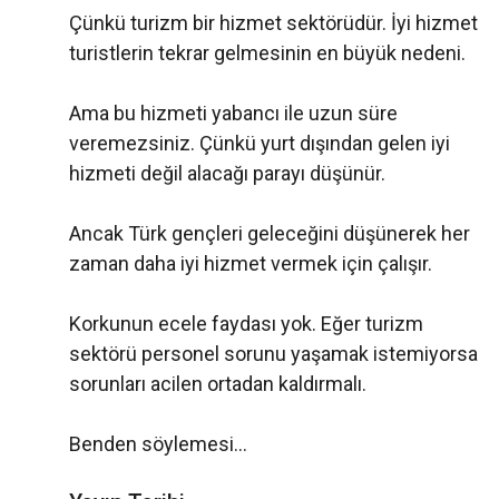
Çünkü turizm bir hizmet sektörüdür. İyi hizmet
turistlerin tekrar gelmesinin en büyük nedeni.
Ama bu hizmeti yabancı ile uzun süre
veremezsiniz. Çünkü yurt dışından gelen iyi
hizmeti değil alacağı parayı düşünür.
Ancak Türk gençleri geleceğini düşünerek her
zaman daha iyi hizmet vermek için çalışır.
Korkunun ecele faydası yok. Eğer turizm
sektörü personel sorunu yaşamak istemiyorsa
sorunları acilen ortadan kaldırmalı.
Benden söylemesi...