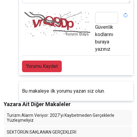
Güvenlik
kodlarını
buraya
yazınız
Yorumu Kaydet
Bu makaleye ilk yorumu yazan siz olun.
Yazara Ait Diğer Makaleler
Turizm Alarm Veriyor: 2027'yi Kaybetmeden Gerçeklerle
Yüzleşmeliyiz
SEKTÖRÜN SAKLANAN GERÇEKLERİ