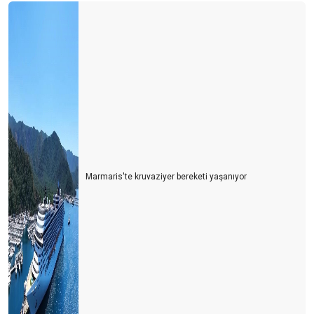
Marmaris'te kruvaziyer bereketi yaşanıyor