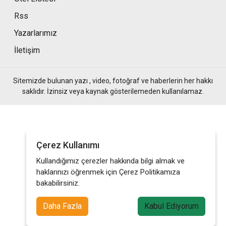
Rss
Yazarlarımız
İletişim
Sitemizde bulunan yazı , video, fotoğraf ve haberlerin her hakkı
saklıdır. İzinsiz veya kaynak gösterilemeden kullanılamaz.
Çerez Kullanımı
Kullandığımız çerezler hakkında bilgi almak ve
haklarınızı öğrenmek için Çerez Politikamıza
bakabilirsiniz.
Daha Fazla
Kabul Ediyorum