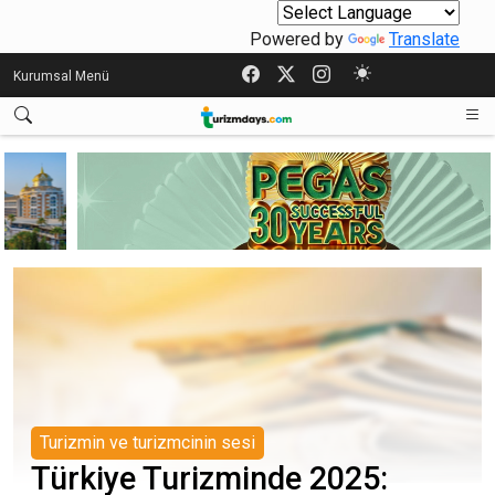
Powered by
Translate
Kurumsal Menü
Turizmin ve turizmcinin sesi
Türkiye Turizminde 2025: