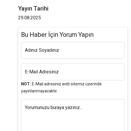
Yayın Tarihi
29.08.2025
Bu Haber İçin Yorum Yapın
Adınız Soyadınız
E-Mail Adresiniz
NOT:
E-Mail adresiniz web sitemiz üzerinde
yayınlanmayacaktır.
Yorumunuzu buraya yazınız...