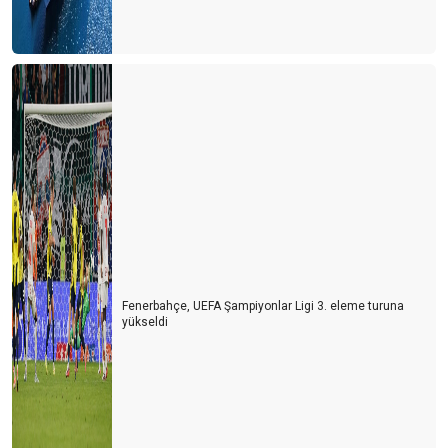
Fenerbahçe, UEFA Şampiyonlar Ligi 3. eleme turuna
yükseldi