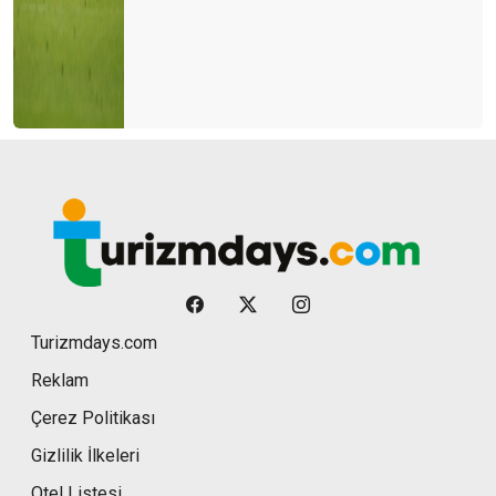
Turizmdays.com
Reklam
Çerez Politikası
Gizlilik İlkeleri
Otel Listesi