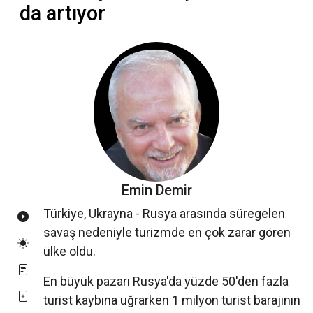
da artıyor
Emin Demir
Türkiye, Ukrayna - Rusya arasında süregelen
savaş nedeniyle turizmde en çok zarar gören
ülke oldu.
En büyük pazarı Rusya'da yüzde 50'den fazla
turist kaybına uğrarken 1 milyon turist barajının