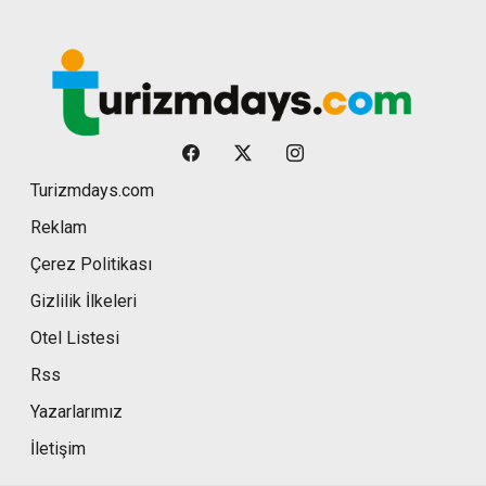
Turizmdays.com
Reklam
Çerez Politikası
Gizlilik İlkeleri
Otel Listesi
Rss
Yazarlarımız
İletişim