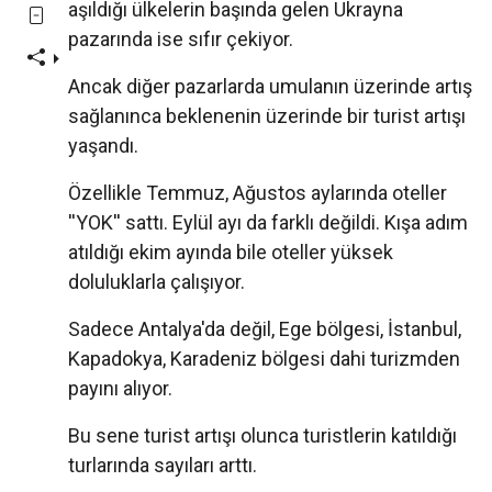
aşıldığı ülkelerin başında gelen Ukrayna
pazarında ise sıfır çekiyor.
Ancak diğer pazarlarda umulanın üzerinde artış
sağlanınca beklenenin üzerinde bir turist artışı
yaşandı.
Özellikle Temmuz, Ağustos aylarında oteller
''YOK'' sattı. Eylül ayı da farklı değildi. Kışa adım
atıldığı ekim ayında bile oteller yüksek
doluluklarla çalışıyor.
Sadece Antalya'da değil, Ege bölgesi, İstanbul,
Kapadokya, Karadeniz bölgesi dahi turizmden
payını alıyor.
Bu sene turist artışı olunca turistlerin katıldığı
turlarında sayıları arttı.