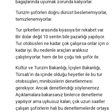
bagajlarında uyumak zorunda kalıyorlar.
Turizm şoförleri doğru dürüst beslenemiyorlar,
temizlenemiyorlar.
Tur şirketleri arasında kıyasıya bir rekabet var.
Bir dolar değil 10 sentin bile pazarlığı yapılıyor.
Tur otobüsleri ne kadar çok çalışırsa onlar için o
kadar iyi. Bu nedenle araçları aralıksız
çalıştırıyorlar. hem de bir çoğu tek şoför ile.
Kültür ve Turizm Bakanlığı, İçişleri Bakanlığı,
Türsab'ın da içinde olduğu heyetler ile bu tur
otobsüşleri, minibüslerin denetlenmesi
gerekiyor. Ancak denetlendiği söylenemez.
Açıklamalara bakarsanız binlerce denetleme
yapılıyor ama uykusuz kalan, çok uzun saatler
çalışan şoförlerin hali bu denetlemelerde ortaya