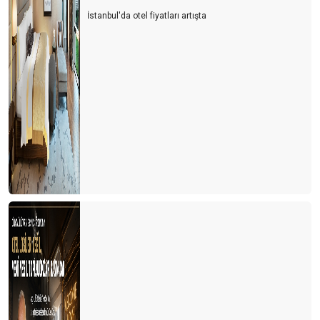
İstanbul'da otel fiyatları artışta