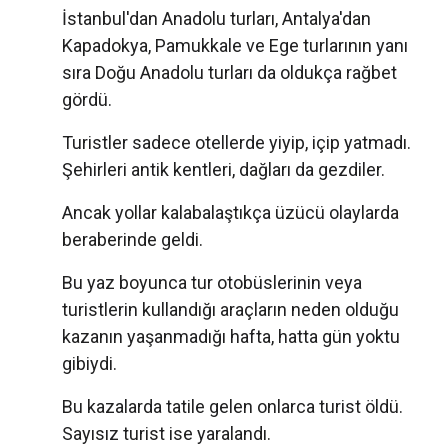
İstanbul'dan Anadolu turları, Antalya'dan
Kapadokya, Pamukkale ve Ege turlarının yanı
sıra Doğu Anadolu turları da oldukça rağbet
gördü.
Turistler sadece otellerde yiyip, içip yatmadı.
Şehirleri antik kentleri, dağları da gezdiler.
Ancak yollar kalabalaştıkça üzücü olaylarda
beraberinde geldi.
Bu yaz boyunca tur otobüslerinin veya
turistlerin kullandığı araçların neden olduğu
kazanın yaşanmadığı hafta, hatta gün yoktu
gibiydi.
Bu kazalarda tatile gelen onlarca turist öldü.
Sayısız turist ise yaralandı.