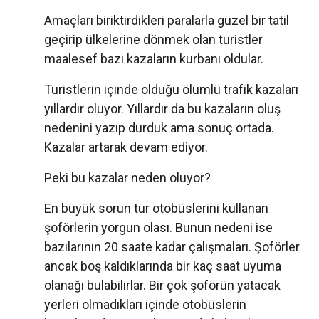
Amaçları biriktirdikleri paralarla güzel bir tatil
geçirip ülkelerine dönmek olan turistler
maalesef bazı kazaların kurbanı oldular.
Turistlerin içinde olduğu ölümlü trafik kazaları
yıllardır oluyor. Yıllardır da bu kazaların oluş
nedenini yazıp durduk ama sonuç ortada.
Kazalar artarak devam ediyor.
Peki bu kazalar neden oluyor?
En büyük sorun tur otobüslerini kullanan
şoförlerin yorgun olası. Bunun nedeni ise
bazılarının 20 saate kadar çalışmaları. Şoförler
ancak boş kaldıklarında bir kaç saat uyuma
olanağı bulabilirlar. Bir çok şoförün yatacak
yerleri olmadıkları içinde otobüslerin