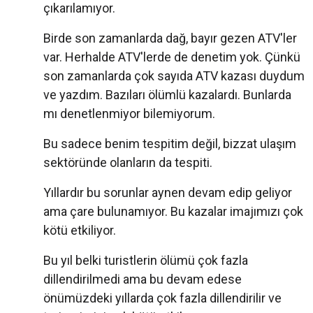
çıkarılamıyor.
Birde son zamanlarda dağ, bayır gezen ATV'ler
var. Herhalde ATV'lerde de denetim yok. Çünkü
son zamanlarda çok sayıda ATV kazası duydum
ve yazdım. Bazıları ölümlü kazalardı. Bunlarda
mı denetlenmiyor bilemiyorum.
Bu sadece benim tespitim değil, bizzat ulaşım
sektöründe olanların da tespiti.
Yıllardır bu sorunlar aynen devam edip geliyor
ama çare bulunamıyor. Bu kazalar imajımızı çok
kötü etkiliyor.
Bu yıl belki turistlerin ölümü çok fazla
dillendirilmedi ama bu devam edese
önümüzdeki yıllarda çok fazla dillendirilir ve