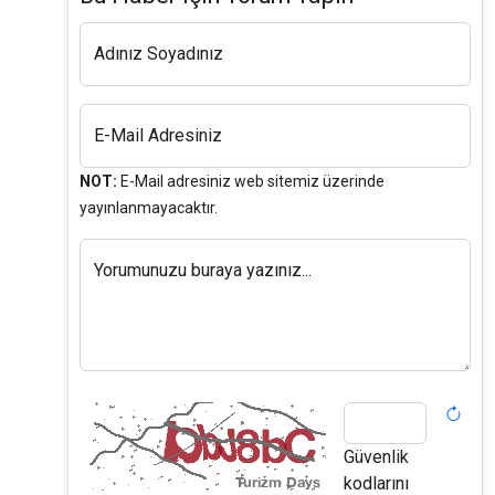
Adınız Soyadınız
E-Mail Adresiniz
NOT:
E-Mail adresiniz web sitemiz üzerinde
yayınlanmayacaktır.
Yorumunuzu buraya yazınız...
Güvenlik
kodlarını