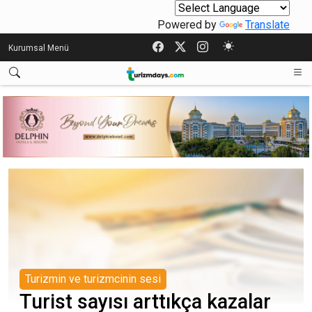
Powered by
Translate
Kurumsal Menü
Turizmin ve turizmcinin sesi
Turist sayısı arttıkça kazalar