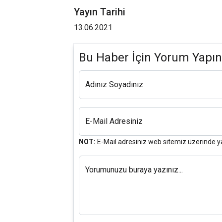
Yayın Tarihi
13.06.2021
Bu Haber İçin Yorum Yapın
Adınız Soyadınız
E-Mail Adresiniz
NOT:
E-Mail adresiniz web sitemiz üzerinde y
Yorumunuzu buraya yazınız...