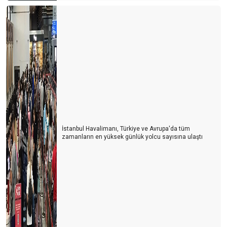
İstanbul Havalimanı, Türkiye ve Avrupa'da tüm
zamanların en yüksek günlük yolcu sayısına ulaştı