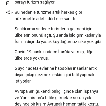
parayı turizm sağlıyor.
Bu nedenle turizme artık herkes gibi
hükümette adeta dört elle sarıldı.
Sarıldı ama sadece turistlerin gelmesi için
ülkelerin önünü açtı. Şu anda bildiğim kadarıyla
İran'ın dışında yasak koyduğumuz ülke yok gibi
Covid-19 sanki sadece İran'da varmış, diğer
ülkelerde yokmuş.
6 aydır adeta evlerine hapsolan insanlar artık
dışarı çıkıp gezmek, eskisi gibi tatil yapmak
istiyorlar.
Avrupa Birliği, kendi birliği içinde olan İspanya
ve Yunanistan'a tatile gitmekte sorun yok
deyince bir kısım Avrupalı hemen tatile koştu.