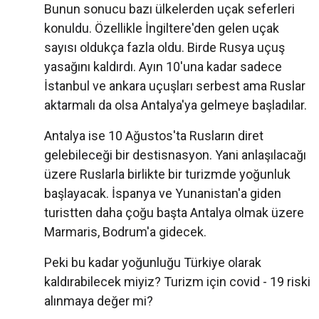
Bunun sonucu bazı ülkelerden uçak seferleri
konuldu. Özellikle İngiltere'den gelen uçak
sayısı oldukça fazla oldu. Birde Rusya uçuş
yasağını kaldırdı. Ayın 10'una kadar sadece
İstanbul ve ankara uçuşları serbest ama Ruslar
aktarmalı da olsa Antalya'ya gelmeye başladılar.
Antalya ise 10 Ağustos'ta Rusların diret
gelebileceği bir destisnasyon. Yani anlaşılacağı
üzere Ruslarla birlikte bir turizmde yoğunluk
başlayacak. İspanya ve Yunanistan'a giden
turistten daha çoğu başta Antalya olmak üzere
Marmaris, Bodrum'a gidecek.
Peki bu kadar yoğunluğu Türkiye olarak
kaldırabilecek miyiz? Turizm için covid - 19 riski
alınmaya değer mi?