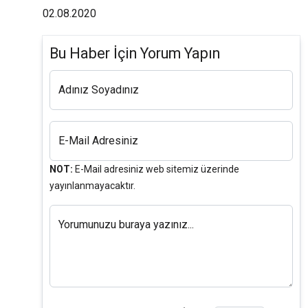
02.08.2020
Bu Haber İçin Yorum Yapın
Adınız Soyadınız
E-Mail Adresiniz
NOT:
E-Mail adresiniz web sitemiz üzerinde
yayınlanmayacaktır.
Yorumunuzu buraya yazınız...