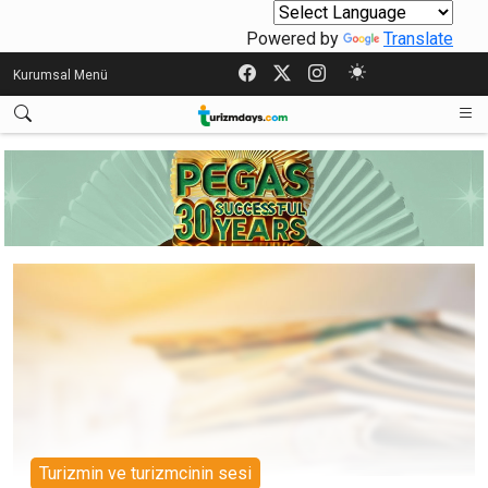
Powered by
Translate
Kurumsal Menü
Turizmin ve turizmcinin sesi