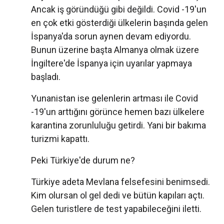
Ancak iş göründüğü gibi değildi. Covid -19'un
en çok etki gösterdiği ülkelerin başında gelen
İspanya'da sorun aynen devam ediyordu.
Bunun üzerine başta Almanya olmak üzere
İngiltere'de İspanya için uyarılar yapmaya
başladı.
Yunanistan ise gelenlerin artması ile Covid
-19'un arttığını görünce hemen bazı ülkelere
karantina zorunluluğu getirdi. Yani bir bakıma
turizmi kapattı.
Peki Türkiye'de durum ne?
Türkiye adeta Mevlana felsefesini benimsedi.
Kim olursan ol gel dedi ve bütün kapıları açtı.
Gelen turistlere de test yapabileceğini iletti.