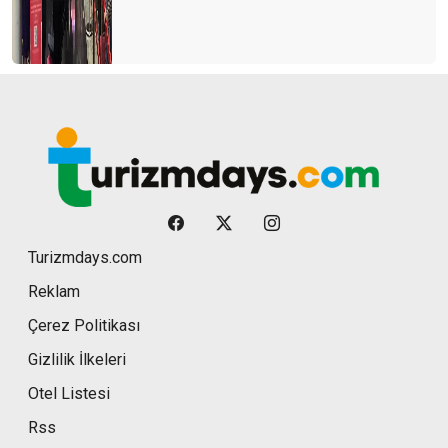
Turizmdays.com
Reklam
Çerez Politikası
Gizlilik İlkeleri
Otel Listesi
Rss