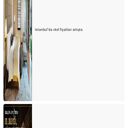
İstanbul'da otel fiyatları artışta