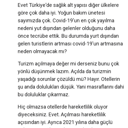
Evet Türkiye'de sağlık alt yapısı diğer ülkelere
göre çok daha iyi. Yoğun bakım ünetesi
sayımızda çok. Covid-19'un en çok yayılma
nedeni yut dışından gelenler olduğunu daha
önce tecrübe ettik. Bu durumda yurt dışından
gelen turistlerin artması covid-19'un artmasına
neden olmayacak mı?
Turizm açılmaya değer mi derseniz bunu çok
yönlü düşünmek lazım. Açılda da turizmin
yaşadığı sorunlar çözüldü mü? Hayır. Otellerin
şu anda dolulukları düşük. Yani masraflarını dahi
bu doluluklar çıkarmaz.
Hiç olmazsa otellerde hareketlilik oluyor
diyeceksiniz. Evet. Açılması hareketlilik
açısından iyi. Ayrıca 2021 yılına daha güçlü