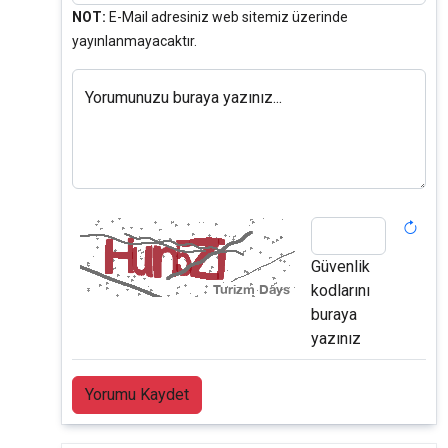
NOT:
E-Mail adresiniz web sitemiz üzerinde
yayınlanmayacaktır.
Yorumunuzu buraya yazınız...
Güvenlik
kodlarını
buraya
yazınız
Yorumu Kaydet