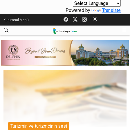
Powered by
Translate
Kurumsal Menü
Turizmin ve turizmcinin sesi