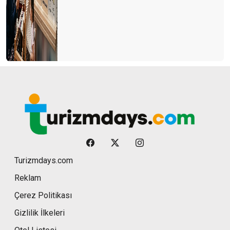
Turizmdays.com
Reklam
Çerez Politikası
Gizlilik İlkeleri