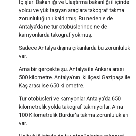
İçişleri Bakanlığı ve Ulaştırma bakanlığı il içinde
yolcu ve yük taşıyan araçlara takograf takma
zorunluluğunu kaldırmış. Bu nedenle de
Antalya'da ne tur otobüslerinde ne de
kamyonlarda takograf yokmuş.
Sadece Antalya dışına çıkanlarda bu zorunluluk
var.
Ama bir gerçekte şu. Antalya ile Ankara arası
500 kilometre. Antalya'nın iki ilçesi Gazipaşa ile
Kaş arası ise 650 kilometre.
Tur otobüsleri ve kamyonlar Antalya'da 650
kilometrelik yolda takograf takmıyorlar. Ama
100 Kilometrelik Burdur'a takma zorunlulukları
var.