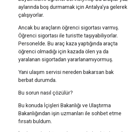
aylarında boş durmamak için Antalya'ya gelerek
çalışıyorlar.
Ancak bu araçların öğrenci sigortası varmış.
Öğrenci sigortası ile turistte taşıyabiliyorlar.
Personelde. Bu araç kaza yaptığında araçta
öğrenci olmadığı için kazada ölen ya da
yaralanan sigortadan yararlanamıyormuş.
Yani ulaşım servisi nereden bakarsan bak
berbat durumda.
Bu sorun nasıl çözülür?
Bu konuda İçişleri Bakanlığı ve Ulaştırma
Bakanlığından işin uzmanları ile sohbet etme
fırsatı buldum.