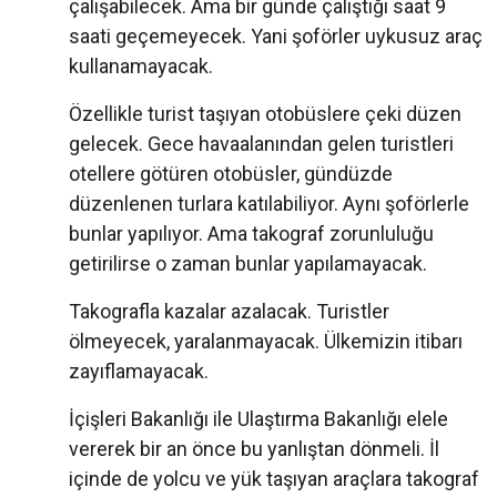
çalışabilecek. Ama bir günde çalıştığı saat 9
saati geçemeyecek. Yani şoförler uykusuz araç
kullanamayacak.
Özellikle turist taşıyan otobüslere çeki düzen
gelecek. Gece havaalanından gelen turistleri
otellere götüren otobüsler, gündüzde
düzenlenen turlara katılabiliyor. Aynı şoförlerle
bunlar yapılıyor. Ama takograf zorunluluğu
getirilirse o zaman bunlar yapılamayacak.
Takografla kazalar azalacak. Turistler
ölmeyecek, yaralanmayacak. Ülkemizin itibarı
zayıflamayacak.
İçişleri Bakanlığı ile Ulaştırma Bakanlığı elele
vererek bir an önce bu yanlıştan dönmeli. İl
içinde de yolcu ve yük taşıyan araçlara takograf