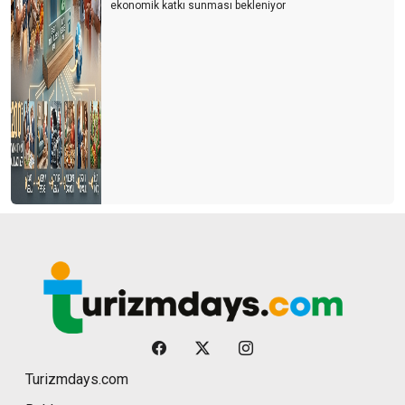
ekonomik katkı sunması bekleniyor
Turizmdays.com