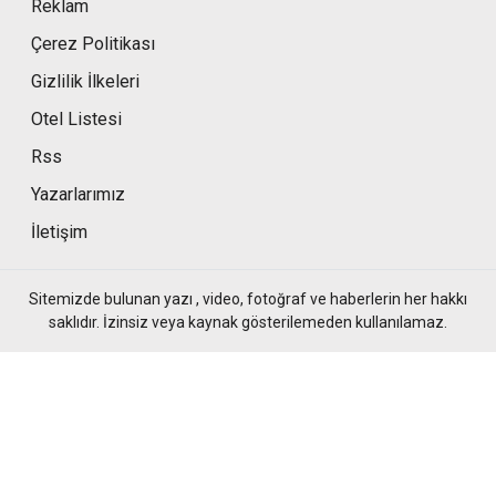
Reklam
Çerez Politikası
Gizlilik İlkeleri
Otel Listesi
Rss
Yazarlarımız
İletişim
Sitemizde bulunan yazı , video, fotoğraf ve haberlerin her hakkı
saklıdır. İzinsiz veya kaynak gösterilemeden kullanılamaz.