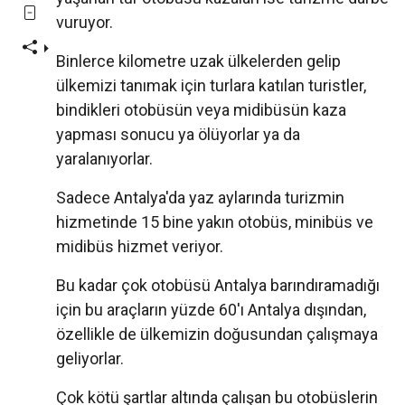
vuruyor.
Binlerce kilometre uzak ülkelerden gelip
ülkemizi tanımak için turlara katılan turistler,
bindikleri otobüsün veya midibüsün kaza
yapması sonucu ya ölüyorlar ya da
yaralanıyorlar.
Sadece Antalya'da yaz aylarında turizmin
hizmetinde 15 bine yakın otobüs, minibüs ve
midibüs hizmet veriyor.
Bu kadar çok otobüsü Antalya barındıramadığı
için bu araçların yüzde 60'ı Antalya dışından,
özellikle de ülkemizin doğusundan çalışmaya
geliyorlar.
Çok kötü şartlar altında çalışan bu otobüslerin