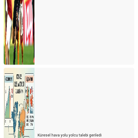
Küresel hava yolu yolcu talebi geriledi