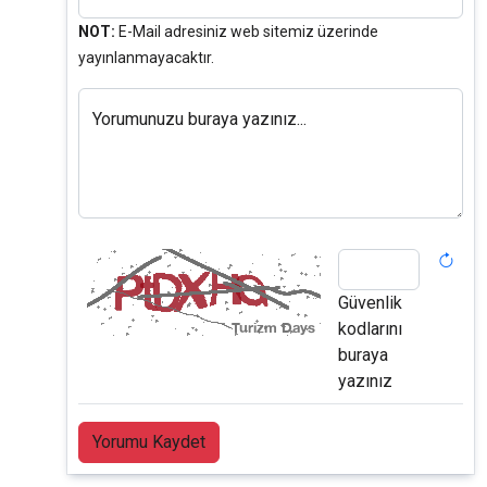
NOT:
E-Mail adresiniz web sitemiz üzerinde
yayınlanmayacaktır.
Yorumunuzu buraya yazınız...
Güvenlik
kodlarını
buraya
yazınız
Yorumu Kaydet