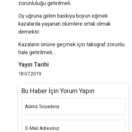
zorunluluğu getirilmeli.
Oy uğruna gelen baskıya boyun eğmek
kazalarda yaşanan ölümlere ortak olmak
demektir.
Kazaların önüne geçmek için takograf zorunlu
hale getirilmeli...
Yayın Tarihi
18.07.2019
Bu Haber İçin Yorum Yapın
Adınız Soyadınız
E-Mail Adresiniz