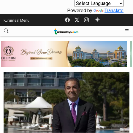
Powered by
Translate
Kurumsal Menü