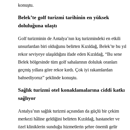
konuştu.
Belek’te golf turizmi tarihinin en yüksek
doluluğuna ulaştı
Golf turizminin de Antalya’nın kış turizmindeki en etkili
unsurlardan biri olduğunu belirten Kızıldağ, Belek’te bu yıl
rekor seviyeye ulaşıldığını ifade eden Kızıldağ, “Bu sene
Belek bölgesinde tüm golf sahalarının doluluk oranları
geçmiş yıllara göre rekor kırdı. Çok iyi rakamlardan
bahsediyoruz” şeklinde konuştu.
Sağlık turizmi otel konaklamalarına ciddi katkı
sağlıyor
Antalya’nın sağlık turizmi açısından da güçlü bir çekim
merkezi hâline geldiğini belirten Kızıldağ, hastaneler ve
özel kliniklerin sunduğu hizmetlerin şehre önemli gelir