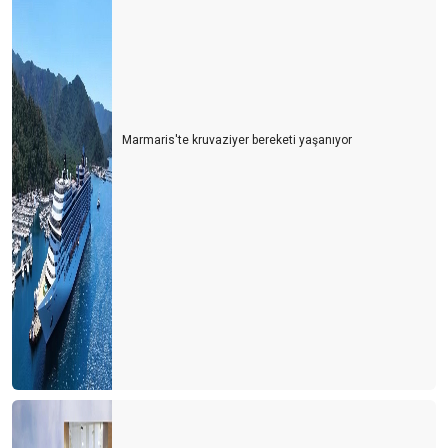
Marmaris'te kruvaziyer bereketi yaşanıyor