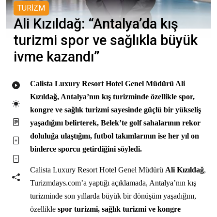
TURİZM
Ali Kızıldağ: “Antalya’da kış
turizmi spor ve sağlıkla büyük
ivme kazandı”
Calista Luxury Resort Hotel Genel Müdürü Ali
Kızıldağ, Antalya’nın kış turizminde özellikle spor,
kongre ve sağlık turizmi sayesinde güçlü bir yükseliş
yaşadığını belirterek, Belek’te golf sahalarının rekor
doluluğa ulaştığını, futbol takımlarının ise her yıl on
binlerce sporcu getirdiğini söyledi.
Calista Luxury Resort Hotel Genel Müdürü
Ali Kızıldağ
,
Turizmdays.com’a yaptığı açıklamada, Antalya’nın kış
turizminde son yıllarda büyük bir dönüşüm yaşadığını,
özellikle
spor turizmi, sağlık turizmi ve kongre