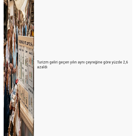
Turizm geliri geçen yılın aynı çeyreğine göre yüzde 2,6
azaldı