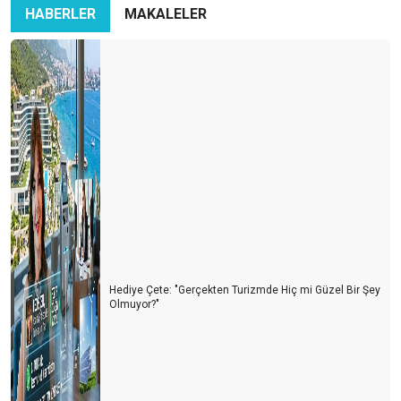
HABERLER
MAKALELER
Hediye Çete: "Gerçekten Turizmde Hiç mi Güzel Bir Şey
Olmuyor?"