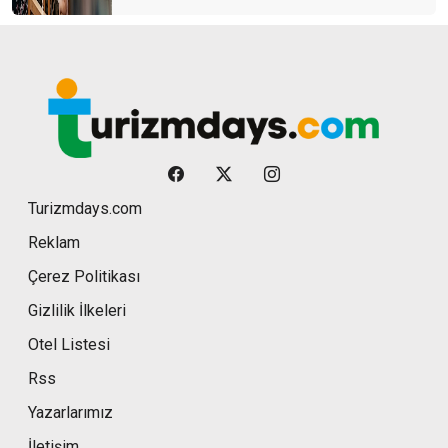
Turizmdays.com
Reklam
Çerez Politikası
Gizlilik İlkeleri
Otel Listesi
Rss
Yazarlarımız
İletişim