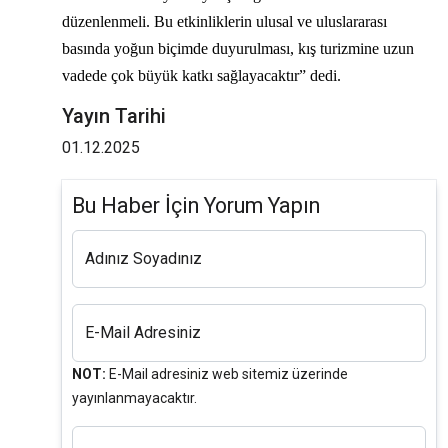
düzenlenmeli. Bu etkinliklerin ulusal ve uluslararası
basında yoğun biçimde duyurulması, kış turizmine uzun
vadede çok büyük katkı sağlayacaktır” dedi.
Yayın Tarihi
01.12.2025
Bu Haber İçin Yorum Yapın
Adınız Soyadınız
E-Mail Adresiniz
NOT:
E-Mail adresiniz web sitemiz üzerinde
yayınlanmayacaktır.