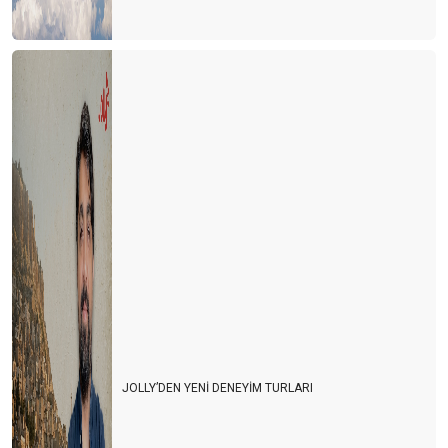
JOLLY’DEN YENİ DENEYİM TURLARI