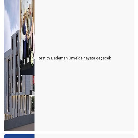
Rest by Dedeman Ünye'de hayata geçecek