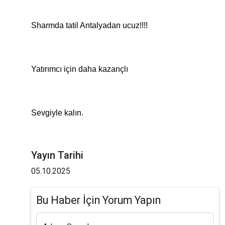
Sharmda tatil Antalyadan ucuz!!!!
Yatırımcı için daha kazançlı
Sevgiyle kalın.
Yayın Tarihi
05.10.2025
Bu Haber İçin Yorum Yapın