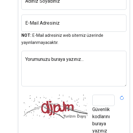
Adınız Soyadınız
E-Mail Adresiniz
NOT:
E-Mail adresiniz web sitemiz üzerinde
yayınlanmayacaktır.
Yorumunuzu buraya yazınız...
Güvenlik
kodlarını
buraya
yazınız