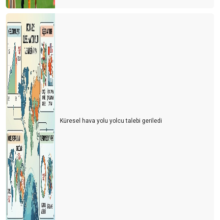
Küresel hava yolu yolcu talebi geriledi