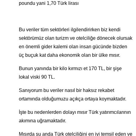
poundu yani 1,70 Türk lirası
Bu veriler tüm sektörleri ilgilendirirken biz kendi
sektörümüz olan turizm ve otelciliğe dönecek olursak
en önemli gider kalemi olan insan gücünde bizden
üç buçuk kat daha ekonomik olan bir ülke mısır.
Bunun yanında bir kilo kırmızı et 170 TL, bir şişe
lokal viski 90 TL.
Sanıyorum bu veriler nasıl bir haksız rekabet
ortamında olduğumuzu açıkça ortaya koymaktadır.
İşte bu nedenlerden dolayı mısır Türk yatırımcılarının
akımına uğramaktadır.
Mısırda şu anda Türk otelciliğini en iyi temsil eden ve