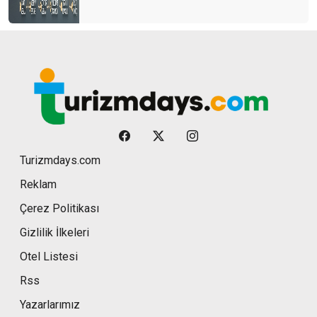
Turizmdays.com
Reklam
Çerez Politikası
Gizlilik İlkeleri
Otel Listesi
Rss
Yazarlarımız