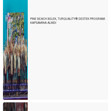
PINE BEACH BELEK, TURQUALITY® DESTEK PROGRAMI
KAPSAMINA ALINDI