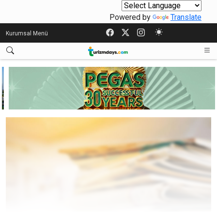
Powered by
Translate
Kurumsal Menü