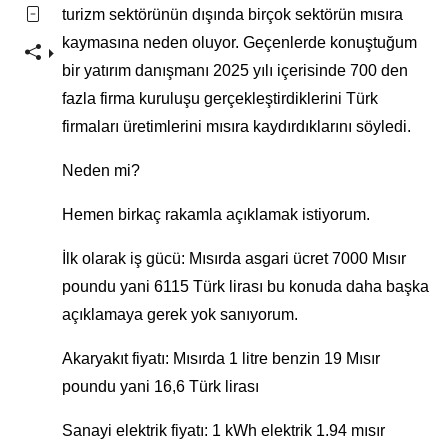
turizm sektörünün dışında birçok sektörün mısıra
kaymasına neden oluyor. Geçenlerde konuştuğum
bir yatırım danışmanı 2025 yılı içerisinde 700 den
fazla firma kuruluşu gerçekleştirdiklerini Türk
firmaları üretimlerini mısıra kaydırdıklarını söyledi.
Neden mi?
Hemen birkaç rakamla açıklamak istiyorum.
İlk olarak iş gücü: Mısırda asgari ücret 7000 Mısır
poundu yani 6115 Türk lirası bu konuda daha başka
açıklamaya gerek yok sanıyorum.
Akaryakıt fiyatı: Mısırda 1 litre benzin 19 Mısır
poundu yani 16,6 Türk lirası
Sanayi elektrik fiyatı: 1 kWh elektrik 1.94 mısır