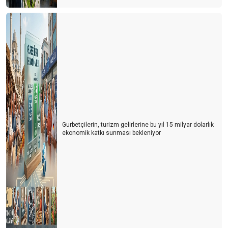
Gurbetçilerin, turizm gelirlerine bu yıl 15 milyar dolarlık
ekonomik katkı sunması bekleniyor