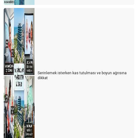
Serinlemek isterken kas tutulması ve boyun ağrısına
dikkat