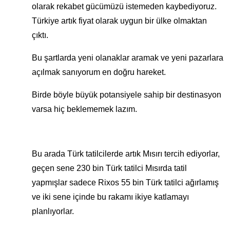
olarak rekabet gücümüzü istemeden kaybediyoruz.
Türkiye artık fiyat olarak uygun bir ülke olmaktan
çıktı.
Bu şartlarda yeni olanaklar aramak ve yeni pazarlara
açılmak sanıyorum en doğru hareket.
Birde böyle büyük potansiyele sahip bir destinasyon
varsa hiç beklememek lazım.
Bu arada Türk tatilcilerde artık Mısırı tercih ediyorlar,
geçen sene 230 bin Türk tatilci Mısırda tatil
yapmışlar sadece Rixos 55 bin Türk tatilci ağırlamış
ve iki sene içinde bu rakamı ikiye katlamayı
planlıyorlar.