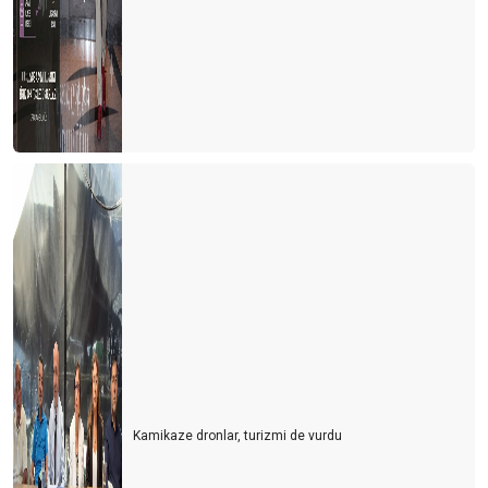
Kamikaze dronlar, turizmi de vurdu