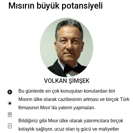
Mısırın büyük potansiyeli
VOLKAN ŞİMŞEK
Bu günlerde en çok konuşulan konulardan biri
Mısırın ülke olarak cazibesinin artması ve birçok Türk
firmasının Mısır’da yatırım yapmaları.
Bildiğiniz gibi Mısır ülke olarak yatırımcılara birçok
kolaylık sağlıyor, ucuz olan iş gücü ve maliyetler