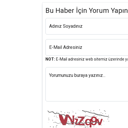
Bu Haber İçin Yorum Yapın
Adınız Soyadınız
E-Mail Adresiniz
NOT:
E-Mail adresiniz web sitemiz üzerinde y
Yorumunuzu buraya yazınız...