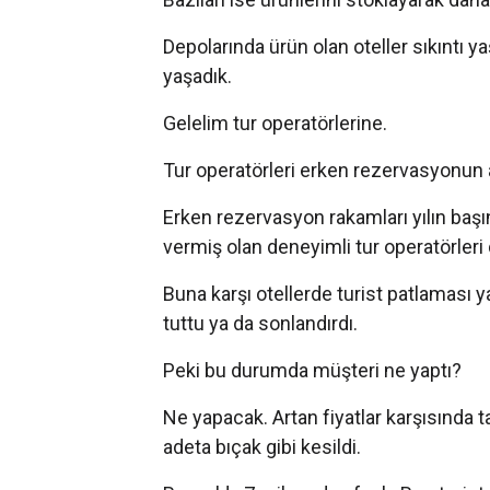
Depolarında ürün olan oteller sıkıntı
yaşadık.
Gelelim tur operatörlerine.
Tur operatörleri erken rezervasyonun a
Erken rezervasyon rakamları yılın başı
vermiş olan deneyimli tur operatörleri 
Buna karşı otellerde turist patlaması
tuttu ya da sonlandırdı.
Peki bu durumda müşteri ne yaptı?
Ne yapacak. Artan fiyatlar karşısında ta
adeta bıçak gibi kesildi.