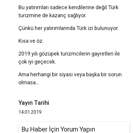
Bu yatırımları sadece kendilerine değil Türk
turizmine de kazanç sağlıyor.
Çünkü her yatırımlarında Türk izi bulunuyor.
Kısa ve öz.
2019 yılı gözüpek turizmcilerin gayretleri ile
çok iyi geçecek.
Ama herhangi bir siyasi veya başka bir sorun
olmasa...
Yayın Tarihi
14.01.2019
Bu Haber İçin Yorum Yapın