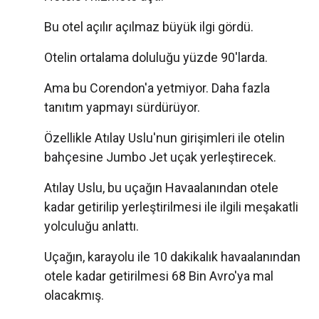
Bu otel açılır açılmaz büyük ilgi gördü.
Otelin ortalama doluluğu yüzde 90'larda.
Ama bu Corendon'a yetmiyor. Daha fazla
tanıtım yapmayı sürdürüyor.
Özellikle Atılay Uslu'nun girişimleri ile otelin
bahçesine Jumbo Jet uçak yerleştirecek.
Atılay Uslu, bu uçağın Havaalanından otele
kadar getirilip yerleştirilmesi ile ilgili meşakatli
yolculuğu anlattı.
Uçağın, karayolu ile 10 dakikalık havaalanından
otele kadar getirilmesi 68 Bin Avro'ya mal
olacakmış.