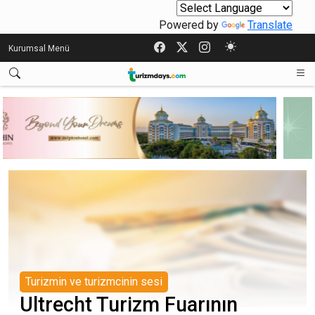
Powered by
Translate
Kurumsal Menü
Turizmin ve turizmcinin sesi
Ultrecht Turizm Fuarının