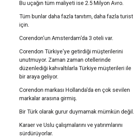
Bu uçağın tüm maliyeti ise 2.5 Milyon Avro.
Tüm bunlar daha fazla tanıtım, daha fazla turist
için.
Corendon'un Amsterdam'da 3 oteli var.
Corendon Türkiye'ye getirdiği müşterilerini
unutmuyor. Zaman zaman otellerinde
düzenlediği kahvaltılarla Türkiye müşterileri ile
bir araya geliyor.
Corendon markası Hollanda'da en çok sevilen
markalar arasına girmiş.
Bir Türk olarak gurur duymamak mümkün değil.
Karaer ve Uslu çalışmalarını ve yatırımlarını
sürdürüyorlar.