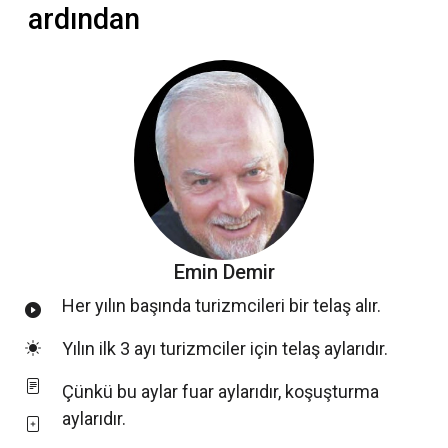
ardından
Emin Demir
Her yılın başında turizmcileri bir telaş alır.
Yılın ilk 3 ayı turizmciler için telaş aylarıdır.
Çünkü bu aylar fuar aylarıdır, koşuşturma
aylarıdır.