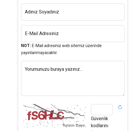
Adınız Soyadınız
E-Mail Adresiniz
NOT:
E-Mail adresiniz web sitemiz üzerinde
yayınlanmayacaktır.
Yorumunuzu buraya yazınız...
Güvenlik
kodlarını