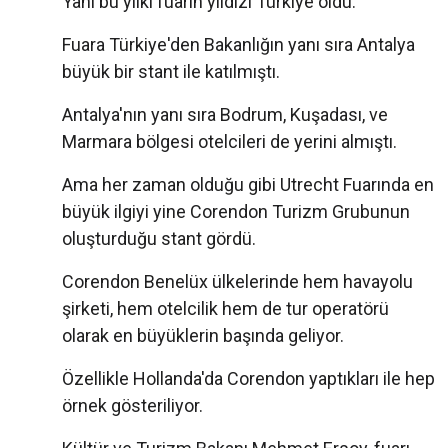
Yani bu yılki fuarın yıldızı Türkiye oldu.
Fuara Türkiye'den Bakanlığın yanı sıra Antalya
büyük bir stant ile katılmıştı.
Antalya'nın yanı sıra Bodrum, Kuşadası, ve
Marmara bölgesi otelcileri de yerini almıştı.
Ama her zaman olduğu gibi Utrecht Fuarında en
büyük ilgiyi yine Corendon Turizm Grubunun
oluşturduğu stant gördü.
Corendon Benelüx ülkelerinde hem havayolu
şirketi, hem otelcilik hem de tur operatörü
olarak en büyüklerin başında geliyor.
Özellikle Hollanda'da Corendon yaptıkları ile hep
örnek gösteriliyor.