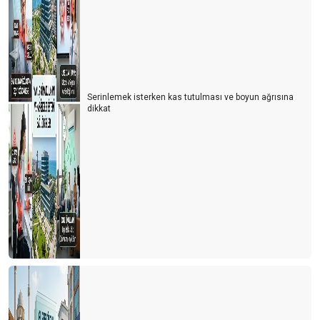
Serinlemek isterken kas tutulması ve boyun ağrısına
dikkat