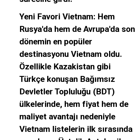
Yeni Favori Vietnam: Hem
Rusya'da hem de Avrupa'da son
dönemin en popüler
destinasyonu Vietnam oldu.
Özellikle Kazakistan gibi
Türkçe konuşan Bağımsız
Devletler Topluluğu (BDT)
ülkelerinde, hem fiyat hem de
maliyet avantajı nedeniyle
Vietnam listelerin ilk sırasında