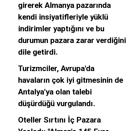
girerek Almanya pazarında
kendi insiyatifleriyle yüklü
indirimler yaptığını ve bu
durumun pazara zarar verdiğini
dile getirdi.
Turizmciler, Avrupa'da
havaların çok iyi gitmesinin de
Antalya'ya olan talebi
düşürdüğü vurgulandı.
Oteller Sırtını İç Pazara