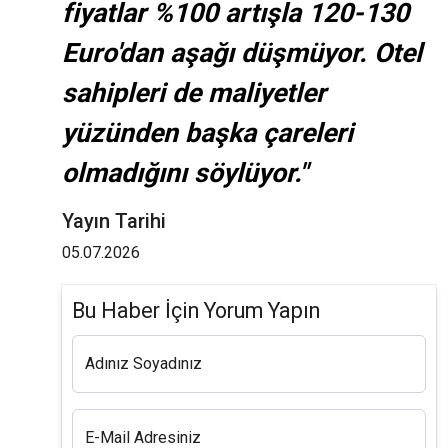
fiyatlar %100 artışla 120-130
Euro'dan aşağı düşmüyor. Otel
sahipleri de maliyetler
yüzünden başka çareleri
olmadığını söylüyor."
Yayın Tarihi
05.07.2026
Bu Haber İçin Yorum Yapın
Adınız Soyadınız
E-Mail Adresiniz