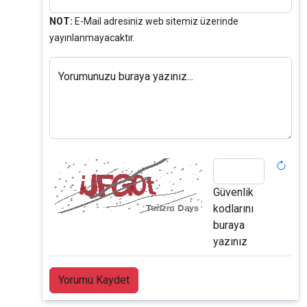
NOT:
E-Mail adresiniz web sitemiz üzerinde
yayınlanmayacaktır.
Yorumunuzu buraya yazınız...
Güvenlik
kodlarını
buraya
yazınız
Yorumu Kaydet