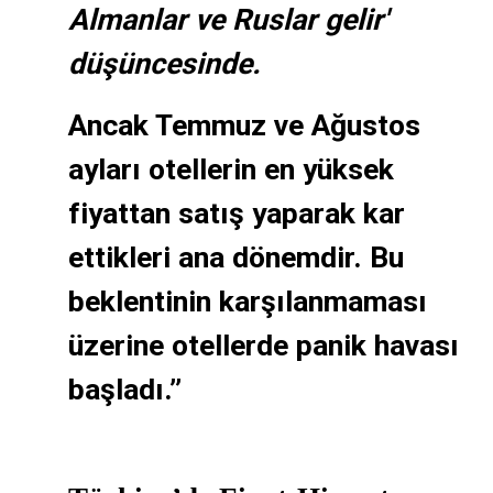
Almanlar ve Ruslar gelir'
düşüncesinde.
Ancak Temmuz ve Ağustos
ayları otellerin en yüksek
fiyattan satış yaparak kar
ettikleri ana dönemdir. Bu
beklentinin karşılanmaması
üzerine otellerde panik havası
başladı.’’