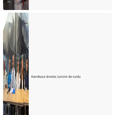
Kamikaze dronlar, turizmi de vurdu