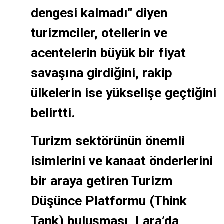
dengesi kalmadı" diyen
turizmciler, otellerin ve
acentelerin büyük bir fiyat
savaşına girdiğini, rakip
ülkelerin ise yükselişe geçtiğini
belirtti.
Turizm sektörünün önemli
isimlerini ve kanaat önderlerini
bir araya getiren Turizm
Düşünce Platformu (Think
Tank) buluşması, Lara’da