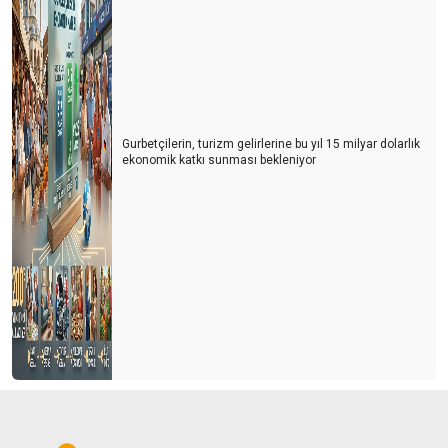
Gurbetçilerin, turizm gelirlerine bu yıl 15 milyar dolarlık
ekonomik katkı sunması bekleniyor