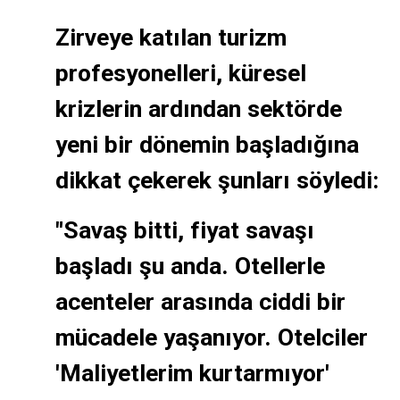
Zirveye katılan turizm
profesyonelleri, küresel
krizlerin ardından sektörde
yeni bir dönemin başladığına
dikkat çekerek şunları söyledi:
"Savaş bitti, fiyat savaşı
başladı şu anda. Otellerle
acenteler arasında ciddi bir
mücadele yaşanıyor. Otelciler
'Maliyetlerim kurtarmıyor'