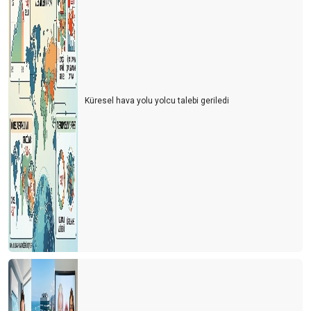
Küresel hava yolu yolcu talebi geriledi