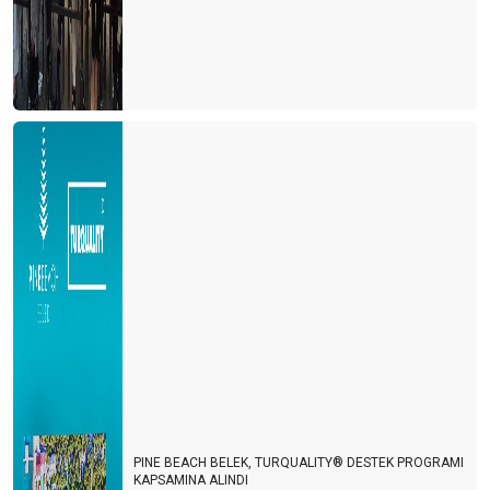
PINE BEACH BELEK, TURQUALITY® DESTEK PROGRAMI
KAPSAMINA ALINDI