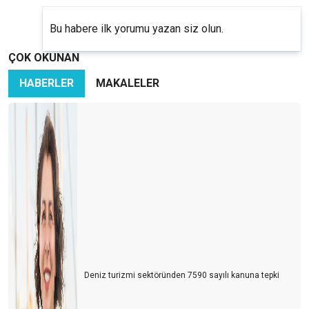
Bu habere ilk yorumu yazan siz olun.
ÇOK OKUNAN
HABERLER
MAKALELER
Deniz turizmi sektöründen 7590 sayılı kanuna tepki