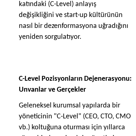
katındaki (C-Level) anlayış
değişikliğini ve start-up kültürünün
nasıl bir dezenformasyona uğradığını
yeniden sorgulatıyor.
C-Level Pozisyonların Dejenerasyonu:
Unvanlar ve Gerçekler
Geleneksel kurumsal yapılarda bir
yöneticinin "C-Level" (CEO, CTO, CMO
vb.) koltuğuna oturması için yıllarca