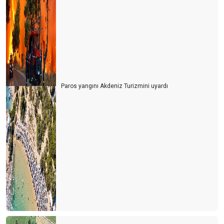
Paros yangını Akdeniz Turizmini uyardı