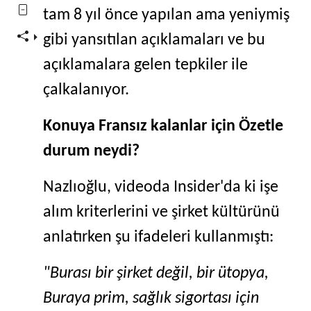
tam 8 yıl önce yapılan ama yeniymiş
gibi yansıtılan açıklamaları ve bu
açıklamalara gelen tepkiler ile
çalkalanıyor.
Konuya Fransız kalanlar için Özetle
durum neydi?
Nazlıoğlu, videoda Insider'da ki işe
alım kriterlerini ve şirket kültürünü
anlatırken şu ifadeleri kullanmıştı:
"Burası bir şirket değil, bir ütopya,
Buraya prim, sağlık sigortası için