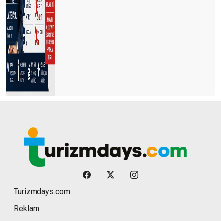
Turizmdays.com
Reklam