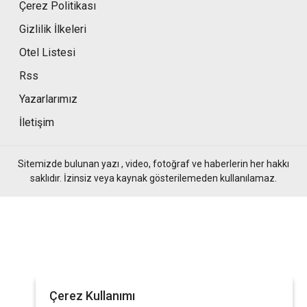
Çerez Politikası
Gizlilik İlkeleri
Otel Listesi
Rss
Yazarlarımız
İletişim
Sitemizde bulunan yazı , video, fotoğraf ve haberlerin her hakkı
saklıdır. İzinsiz veya kaynak gösterilemeden kullanılamaz.
Çerez Kullanımı