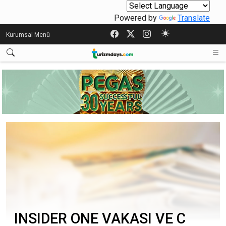
Powered by
Translate
Kurumsal Menü
INSIDER ONE VAKASI VE C