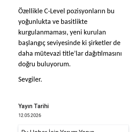
Özellikle C-Level pozisyonların bu
yoğunlukta ve basitlikte
kurgulanmaması, yeni kurulan
başlangıç seviyesinde ki şirketler de
daha mütevazi title’lar dağıtılmasını
doğru buluyorum.
Sevgiler.
Yayın Tarihi
12.05.2026