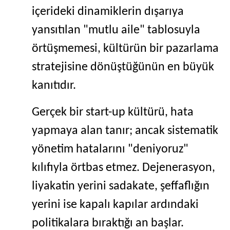
içerideki dinamiklerin dışarıya
yansıtılan "mutlu aile" tablosuyla
örtüşmemesi, kültürün bir pazarlama
stratejisine dönüştüğünün en büyük
kanıtıdır.
Gerçek bir start-up kültürü, hata
yapmaya alan tanır; ancak sistematik
yönetim hatalarını "deniyoruz"
kılıfıyla örtbas etmez. Dejenerasyon,
liyakatin yerini sadakate, şeffaflığın
yerini ise kapalı kapılar ardındaki
politikalara bıraktığı an başlar.