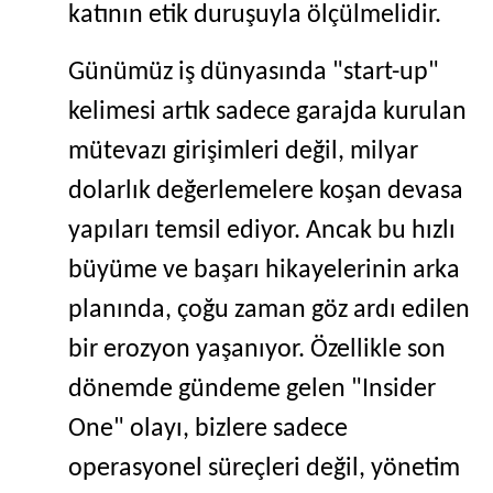
katının etik duruşuyla ölçülmelidir.
Günümüz iş dünyasında "start-up"
kelimesi artık sadece garajda kurulan
mütevazı girişimleri değil, milyar
dolarlık değerlemelere koşan devasa
yapıları temsil ediyor. Ancak bu hızlı
büyüme ve başarı hikayelerinin arka
planında, çoğu zaman göz ardı edilen
bir erozyon yaşanıyor. Özellikle son
dönemde gündeme gelen "Insider
One" olayı, bizlere sadece
operasyonel süreçleri değil, yönetim