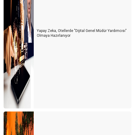
Yapay Zeka, Otellerde "Dijital Genel Müdür Yardımcısı"
Olmaya Hazırlanıyor