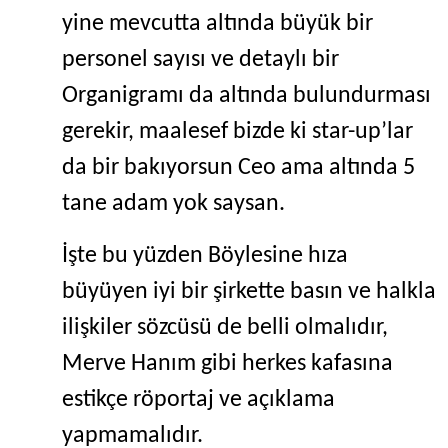
yine mevcutta altında büyük bir
personel sayısı ve detaylı bir
Organigramı da altında bulundurması
gerekir, maalesef bizde ki star-up’lar
da bir bakıyorsun Ceo ama altında 5
tane adam yok saysan.
İşte bu yüzden Böylesine hıza
büyüyen iyi bir şirkette basın ve halkla
ilişkiler sözcüsü de belli olmalıdır,
Merve Hanım gibi herkes kafasına
estikçe röportaj ve açıklama
yapmamalıdır.