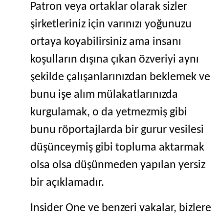
Patron veya ortaklar olarak sizler
şirketleriniz için varınızı yoğunuzu
ortaya koyabilirsiniz ama insanı
koşulların dışına çıkan özveriyi aynı
şekilde çalışanlarınızdan beklemek ve
bunu işe alım mülakatlarınızda
kurgulamak, o da yetmezmiş gibi
bunu röportajlarda bir gurur vesilesi
düşünceymiş gibi topluma aktarmak
olsa olsa düşünmeden yapılan yersiz
bir açıklamadır.
Insider One ve benzeri vakalar, bizlere