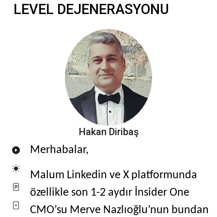
LEVEL DEJENERASYONU
Hakan Diribaş
Merhabalar,
Malum Linkedin ve X platformunda
özellikle son 1-2 aydır İnsider One
CMO’su Merve Nazlıoğlu’nun bundan