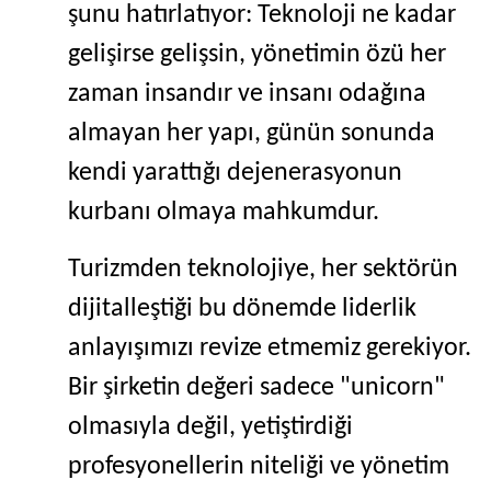
şunu hatırlatıyor: Teknoloji ne kadar
gelişirse gelişsin, yönetimin özü her
zaman insandır ve insanı odağına
almayan her yapı, günün sonunda
kendi yarattığı dejenerasyonun
kurbanı olmaya mahkumdur.
Turizmden teknolojiye, her sektörün
dijitalleştiği bu dönemde liderlik
anlayışımızı revize etmemiz gerekiyor.
Bir şirketin değeri sadece "unicorn"
olmasıyla değil, yetiştirdiği
profesyonellerin niteliği ve yönetim