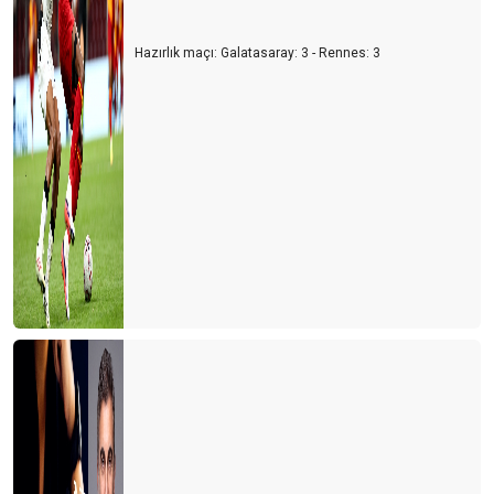
Hazırlık maçı: Galatasaray: 3 - Rennes: 3