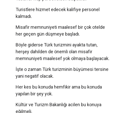
Turistlere hizmet edecek kalifiye personel
kalmadı.
Misafir memnuniyeti maalesef bir çok otelde
her geçen gün düşmeye başladı.
Böyle giderse Türk turizmini ayakta tutan,
herşey dahilden de önemli olan misafir
memnuniyeti maalesef yok olmaya başlayacak.
İşte o zaman Türk turizminin büyümesi tersine
yani negatif olacak.
Her kes bu konuda hemfikir ama bu konuda
yapılan bir şey yok.
Kültür ve Turizm Bakanlığı acilen bu konuya
eğilmeli.