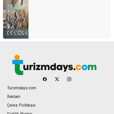
Turizmdays.com
Reklam
Çerez Politikası
Gizlilik İlkeleri