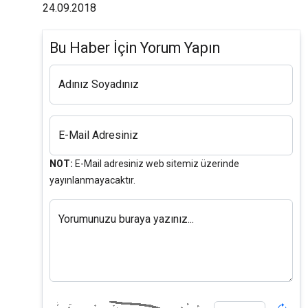
24.09.2018
Bu Haber İçin Yorum Yapın
Adınız Soyadınız
E-Mail Adresiniz
NOT:
E-Mail adresiniz web sitemiz üzerinde
yayınlanmayacaktır.
Yorumunuzu buraya yazınız...