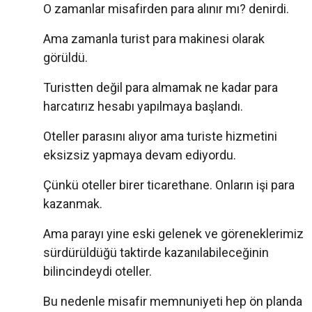
O zamanlar misafirden para alınır mı? denirdi.
Ama zamanla turist para makinesi olarak
görüldü.
Turistten değil para almamak ne kadar para
harcatırız hesabı yapılmaya başlandı.
Oteller parasını alıyor ama turiste hizmetini
eksizsiz yapmaya devam ediyordu.
Çünkü oteller birer ticarethane. Onların işi para
kazanmak.
Ama parayı yine eski gelenek ve göreneklerimiz
sürdürüldüğü taktirde kazanılabileceğinin
bilincindeydi oteller.
Bu nedenle misafir memnuniyeti hep ön planda