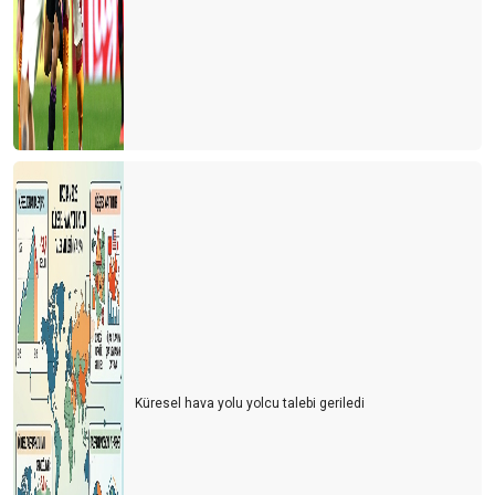
Küresel hava yolu yolcu talebi geriledi