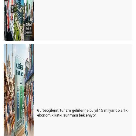
Gurbetçilerin, turizm gelirlerine bu yıl 15 milyar dolarlık
ekonomik katkı sunması bekleniyor