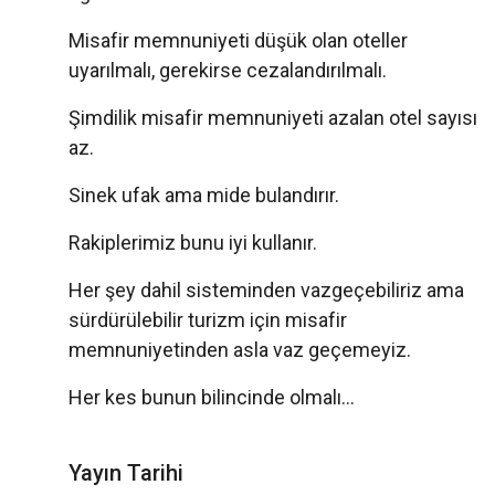
Misafir memnuniyeti düşük olan oteller
uyarılmalı, gerekirse cezalandırılmalı.
Şimdilik misafir memnuniyeti azalan otel sayısı
az.
Sinek ufak ama mide bulandırır.
Rakiplerimiz bunu iyi kullanır.
Her şey dahil sisteminden vazgeçebiliriz ama
sürdürülebilir turizm için misafir
memnuniyetinden asla vaz geçemeyiz.
Her kes bunun bilincinde olmalı...
Yayın Tarihi