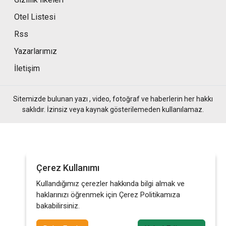
Otel Listesi
Rss
Yazarlarımız
İletişim
Sitemizde bulunan yazı , video, fotoğraf ve haberlerin her hakkı
saklıdır. İzinsiz veya kaynak gösterilemeden kullanılamaz.
Çerez Kullanımı
Kullandığımız çerezler hakkında bilgi almak ve
haklarınızı öğrenmek için Çerez Politikamıza
bakabilirsiniz.