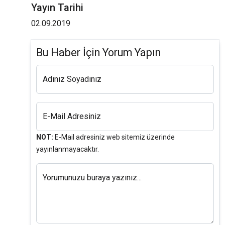
Yayın Tarihi
02.09.2019
Bu Haber İçin Yorum Yapın
Adınız Soyadınız
E-Mail Adresiniz
NOT:
E-Mail adresiniz web sitemiz üzerinde
yayınlanmayacaktır.
Yorumunuzu buraya yazınız...