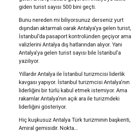
giden turist sayısı 500 bini geçti.
Bunu nereden mi biliyorsunuz derseniz yurt
dışından aktarmalı oarak Antalya'ya gelen turist,
İstanbul'da pasaport kontrolünden geçiyor ama
valizlerini Antalya dış hatlarından alıyor. Yani
Antalya'ya gelen turist sayısı bile İstanbul'a
yazılıyor.
Yıllardır Antalya ile İstanbul turizmcisi liderlik
kavgası yapıyor. İstanbul turizmcisi Antalya'nın
liderliğini bir türlü kabul etmek istemiyor. Ama
rakamlar Antalya'nın açık ara ile turizmdeki
liderliğini gösteriyor.
Hiç kuşkusuz Antalya Türk turizminin başkenti,
Amiral gemisidir. Nokta...