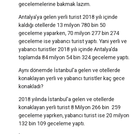
gecelemelerine bakmak lazım.
Antalya'ya gelen yerli turist 2018 yılı içinde
kaldığı otellerde 13 milyon 780 bin 50
geceleme yaparken, 70 milyon 277 bin 274
geceleme ise yabancı turist yaptı. Yani yerli ve
yabancı turistler 2018 yılı içinde Antalya'da
toplamda 84 milyon 54 bin 324 geceleme yaptı.
Aynı dönemde İstanbul'a gelen ve otellerde
konaklayan yerli ve yabancı turistler kaç gece
konakladı?
2018 yılında İstanbul'a gelen ve otellerde
konaklayan yerli turist 8 Milyon 266 bin 259
geceleme yaprken, yabancı turist ise 20 milyon
132 bin 109 geceleme yaptı.