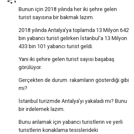
Bunun için 2018 yılında her iki şehre gelen
turist sayısına bir bakmak lazım.
2018 yılında Antalya'ya toplamda 13 Milyon 642
bin yabancı turist gelirken İstanbul'a 13 Milyon
433 bin 101 yabancı turist geldi.
Yani iki şehire gelen turist sayısı başabaş
görülüyor.
Gerçekten de durum rakamların gösterdiği gibi
mi?
İstanbul turizmde Antalya'yı yakaladı mı? Bunu
bir irdelemek lazım.
Bunu anlamak için yabancı turistlerin ve yerli
turistlerin konaklama tesislerideki