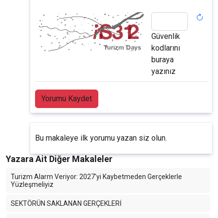
Güvenlik
kodlarını
buraya
yazınız
Yorumu Kaydet
Bu makaleye ilk yorumu yazan siz olun.
Yazara Ait Diğer Makaleler
Turizm Alarm Veriyor: 2027'yi Kaybetmeden Gerçeklerle
Yüzleşmeliyiz
SEKTÖRÜN SAKLANAN GERÇEKLERİ