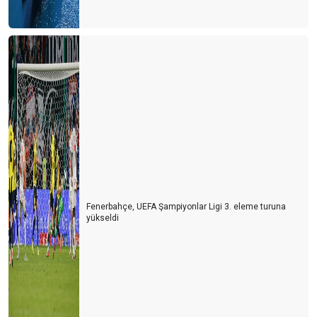
Fenerbahçe, UEFA Şampiyonlar Ligi 3. eleme turuna
yükseldi