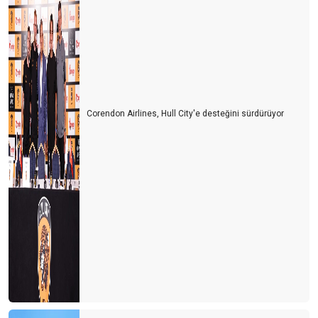
Corendon Airlines, Hull City'e desteğini sürdürüyor