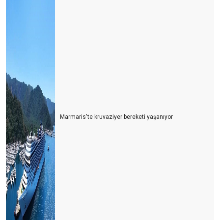
Marmaris'te kruvaziyer bereketi yaşanıyor