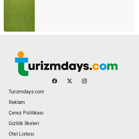
Turizmdays.com
Reklam
Çerez Politikası
Gizlilik İlkeleri
Otel Listesi