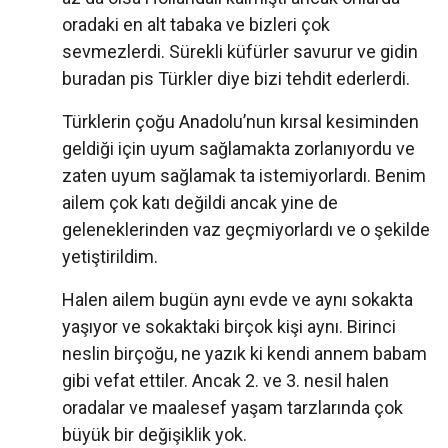
oradaki en alt tabaka ve bizleri çok
sevmezlerdi. Sürekli küfürler savurur ve gidin
buradan pis Türkler diye bizi tehdit ederlerdi.
Türklerin çoğu Anadolu’nun kırsal kesiminden
geldiği için uyum sağlamakta zorlanıyordu ve
zaten uyum sağlamak ta istemiyorlardı. Benim
ailem çok katı değildi ancak yine de
geleneklerinden vaz geçmiyorlardı ve o şekilde
yetiştirildim.
Halen ailem bugün aynı evde ve aynı sokakta
yaşıyor ve sokaktaki birçok kişi aynı. Birinci
neslin birçoğu, ne yazık ki kendi annem babam
gibi vefat ettiler. Ancak 2. ve 3. nesil halen
oradalar ve maalesef yaşam tarzlarında çok
büyük bir değişiklik yok.