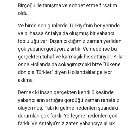
Birçoğu ile tanışma ve sohbet etme fırsatım
oldu.
Ve birde son günlerde Türkiye’nin her yerinde
ve bilhassa Antalya da oluşmuş bir yabancı
topluluğu var! Dışarı çıktığımız zaman yerliden
çok yabancı görüyoruz artık. Ve nedense bu
gerçekten tuhaf ve karmaşık hissettiriyor. Yıllar
önce Hollanda da sokağımızdaki bize “Ülkene
dön pis Türkler” diyen Hollandalılar geliyor
aklıma.
Demek ki insan gerçekten kendi ülkesinde
yabancıların arttığını gördüğü zaman rahatsız
oluyormuş. Tabi ki gelme nedenleri şuandaki
durumları çok farklı. Yerleşme nedenleri çok
farklı. Ve Antalya’mız zaten yabancıya alışık