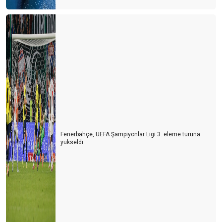
Fenerbahçe, UEFA Şampiyonlar Ligi 3. eleme turuna
yükseldi