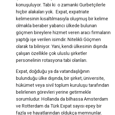
konuşuluyor. Tabi ki o zamanki Gurbetçilerle
hiçbir alakaları yok. Expat, expatriate
kelimesinin kısaltılmasıyla oluşmuş bir kelime
olmakla beraber yabancı ülkede bulunan
göçmen bireylere hizmet veren aracı firmaların
yaptığı işe verilen isimdir. Nitelikli Göçmen
olarak ta biliniyor. Yani, kendi ülkesinin dışında
çalışan özellikle çok uluslu şirketler
personelinin rotasyona tabi olanları.
Expat, doğduğu ya da vatandaşlığının
bulunduğu ülke dışında, bir şirket, üniversite,
hükümet veya sivil toplum kuruluşu tarafından
belirlenen görevleri yerine getirmekle
sorumludur. Hollanda da bilhassa Amsterdam
ve Rotterdam da Türk Expat sayısı epey bir
fazla ve hayatlarından oldukça memnunlar.