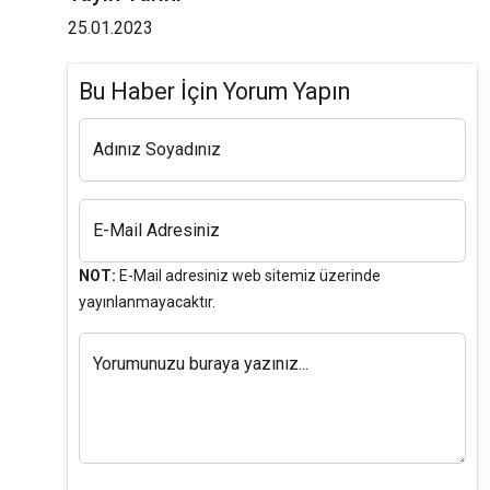
25.01.2023
Bu Haber İçin Yorum Yapın
Adınız Soyadınız
E-Mail Adresiniz
NOT:
E-Mail adresiniz web sitemiz üzerinde
yayınlanmayacaktır.
Yorumunuzu buraya yazınız...