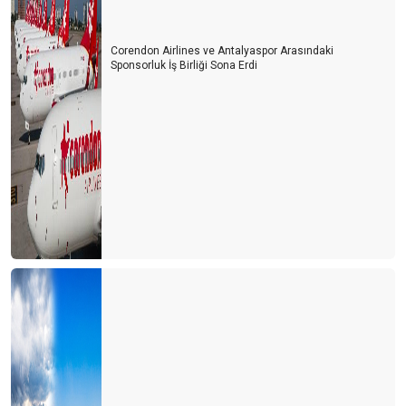
Corendon Airlines ve Antalyaspor Arasındaki
Sponsorluk İş Birliği Sona Erdi