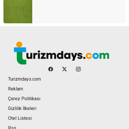
Turizmdays.com
Reklam
Çerez Politikası
Gizlilik İlkeleri
Otel Listesi
Rss