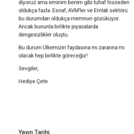
diyoruz ama eminim benim gibi tuhaf hisseden
oldukça fazla. Esnaf, AVM’ler ve Emlak sektörü
bu durumdan oldukça memnun gözüküyor.
Ancak bununla birlikte piyasalarda
dengesizlikler oluştu.
Bu durum Ülkemizin faydasına mı zararına mı
olacak hep birlikte göreceğiz!
Sevgiler,
Hediye Çete
Yayın Tarihi