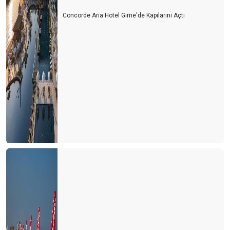
Concorde Aria Hotel Girne'de Kapılarını Açtı