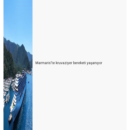
Marmaris'te kruvaziyer bereketi yaşanıyor