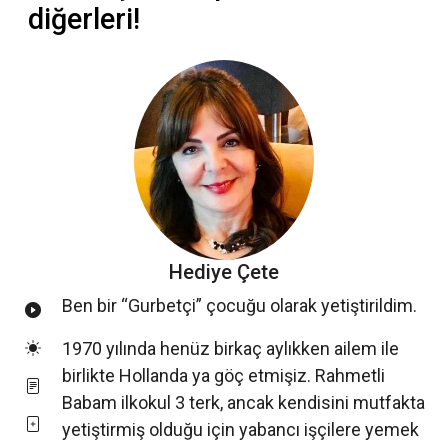
diğerleri!
Hediye Çete
Ben bir “Gurbetçi” çocuğu olarak yetiştirildim.
1970 yılında henüz birkaç aylıkken ailem ile
birlikte Hollanda ya göç etmişiz. Rahmetli
Babam ilkokul 3 terk, ancak kendisini mutfakta
yetiştirmiş olduğu için yabancı işçilere yemek