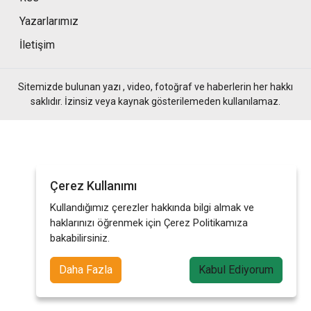
Yazarlarımız
İletişim
Sitemizde bulunan yazı , video, fotoğraf ve haberlerin her hakkı
saklıdır. İzinsiz veya kaynak gösterilemeden kullanılamaz.
Çerez Kullanımı
Kullandığımız çerezler hakkında bilgi almak ve
haklarınızı öğrenmek için Çerez Politikamıza
bakabilirsiniz.
Daha Fazla
Kabul Ediyorum