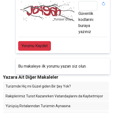
Güvenlik
kodlarını
buraya
yazınız
Yorumu Kaydet
Bu makaleye ilk yorumu yazan siz olun.
Yazara Ait Diğer Makaleler
Turizmde Hiç mi Güzel giden Bir Şey Yok?
Rakiplerimiz Turist Kazanırken Vatandaşlarını da Kaybetmiyor
Yürüyüş Rotalarından Turizmin Aynasına