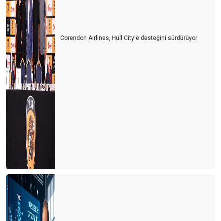
Corendon Airlines, Hull City'e desteğini sürdürüyor