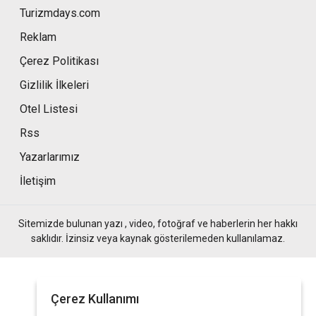
Turizmdays.com
Reklam
Çerez Politikası
Gizlilik İlkeleri
Otel Listesi
Rss
Yazarlarımız
İletişim
Sitemizde bulunan yazı , video, fotoğraf ve haberlerin her hakkı
saklıdır. İzinsiz veya kaynak gösterilemeden kullanılamaz.
Çerez Kullanımı