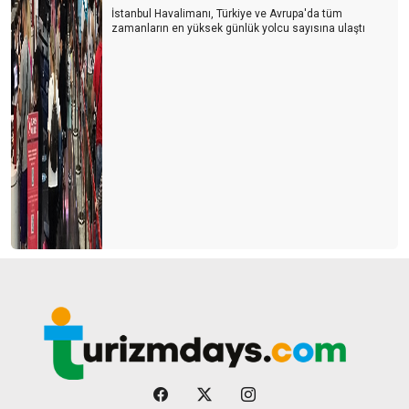
İstanbul Havalimanı, Türkiye ve Avrupa'da tüm
zamanların en yüksek günlük yolcu sayısına ulaştı