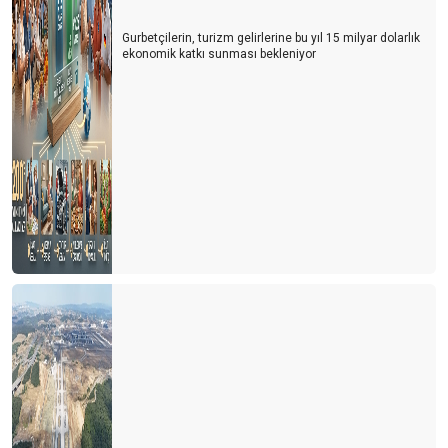
Gurbetçilerin, turizm gelirlerine bu yıl 15 milyar dolarlık
ekonomik katkı sunması bekleniyor