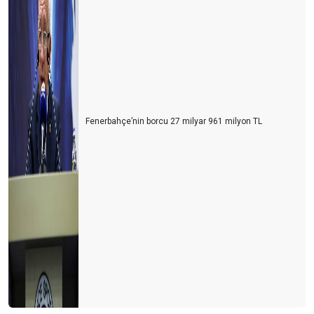
Fenerbahçe’nin borcu 27 milyar 961 milyon TL