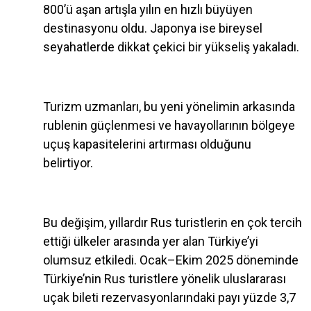
800’ü aşan artışla yılın en hızlı büyüyen
destinasyonu oldu. Japonya ise bireysel
seyahatlerde dikkat çekici bir yükseliş yakaladı.
Turizm uzmanları, bu yeni yönelimin arkasında
rublenin güçlenmesi ve havayollarının bölgeye
uçuş kapasitelerini artırması olduğunu
belirtiyor.
Bu değişim, yıllardır Rus turistlerin en çok tercih
ettiği ülkeler arasında yer alan Türkiye’yi
olumsuz etkiledi. Ocak–Ekim 2025 döneminde
Türkiye’nin Rus turistlere yönelik uluslararası
uçak bileti rezervasyonlarındaki payı yüzde 3,7