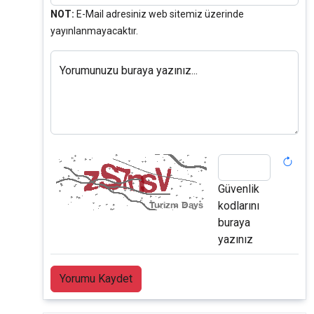
NOT:
E-Mail adresiniz web sitemiz üzerinde
yayınlanmayacaktır.
Yorumunuzu buraya yazınız...
Güvenlik
kodlarını
buraya
yazınız
Yorumu Kaydet