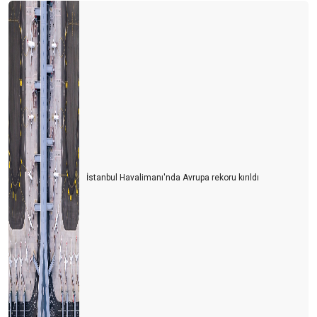
İstanbul Havalimanı'nda Avrupa rekoru kırıldı