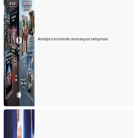
Antalya turizminde animasyon tartışması