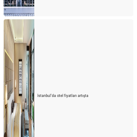
İstanbul'da otel fiyatları artışta