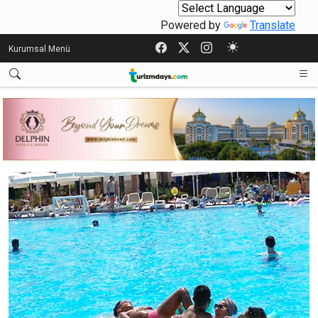
Powered by
Translate
Kurumsal Menü