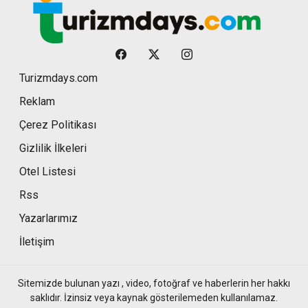
Turizmdays.com
Reklam
Çerez Politikası
Gizlilik İlkeleri
Otel Listesi
Rss
Yazarlarımız
İletişim
Sitemizde bulunan yazı , video, fotoğraf ve haberlerin her hakkı
saklıdır. İzinsiz veya kaynak gösterilemeden kullanılamaz.