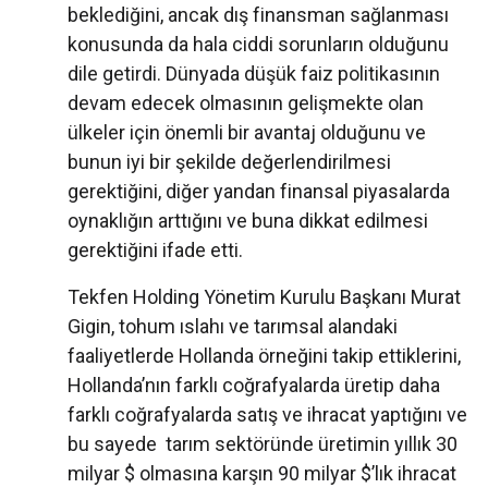
beklediğini, ancak dış finansman sağlanması
konusunda da hala ciddi sorunların olduğunu
dile getirdi. Dünyada düşük faiz politikasının
devam edecek olmasının gelişmekte olan
ülkeler için önemli bir avantaj olduğunu ve
bunun iyi bir şekilde değerlendirilmesi
gerektiğini, diğer yandan finansal piyasalarda
oynaklığın arttığını ve buna dikkat edilmesi
gerektiğini ifade etti.
Tekfen Holding Yönetim Kurulu Başkanı Murat
Gigin, tohum ıslahı ve tarımsal alandaki
faaliyetlerde Hollanda örneğini takip ettiklerini,
Hollanda’nın farklı coğrafyalarda üretip daha
farklı coğrafyalarda satış ve ihracat yaptığını ve
bu sayede tarım sektöründe üretimin yıllık 30
milyar $ olmasına karşın 90 milyar $’lık ihracat