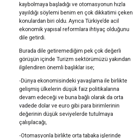
kaybolmaya başladığı ve otomasyonun hızla
yayıldığı söylemi benim en çok dikkatimi çeken
konulardan biri oldu. Ayrıca Türkiye’de acil
ekonomik yapısal reformlara ihtiyaç olduğunu
dile getirdi.
Burada dile getiremediğim pek çok değerli
görüşün içinde Turizm sektörümüzü yakından
ilgilendiren önemli başlıklar ise;
-Dünya ekonomisindeki yavaşlama ile birlikte
gelişmiş ülkelerin düşük faiz politikalarına
devam edeceği ve buna bağlı olarak da orta
vadede dolar ve euro gibi para birimlerinin
değerinin düşük seviyelerde tutulmaya
çalışılacağı,
-Otomasyonla birlikte orta tabaka işlerinde