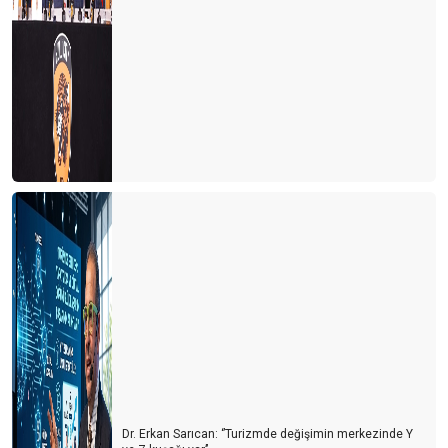
Dr. Erkan Sarıcan: ‘’Turizmde değişimin merkezinde Y