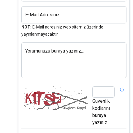
E-Mail Adresiniz
NOT:
E-Mail adresiniz web sitemiz üzerinde
yayınlanmayacaktır.
Yorumunuzu buraya yazınız...
Güvenlik
kodlarını
buraya
yazınız