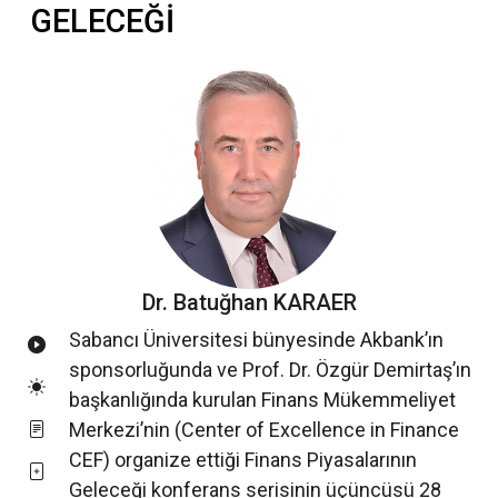
GELECEĞİ
Dr. Batuğhan KARAER
Sabancı Üniversitesi bünyesinde Akbank’ın
sponsorluğunda ve Prof. Dr. Özgür Demirtaş’ın
başkanlığında kurulan Finans Mükemmeliyet
Merkezi’nin (Center of Excellence in Finance
CEF) organize ettiği Finans Piyasalarının
Geleceği konferans serisinin üçüncüsü 28