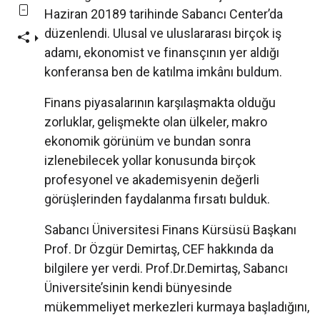
Haziran 20189 tarihinde Sabancı Center’da
düzenlendi. Ulusal ve uluslararası birçok iş
adamı, ekonomist ve finansçının yer aldığı
konferansa ben de katılma imkânı buldum.
Finans piyasalarının karşılaşmakta olduğu
zorluklar, gelişmekte olan ülkeler, makro
ekonomik görünüm ve bundan sonra
izlenebilecek yollar konusunda birçok
profesyonel ve akademisyenin değerli
görüşlerinden faydalanma fırsatı bulduk.
Sabancı Üniversitesi Finans Kürsüsü Başkanı
Prof. Dr Özgür Demirtaş, CEF hakkında da
bilgilere yer verdi. Prof.Dr.Demirtaş, Sabancı
Üniversite’sinin kendi bünyesinde
mükemmeliyet merkezleri kurmaya başladığını,