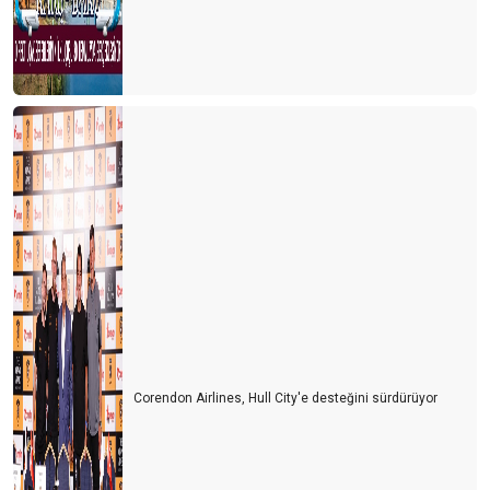
Corendon Airlines, Hull City'e desteğini sürdürüyor