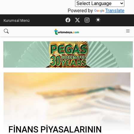
Powered by
Translate
Kurumsal Menü
FİNANS PİYASALARININ