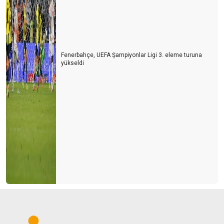
Fenerbahçe, UEFA Şampiyonlar Ligi 3. eleme turuna
yükseldi