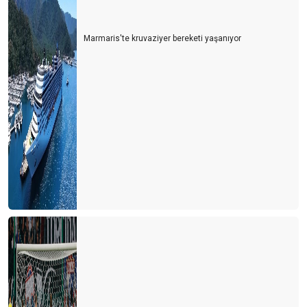
Marmaris'te kruvaziyer bereketi yaşanıyor