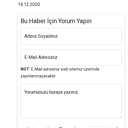
14.12.2020
Bu Haber İçin Yorum Yapın
Adınız Soyadınız
E-Mail Adresiniz
NOT:
E-Mail adresiniz web sitemiz üzerinde
yayınlanmayacaktır.
Yorumunuzu buraya yazınız...