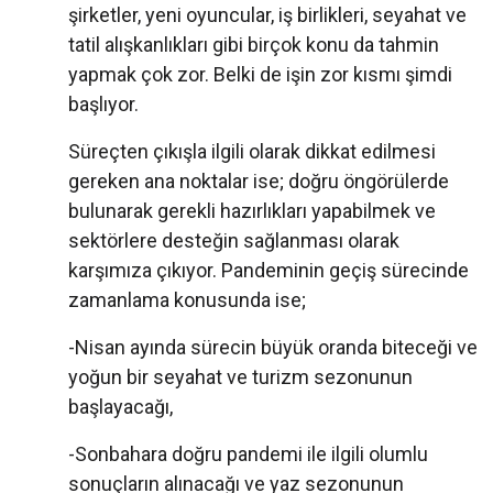
şirketler, yeni oyuncular, iş birlikleri, seyahat ve
tatil alışkanlıkları gibi birçok konu da tahmin
yapmak çok zor. Belki de işin zor kısmı şimdi
başlıyor.
Süreçten çıkışla ilgili olarak dikkat edilmesi
gereken ana noktalar ise; doğru öngörülerde
bulunarak gerekli hazırlıkları yapabilmek ve
sektörlere desteğin sağlanması olarak
karşımıza çıkıyor. Pandeminin geçiş sürecinde
zamanlama konusunda ise;
-Nisan ayında sürecin büyük oranda biteceği ve
yoğun bir seyahat ve turizm sezonunun
başlayacağı,
-Sonbahara doğru pandemi ile ilgili olumlu
sonuçların alınacağı ve yaz sezonunun