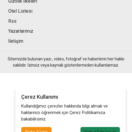
Gizlilik İlkeleri
Otel Listesi
Rss
Yazarlarımız
İletişim
Sitemizde bulunan yazı , video, fotoğraf ve haberlerin her hakkı
saklıdır. İzinsiz veya kaynak gösterilemeden kullanılamaz.
Çerez Kullanımı
Kullandığımız çerezler hakkında bilgi almak ve
haklarınızı öğrenmek için Çerez Politikamıza
bakabilirsiniz.