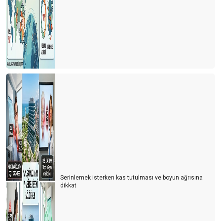
Serinlemek isterken kas tutulması ve boyun ağrısına
dikkat