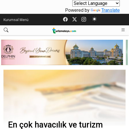
Powered by
Translate
Kurumsal Menü
En çok havacılık ve turizm