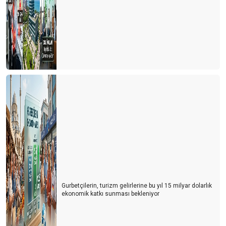
Gurbetçilerin, turizm gelirlerine bu yıl 15 milyar dolarlık
ekonomik katkı sunması bekleniyor