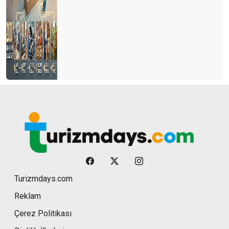
Turizmdays.com
Reklam
Çerez Politikası