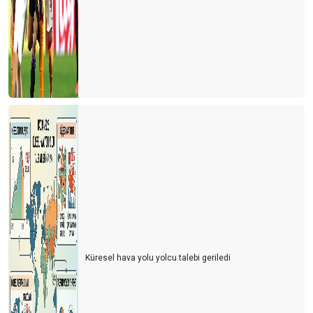
Küresel hava yolu yolcu talebi geriledi