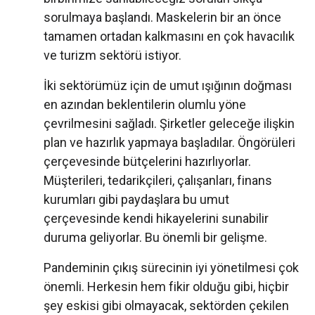
sorulmaya başlandı. Maskelerin bir an önce
tamamen ortadan kalkmasını en çok havacılık
ve turizm sektörü istiyor.
İki sektörümüz için de umut ışığının doğması
en azından beklentilerin olumlu yöne
çevrilmesini sağladı. Şirketler geleceğe ilişkin
plan ve hazırlık yapmaya başladılar. Öngörüleri
çerçevesinde bütçelerini hazırlıyorlar.
Müşterileri, tedarikçileri, çalışanları, finans
kurumları gibi paydaşlara bu umut
çerçevesinde kendi hikayelerini sunabilir
duruma geliyorlar. Bu önemli bir gelişme.
Pandeminin çıkış sürecinin iyi yönetilmesi çok
önemli. Herkesin hem fikir olduğu gibi, hiçbir
şey eskisi gibi olmayacak, sektörden çekilen