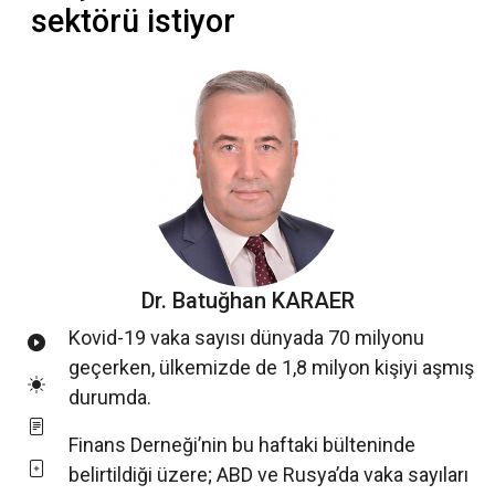
sektörü istiyor
Dr. Batuğhan KARAER
Kovid-19 vaka sayısı dünyada 70 milyonu
geçerken, ülkemizde de 1,8 milyon kişiyi aşmış
durumda.
Finans Derneği’nin bu haftaki bülteninde
belirtildiği üzere; ABD ve Rusya’da vaka sayıları