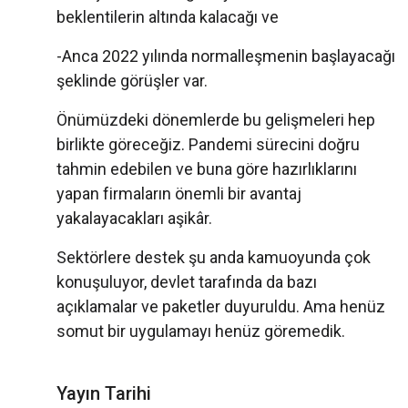
beklentilerin altında kalacağı ve
-Anca 2022 yılında normalleşmenin başlayacağı
şeklinde görüşler var.
Önümüzdeki dönemlerde bu gelişmeleri hep
birlikte göreceğiz. Pandemi sürecini doğru
tahmin edebilen ve buna göre hazırlıklarını
yapan firmaların önemli bir avantaj
yakalayacakları aşikâr.
Sektörlere destek şu anda kamuoyunda çok
konuşuluyor, devlet tarafında da bazı
açıklamalar ve paketler duyuruldu. Ama henüz
somut bir uygulamayı henüz göremedik.
Yayın Tarihi