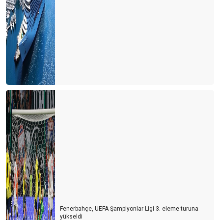
Fenerbahçe, UEFA Şampiyonlar Ligi 3. eleme turuna
yükseldi