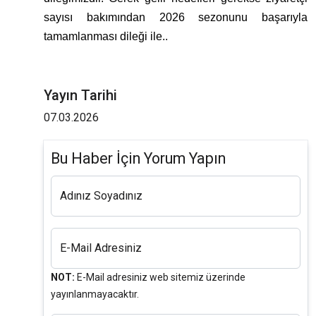
sayısı bakımından 2026 sezonunu başarıyla
tamamlanması dileği ile..
Yayın Tarihi
07.03.2026
Bu Haber İçin Yorum Yapın
Adınız Soyadınız
E-Mail Adresiniz
NOT:
E-Mail adresiniz web sitemiz üzerinde
yayınlanmayacaktır.