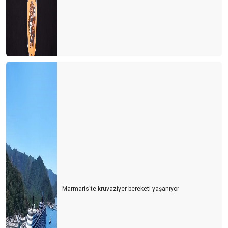
Marmaris'te kruvaziyer bereketi yaşanıyor