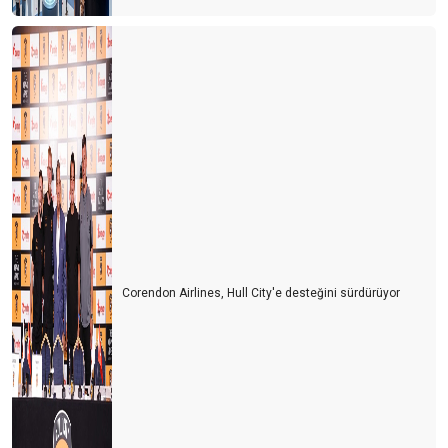
Corendon Airlines, Hull City'e desteğini sürdürüyor