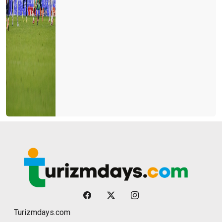
Turizmdays.com