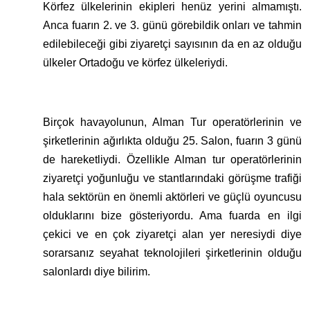
Körfez ülkelerinin ekipleri henüz yerini almamıştı.
Anca fuarın 2. ve 3. günü görebildik onları ve tahmin
edilebileceği gibi ziyaretçi sayısının da en az olduğu
ülkeler Ortadoğu ve körfez ülkeleriydi.
Birçok havayolunun, Alman Tur operatörlerinin ve
şirketlerinin ağırlıkta olduğu 25. Salon, fuarın 3 günü
de hareketliydi. Özellikle Alman tur operatörlerinin
ziyaretçi yoğunluğu ve stantlarındaki görüşme trafiği
hala sektörün en önemli aktörleri ve güçlü oyuncusu
olduklarını bize gösteriyordu. Ama fuarda en ilgi
çekici ve en çok ziyaretçi alan yer neresiydi diye
sorarsanız seyahat teknolojileri şirketlerinin olduğu
salonlardı diye bilirim.